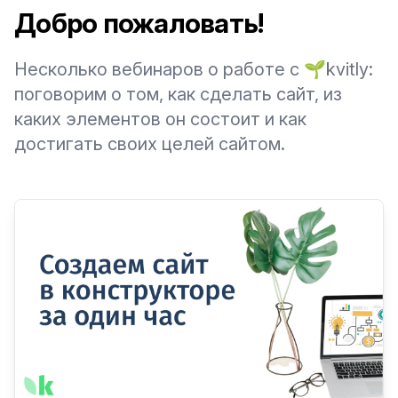
Добро пожаловать!
Несколько вебинаров о работе с 🌱kvitly:
поговорим о том, как сделать сайт, из
каких элементов он состоит и как
достигать своих целей сайтом.