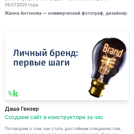
09.07.2020 года.
Жанна Антонова — коммерческий фотограф, дизайнер.
Даша Гензер
Создаем сайт в конструкторе за час
Поговорим о том, как стать достойным специалистом,