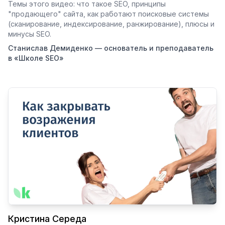
Темы этого видео: что такое SEO, принципы
"продающего" сайта, как работают поисковые системы
(сканирование, индексирование, ранжирование), плюсы и
минусы SEO.
Станислав Демиденко — основатель и преподаватель
в «Школе SEO»
Кристина Середа