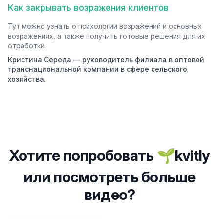
Как закрывать возражения клиентов
Тут можно узнать о психологии возражений и основных
возражениях, а также получить готовые решения для их
отработки.
Кристина Середа — руководитель филиала в оптовой
транснациональной компании в сфере сельского
хозяйства.
Хотите попробовать 🌱kvitly
или посмотреть больше
видео?