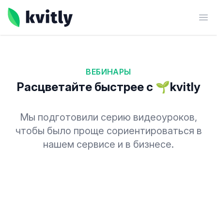
kvitly
Ope
ВЕБИНАРЫ
Расцветайте быстрее с 🌱kvitly
Мы подготовили серию видеоуроков,
чтобы было проще сориентироваться в
нашем сервисе и в бизнесе.