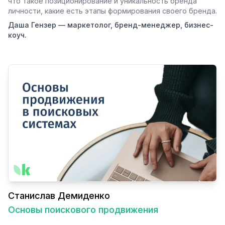
что такое позиционирование и уникальность бренда
личности, какие есть этапы формирования своего бренда.
Даша Гензер — маркетолог, бренд-менеджер, бизнес-
коуч.
Станислав Демиденко
Основы поискового продвижения