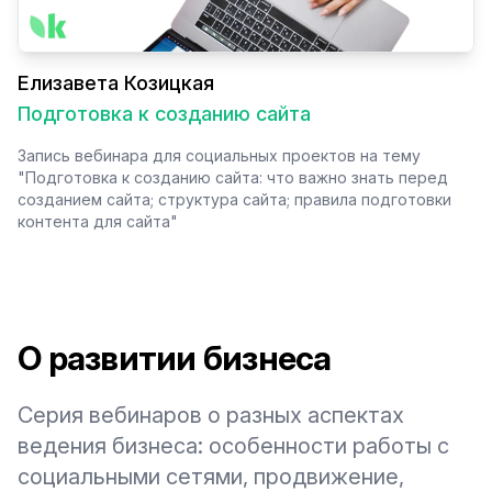
Елизавета Козицкая
Подготовка к созданию сайта
Запись вебинара для социальных проектов на тему
"Подготовка к созданию сайта: что важно знать перед
созданием сайта; структура сайта; правила подготовки
контента для сайта"
О развитии бизнеса
Серия вебинаров о разных аспектах
ведения бизнеса: особенности работы с
социальными сетями, продвижение,