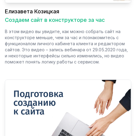
Елизавета Козицкая
Создаем сайт в конструкторе за час
В этом видео вы увидите, как можно собрать сайт на
конструкторе меньше, чем за час и познакомитесь с
функционалом личного кабинета клиента и редактором
сайтов. Это видео – запись вебинара от 29.05.2020 года,
и некоторые интерфейсы сильно изменились, но видео
поможет понять логику работы с сервисом.