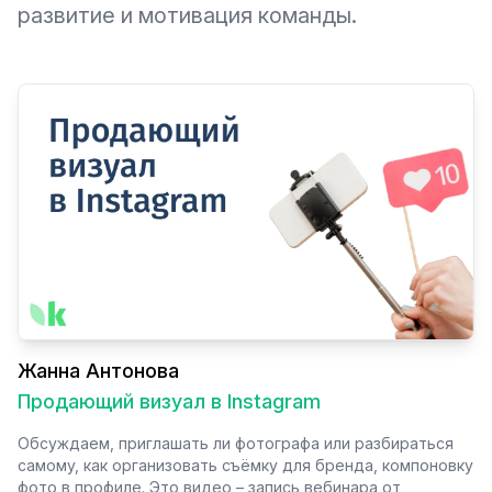
развитие и мотивация команды.
Жанна Антонова
Продающий визуал в Instagram
Обсуждаем, приглашать ли фотографа или разбираться
самому, как организовать съёмку для бренда, компоновку
фото в профиле. Это видео – запись вебинара от