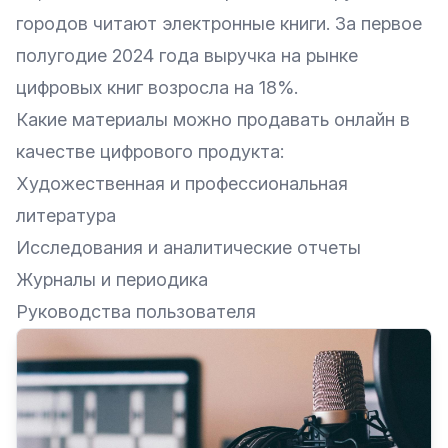
городов читают электронные книги. За первое
полугодие 2024 года выручка на рынке
цифровых книг возросла на 18%.
Какие материалы можно продавать онлайн в
качестве цифрового продукта:
Художественная и профессиональная
литература
Исследования и аналитические отчеты
Журналы и периодика
Руководства пользователя