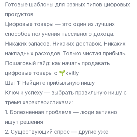
Готовые шаблоны для разных типов цифровых
продуктов
Цифровые товары — это один из лучших
способов получения пассивного дохода.
Никаких запасов. Никаких доставок. Никаких
накладных расходов. Только чистая прибыль.
Пошаговый гайд: как начать продавать
цифровые товары с 🌱kvitly
Шаг 1: Найдите прибыльную нишу
Ключ к успеху — выбрать правильную нишу с
тремя характеристиками:
1. Болезненная проблема — люди активно
ищут решения
2. Существующий спрос — другие уже