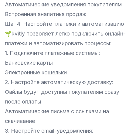
Автоматические уведомления покупателям
Встроенная аналитика продаж
Шаг 4: Настройте платежи и автоматизацию
🌱kvitly позволяет легко подключить онлайн-
платежи и автоматизировать процессы:
1. Подключите платежные системы:
Банковские карты
Электронные кошельки
2. Настройте автоматическую доставку:
Файлы будут доступны покупателям сразу
после оплаты
Автоматические письма с ссылками на
скачивание
3. Настройте email-уведомления: