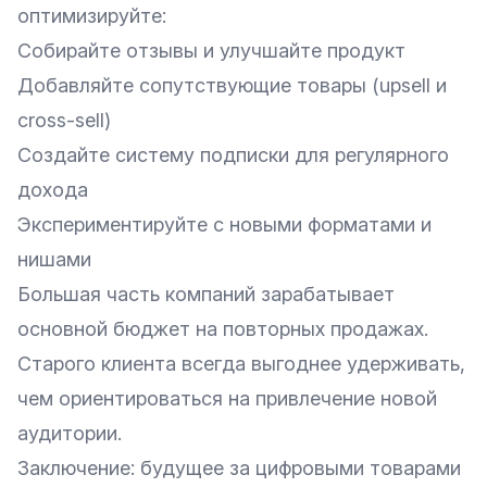
оптимизируйте:
Собирайте отзывы и улучшайте продукт
Добавляйте сопутствующие товары (upsell и
cross-sell)
Создайте систему подписки для регулярного
дохода
Экспериментируйте с новыми форматами и
нишами
Большая часть компаний зарабатывает
основной бюджет на повторных продажах.
Старого клиента всегда выгоднее удерживать,
чем ориентироваться на привлечение новой
аудитории.
Заключение: будущее за цифровыми товарами