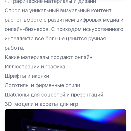
4. Графические материалы и дизайн
Спрос на уникальный визуальный контент
растет вместе с развитием цифровых медиа и
онлайн-бизнесов. С приходом искусственного
интеллекта все больше ценится ручная
работа.
Какие материалы продают онлайн:
Иллюстрации и графика
Шрифты и иконки
Логотипы и фирменные стили
Шаблоны для соцсетей и презентаций
3D-модели и ассеты для игр