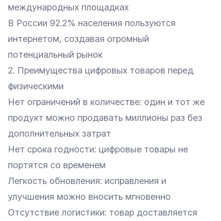
международных площадках
В России 92.2% населения пользуются
интернетом, создавая огромный
потенциальный рынок
2. Преимущества цифровых товаров перед
физическими
Нет ограничений в количестве: один и тот же
продукт можно продавать миллионы раз без
дополнительных затрат
Нет срока годности: цифровые товары не
портятся со временем
Легкость обновления: исправления и
улучшения можно вносить мгновенно
Отсутствие логистики: товар доставляется