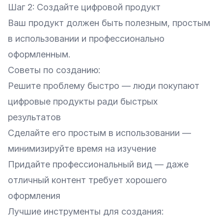
Шаг 2: Создайте цифровой продукт
Ваш продукт должен быть полезным, простым
в использовании и профессионально
оформленным.
Советы по созданию:
Решите проблему быстро — люди покупают
цифровые продукты ради быстрых
результатов
Сделайте его простым в использовании —
минимизируйте время на изучение
Придайте профессиональный вид — даже
отличный контент требует хорошего
оформления
Лучшие инструменты для создания: