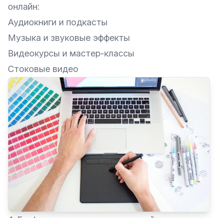
онлайн:
Аудиокниги и подкасты
Музыка и звуковые эффекты
Видеокурсы и мастер-классы
Стоковые видео