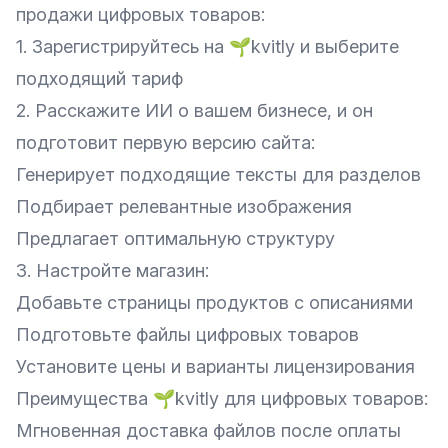
продажи цифровых товаров:
1. Зарегистрируйтесь на 🌱kvitly и выберите
подходящий тариф
2. Расскажите ИИ о вашем бизнесе, и он
подготовит первую версию сайта:
Генерирует подходящие тексты для разделов
Подбирает релевантные изображения
Предлагает оптимальную структуру
3. Настройте
магазин
:
Добавьте страницы продуктов с описаниями
Подготовьте файлы цифровых товаров
Установите цены и варианты лицензирования
Преимущества 🌱kvitly для цифровых товаров:
Мгновенная доставка файлов после оплаты