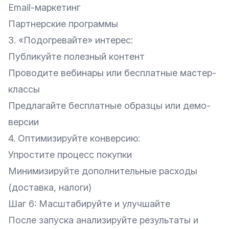
Email-маркетинг
Партнерские программы
3. «Подогревайте‎» интерес:
Публикуйте полезный контент
Проводите вебинары или бесплатные мастер-
классы
Предлагайте бесплатные образцы или демо-
версии
4. Оптимизируйте конверсию:
Упростите процесс покупки
Минимизируйте дополнительные расходы
(доставка, налоги)
Шаг 6: Масштабируйте и улучшайте
После запуска анализируйте результаты и