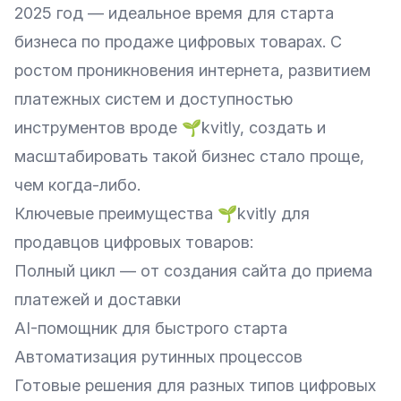
2025 год — идеальное время для старта
бизнеса по продаже цифровых товарах. С
ростом проникновения интернета, развитием
платежных систем и доступностью
инструментов вроде 🌱kvitly, создать и
масштабировать такой бизнес стало проще,
чем когда-либо.
Ключевые преимущества 🌱kvitly для
продавцов цифровых товаров:
Полный цикл — от создания сайта до приема
платежей и доставки
AI-помощник для быстрого старта
Автоматизация рутинных процессов
Готовые решения для разных типов цифровых