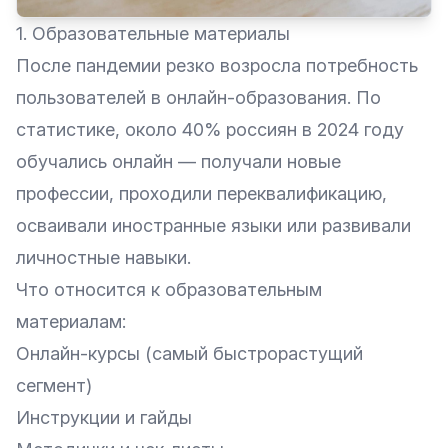
1. Образовательные материалы
После пандемии резко возросла потребность
пользователей в онлайн-образования. По
статистике, около 40% россиян в 2024 году
обучались онлайн — получали новые
профессии, проходили переквалификацию,
осваивали иностранные языки или развивали
личностные навыки.
Что относится к образовательным
материалам:
Онлайн-курсы (самый быстрорастущий
сегмент)
Инструкции и гайды