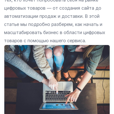
цифровых товаров — от создания сайта до
автоматизации продаж и доставки. В этой
статье мы подробно разберем, как начать и
масштабировать бизнес в области цифровых
товаров с помощью нашего сервиса.