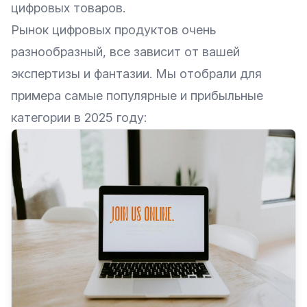
цифровых товаров.
Рынок цифровых продуктов очень
разнообразный, все зависит от вашей
экспертизы и фантазии. Мы отобрали для
примера самые популярные и прибыльные
категории в 2025 году: