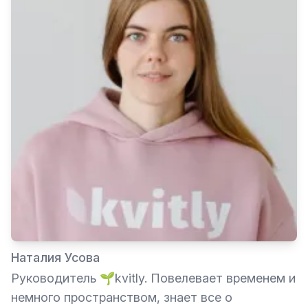
Наталия Усова
Руководитель 🌱kvitly. Повелевает временем и
немного пространством, знает все о