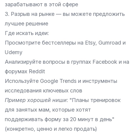
зарабатывают в этой сфере
3. Разрыв на рынке — вы можете предложить
лучшее решение
Где искать идеи:
Просмотрите бестселлеры на Etsy, Gumroad и
Udemy
Анализируйте вопросы в группах Facebook и на
форумах Reddit
Используйте Google Trends и инструменты
исследования ключевых слов
Пример хорошей ниши
: "Планы тренировок
для занятых мам, которые хотят
поддерживать форму за 20 минут в день"
(конкретно, ценно и легко продать)