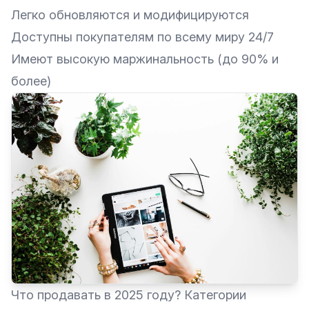
Легко обновляются и модифицируются
Доступны покупателям по всему миру 24/7
Имеют высокую маржинальность (до 90% и
более)
Что продавать в 2025 году? Категории