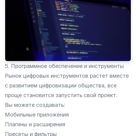
5. Программное обеспечение и инструменты
Рынок цифровых инструментов растет вместе
с развитием цифровизации общества, все
проще становится запустить свой проект.
Вы можете создавать:
Мобильные приложения
Плагины и расширения
Пресеты и фильтры