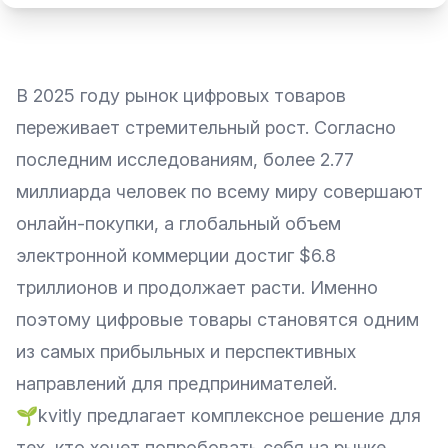
В 2025 году рынок цифровых товаров
переживает стремительный рост. Согласно
последним исследованиям, более 2.77
миллиарда человек по всему миру совершают
онлайн-покупки, а глобальный объем
электронной коммерции достиг $6.8
триллионов и продолжает расти. Именно
поэтому цифровые товары становятся одним
из самых прибыльных и перспективных
направлений для предпринимателей.
🌱kvitly предлагает комплексное решение для
тех, кто хочет попробовать себя на рынке