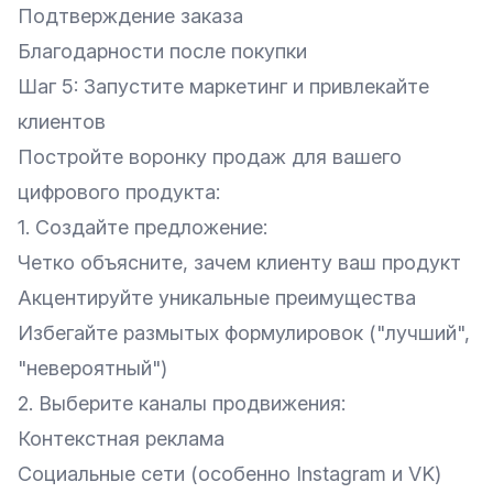
Подтверждение заказа
Благодарности после покупки
Шаг 5: Запустите маркетинг и привлекайте
клиентов
Постройте воронку продаж для вашего
цифрового продукта:
1. Создайте предложение:
Четко объясните, зачем клиенту ваш продукт
Акцентируйте уникальные преимущества
Избегайте размытых формулировок ("лучший",
"невероятный")
2. Выберите каналы продвижения:
Контекстная реклама
Социальные сети (особенно Instagram и VK)