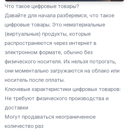
Что такое цифровые товары?
Давайте для начала разберемся, что такое
цифровые товары. Это нематериальные
(виртуальные) продукты, которые
распространяются через интернет в
электронном формате, обычно без
физического носителя. Их нельзя потрогать,
они моментально загружаются на облако или
носитель после оплаты.
Ключевые характеристики цифровых товаров:
Не требуют физического производства и
доставки
Могут продаваться неограниченное
количество раз