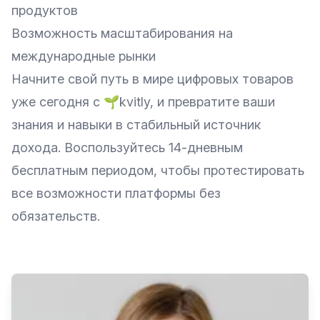
продуктов
Возможность масштабирования на
международные рынки
Начните свой путь в мире цифровых товаров
уже сегодня с 🌱kvitly, и превратите ваши
знания и навыки в стабильный источник
дохода. Воспользуйтесь 14-дневным
бесплатным периодом, чтобы протестировать
все возможности платформы без
обязательств.