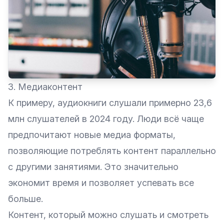
3. Медиаконтент
К примеру, аудиокниги слушали примерно 23,6
млн слушателей в 2024 году. Люди всё чаще
предпочитают новые медиа форматы,
позволяющие потреблять контент параллельно
с другими занятиями. Это значительно
экономит время и позволяет успевать все
больше.
Контент, который можно слушать и смотреть