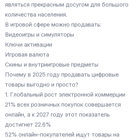
являться прекрасным досугом для большого
количества населения.
В игровой сфере можно продавать:
Видеоигры и симуляторы
Ключи активации
Игровая валюта
Скины и внутриигровые предметы
Почему в 2025 году продавать цифровые
товары выгодно и просто?
1. Глобальный рост электронной коммерции
21% всех розничных покупок совершается
онлайн, а к 2027 году этот показатель
достигнет 22.6%
52% онлайн-покупателей ищут товары на