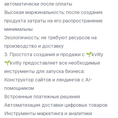
автоматически после оплаты
Высокая маржинальность: после создания
продукта затраты на его распространение
минимальны
Экологичность: не требуют ресурсов на
производство и доставку
3. Простота создания и продажи с 🌱kvitly
🌱kvitly предоставляет все необходимые
инструменты для запуска бизнеса:
Конструктор сайтов и лендингов с AI-
помощником
Встроенные платежные решения
Автоматизация доставки цифровых товаров
Инструменты маркетинга и аналитики