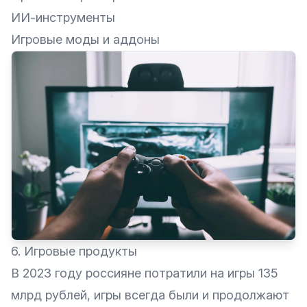
ИИ-инструменты
Игровые моды и аддоны
6. Игровые продукты
В 2023 году россияне потратили на игры 135
млрд рублей, игры всегда были и продолжают