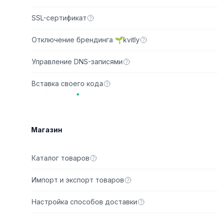
SSL-сертификат
Отключение брендинга 🌱kvitly
Управление DNS-записями
Вставка своего кода
Магазин
Стартовы
Каталог товаров
Импорт и экспорт товаров
Настройка способов доставки