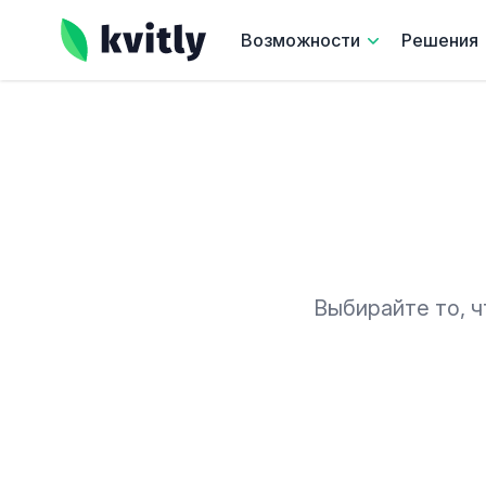
kvitly
Возможности
Решения
Выбирайте то, ч