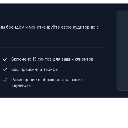
оим брендом и монетизируйте свою аудиторию с
Включено 15 сайтов для ваших клиентов
Ваш прайсинг и тарифы
Размещение в облаке или на ваших
серверах