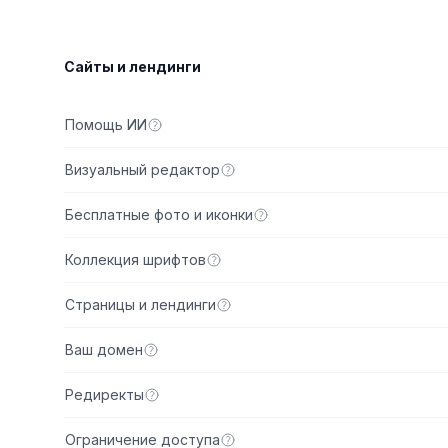
Сайты и лендинги
Стартовы
Помощь ИИ
Визуальный редактор
Бесплатные фото и иконки
Коллекция шрифтов
Страницы и лендинги
Ваш домен
Редиректы
Ограничение доступа