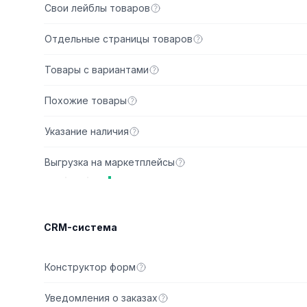
Свои лейблы товаров
Отдельные страницы товаров
Товары с вариантами
Похожие товары
Указание наличия
Выгрузка на маркетплейсы
CRM-система
Стартовы
Конструктор форм
Уведомления о заказах