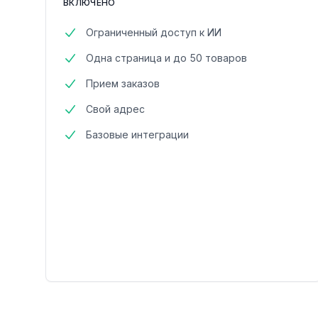
ВКЛЮЧЕНО
Ограниченный доступ к ИИ
Одна страница и до 50 товаров
Прием заказов
Свой адрес
Базовые интеграции