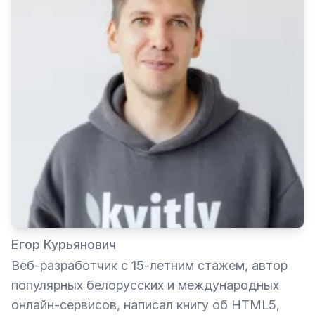
Егор Курьянович
Веб-разработчик с 15-летним стажем, автор
популярных белорусских и международных
онлайн-сервисов, написал книгу об HTML5,