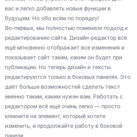
вас и легко добавлять новые функции в
будущем. Но обо всём по порядку!
Во-первых, мы полностью поменяли подход к
редактированию сайта. Дизайн-редактор всё
ещё мгновенно отображает все изменения и
показывает сайт таким, каким он будет при
публикации. Но теперь дизайн и тексты
редактируются только в боковых панелях. Это
даёт больше возможностей сделать текст
именно таким, каким нужен вам. Работать с
редактором всё ещё очень легко — просто
кликните на элемент, который хотите
изменить, и продолжайте работу в боковой
панели.