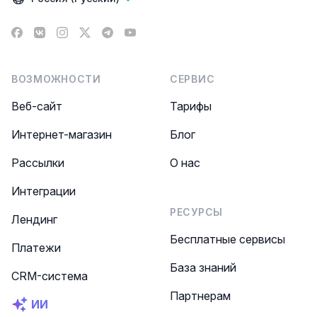
Facebook
VK
Instagram
X
Telegram
YouTube
ВОЗМОЖНОСТИ
СЕРВИС
Веб-сайт
Тарифы
Интернет-магазин
Блог
Рассылки
О нас
Интеграции
РЕСУРСЫ
Лендинг
Бесплатные сервисы
Платежи
База знаний
CRM-система
Партнерам
ИИ