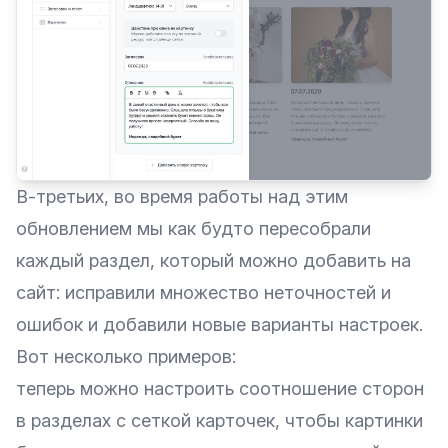
В-третьих, во время работы над этим
обновлением мы как будто пересобрали
каждый раздел, который можно добавить на
сайт: исправили множество неточностей и
ошибок и добавили новые варианты настроек.
Вот несколько примеров:
теперь можно настроить соотношение сторон
в разделах с сеткой карточек, чтобы картинки