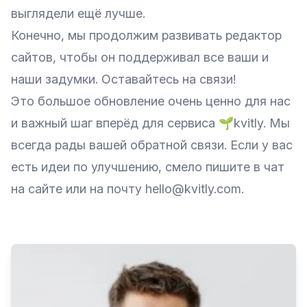
выглядели ещё лучше.
Конечно, мы продолжим развивать редактор
сайтов, чтобы он поддерживал все ваши и
наши задумки. Оставайтесь на связи!
Это большое обновление очень ценно для нас
и важный шаг вперёд для сервиса 🌱kvitly. Мы
всегда рады вашей обратной связи. Если у вас
есть идеи по улучшению, смело пишите в чат
на сайте или на почту hello@kvitly.com.