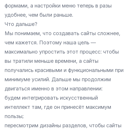
формами, а настройки меню теперь в разы
удобнее, чем были раньше.
Что дальше?
Мы понимаем, что создавать сайты сложнее,
чем кажется. Поэтому наша цель —
максимально упростить этот процесс: чтобы
вы тратили меньше времени, а сайты
получались красивыми и функциональными при
минимуме усилий. Дальше мы продолжим
двигаться именно в этом направлении:
будем интегрировать искусственный
интеллект там, где он принесёт максимум
пользы;
пересмотрим дизайны разделов, чтобы сайты