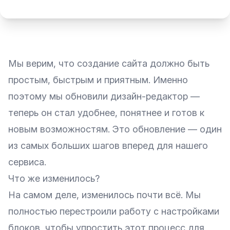
Мы верим, что создание сайта должно быть
простым, быстрым и приятным. Именно
поэтому мы обновили дизайн-редактор —
теперь он стал удобнее, понятнее и готов к
новым возможностям. Это обновление — один
из самых больших шагов вперед для нашего
сервиса.
Что же изменилось?
На самом деле, изменилось почти всё. Мы
полностью перестроили работу с настройками
блоков, чтобы упростить этот процесс для