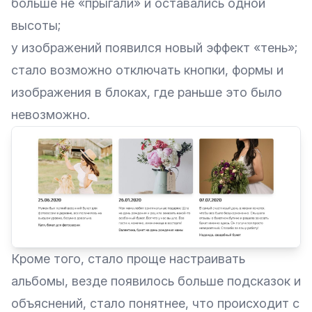
больше не «прыгали» и оставались одной
высоты;
у изображений появился новый эффект «тень»;
стало возможно отключать кнопки, формы и
изображения в блоках, где раньше это было
невозможно.
Кроме того, стало проще настраивать
альбомы, везде появилось больше подсказок и
объяснений, стало понятнее, что происходит с