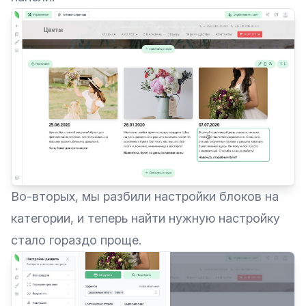
Во-вторых, мы разбили настройки блоков на
категории, и теперь найти нужную настройку
стало гораздо проще.