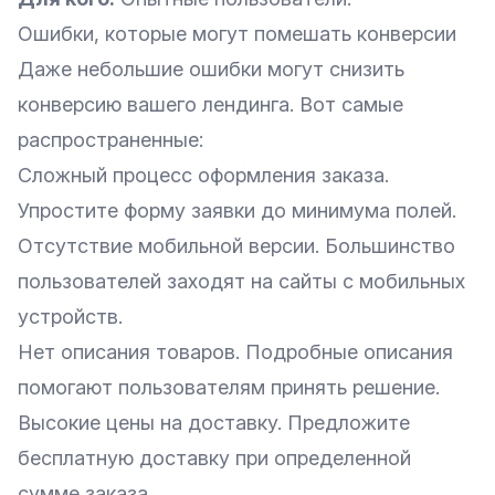
Ошибки, которые могут помешать конверсии
Даже небольшие ошибки могут снизить
конверсию вашего лендинга. Вот самые
распространенные:
Сложный процесс оформления заказа.
Упростите форму заявки до минимума полей.
Отсутствие мобильной версии. Большинство
пользователей заходят на сайты с мобильных
устройств.
Нет описания товаров. Подробные описания
помогают пользователям принять решение.
Высокие цены на доставку. Предложите
бесплатную доставку при определенной
сумме заказа.