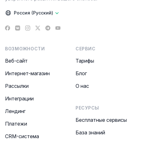
Россия (Русский)
Facebook
VK
Instagram
X
Telegram
YouTube
ВОЗМОЖНОСТИ
СЕРВИС
Веб-сайт
Тарифы
Интернет-магазин
Блог
Рассылки
О нас
Интеграции
РЕСУРСЫ
Лендинг
Бесплатные сервисы
Платежи
База знаний
CRM-система