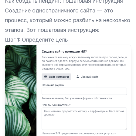
Как создать лендинг: пошаговая инструкция
Создание одностраничного сайта — это
процесс, который можно разбить на несколько
этапов. Вот пошаговая инструкция:
Шаг 1: Определите цель