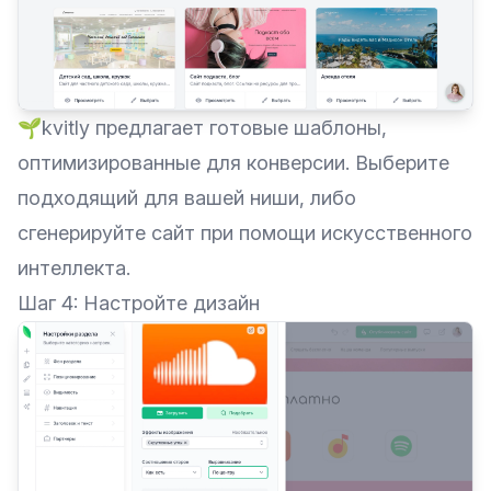
🌱kvitly предлагает готовые шаблоны,
оптимизированные для конверсии. Выберите
подходящий для вашей ниши, либо
сгенерируйте сайт при помощи искусственного
интеллекта.
Шаг 4: Настройте дизайн