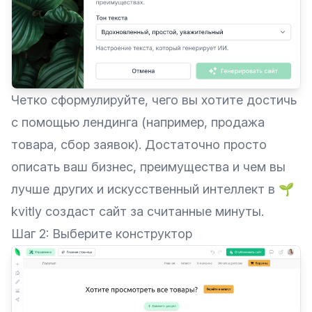
Четко сформулируйте, чего вы хотите достичь
с помощью лендинга (например, продажа
товара, сбор заявок). Достаточно просто
описать ваш бизнес, преимущества и чем вы
лучше других и искусственный интеллект в 🌱
kvitly создаст сайт за считанные минуты.
Шаг 2: Выберите конструктор