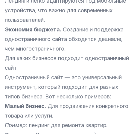
Лендинги легко адаптируются под мобильные
устройства, что важно для современных
пользователей.
Экономия бюджета.
Создание и поддержка
одностраничного сайта обходятся дешевле,
чем многостраничного.
Для каких бизнесов подходит одностраничный
сайт
Одностраничный сайт — это универсальный
инструмент, который подходит для разных
типов бизнеса. Вот несколько примеров:
Малый бизнес.
Для продвижения конкретного
товара или услуги.
Пример:
лендинг для ремонта квартир.