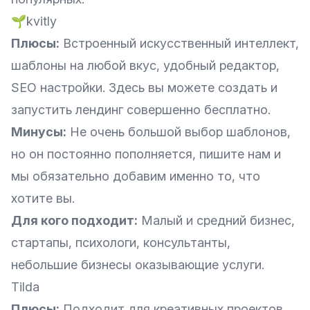
🌱kvitly
Плюсы:
Встроенный искусственный интеллект,
шаблоны на любой вкус, удобный редактор,
SEO настройки. Здесь вы можете создать и
запустить лендинг совершенно бесплатно.
Минусы:
Не очень большой выбор шаблонов,
но он постоянно пополняется, пишите нам и
мы обязательно добавим именно то, что
хотите вы.
Для кого подходит:
Малый и средний бизнес,
стартапы, психологи, консультанты,
небольшие бизнесы оказывающие услуги.
Tilda
Плюсы:
Подходит для креативных проектов,