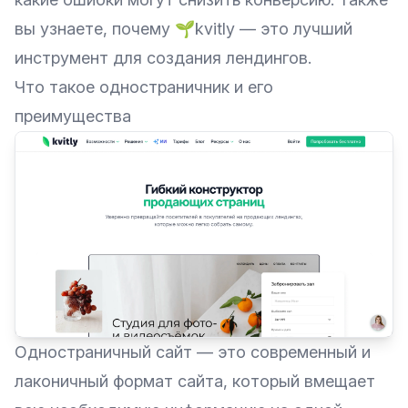
вы узнаете, почему 🌱kvitly — это лучший
инструмент для создания лендингов.
Что такое одностраничник и его
преимущества
Одностраничный сайт — это современный и
лаконичный формат сайта, который вмещает