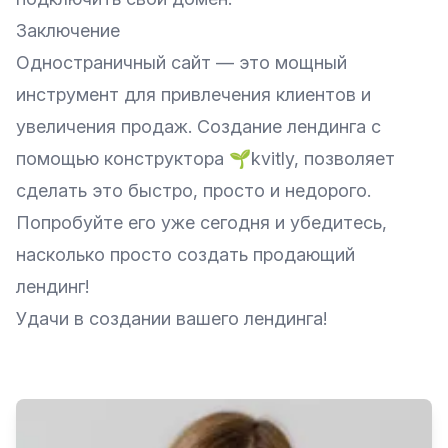
Заключение
Одностраничный сайт — это мощный
инструмент для привлечения клиентов и
увеличения продаж. Создание лендинга с
помощью конструктора 🌱kvitly, позволяет
сделать это быстро, просто и недорого.
Попробуйте его уже сегодня и убедитесь,
насколько просто создать продающий
лендинг!
Удачи в создании вашего лендинга!