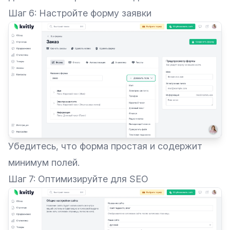
Шаг 6: Настройте форму заявки
Убедитесь, что форма простая и содержит
минимум полей.
Шаг 7: Оптимизируйте для SEO