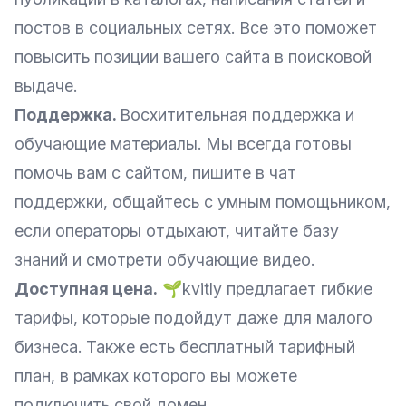
постов в социальных сетях. Все это поможет
повысить позиции вашего сайта в поисковой
выдаче.
Поддержка.
Восхитительная поддержка и
обучающие материалы. Мы всегда готовы
помочь вам с сайтом, пишите в чат
поддержки, общайтесь с умным помощьником,
если операторы отдыхают, читайте базу
знаний и смотрети обучающие видео.
Доступная цена.
🌱kvitly предлагает гибкие
тарифы, которые подойдут даже для малого
бизнеса. Также есть бесплатный тарифный
план, в рамках которого вы можете
подключить свой домен.