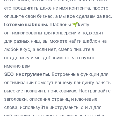
его продвигать даже не имя контента, просто
опишите свой бизнес, а мы все сделаем за вас.
Готовые шаблоны.
Шаблоны 🌱kvitly
оптимизированы для конверсии и подходят
для разных ниш, вы можете найти шаблон на
любой вкус, а если нет, смело пишите в
поддержку и мы добавим то, что нужно
именно вам.
SEO-инструменты.
Встроенные функции для
оптимизации помогут вашему лендингу занять
высокие позиции в поисковиках. Настраивайте
заголовки, описания страниц и ключевые
слова, используйте инструменты с ИИ для
публикации в каталогах, написания статей и