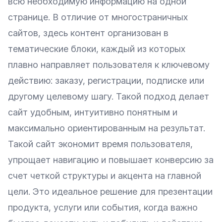
всю необходимую информацию на одной
странице. В отличие от многостраничных
сайтов, здесь контент организован в
тематические блоки, каждый из которых
плавно направляет пользователя к ключевому
действию: заказу, регистрации, подписке или
другому целевому шагу. Такой подход делает
сайт удобным, интуитивно понятным и
максимально ориентированным на результат.
Такой сайт экономит время пользователя,
упрощает навигацию и повышает конверсию за
счет четкой структуры и акцента на главной
цели. Это идеальное решение для презентации
продукта, услуги или события, когда важно