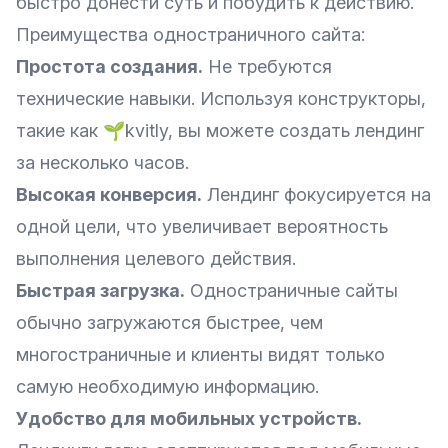
быстро донести суть и побудить к действию.
Преимущества одностраничного сайта:
Простота создания.
Не требуются
технические навыки. Используя конструкторы,
такие как 🌱kvitly, вы можете создать лендинг
за несколько часов.
Высокая конверсия.
Лендинг фокусируется на
одной цели, что увеличивает вероятность
выполнения целевого действия.
Быстрая загрузка.
Одностраничные сайты
обычно загружаются быстрее, чем
многостраничные и клиенты видят только
самую необходимую информацию.
Удобство для мобильных устройств.