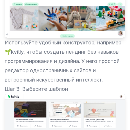
Используйте удобный конструктор, например
🌱kvitly, чтобы создать лендинг без навыков
программирования и дизайна. У него простой
редактор одностраничных сайтов и
встроенный искусственный интеллект.
Шаг 3: Выберите шаблон