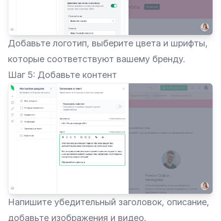
Добавьте логотип, выберите цвета и шрифты,
которые соответствуют вашему бренду.
Шаг 5: Добавьте контент
Напишите убедительный заголовок, описание,
добавьте изображения и видео.