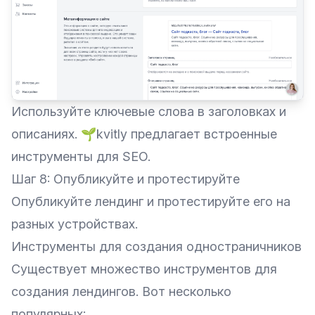
Используйте ключевые слова в заголовках и
описаниях. 🌱kvitly предлагает встроенные
инструменты для SEO.
Шаг 8: Опубликуйте и протестируйте
Опубликуйте лендинг и протестируйте его на
разных устройствах.
Инструменты для создания одностраничников
Существует множество инструментов для
создания лендингов. Вот несколько
популярных: