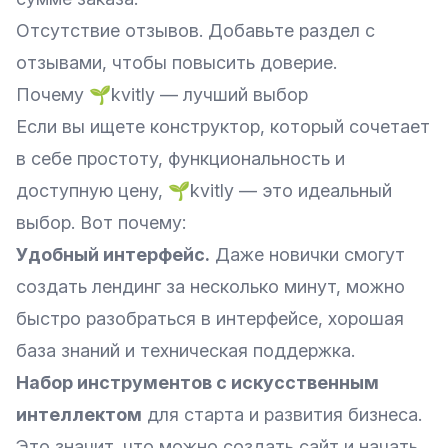
Отсутствие отзывов. Добавьте раздел с
отзывами, чтобы повысить доверие.
Почему 🌱kvitly — лучший выбор
Если вы ищете конструктор, который сочетает
в себе простоту, функциональность и
доступную цену, ​​🌱kvitly — это идеальный
выбор. Вот почему:
Удобный интерфейс.
Даже новички смогут
создать лендинг за несколько минут, можно
быстро разобраться в интерфейсе, хорошая
база знаний и техническая поддержка.
Набор инструментов с искусственным
интеллектом
для старта и развития бизнеса.
Это значит, что можно создать сайт и начать