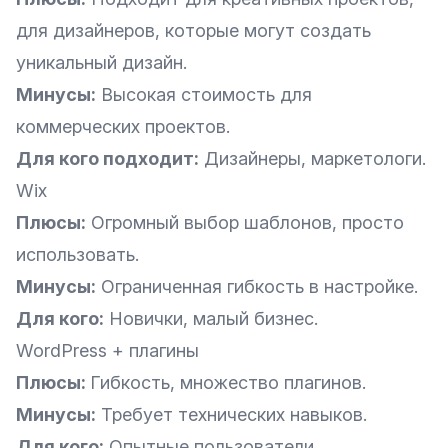
для дизайнеров, которые могут создать
уникальный дизайн.
Минусы:
Высокая стоимость для
коммерческих проектов.
Для кого подходит:
Дизайнеры, маркетологи.
Wix
Плюсы:
Огромный выбор шаблонов, просто
использовать.
Минусы:
Ограниченная гибкость в настройке.
Для кого:
Новички, малый бизнес.
WordPress + плагины
Плюсы:
Гибкость, множество плагинов.
Минусы:
Требует технических навыков.
Для кого:
Опытные пользователи.