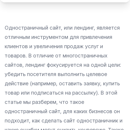
Одностраничный сайт
, или лендинг, является
отличным инструментом для привлечения
клиентов и увеличения продаж услуг и
товаров. В отличие от многостраничных
сайтов, лендинг фокусируется на одной цели:
убедить посетителя выполнить целевое
действие (например, оставить заявку, купить
товар или подписаться на рассылку). В этой
статье мы разберем, что такое
одностраничный сайт, для каких бизнесов он
подходит, как сделать сайт одностраничник и
какие ошибки могут снизить конверсию. Также