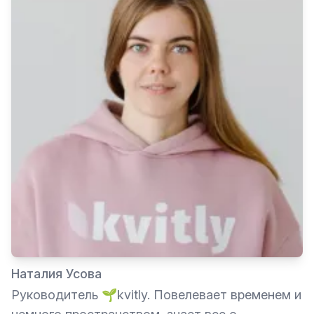
Наталия Усова
Руководитель 🌱kvitly. Повелевает временем и