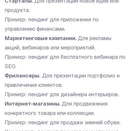
Стартапы.
Для презентации новой идеи или
продукта.
Пример:
лендинг для приложения по
управлению финансами.
Маркетинговые кампании.
Для рекламы
акций, вебинаров или мероприятий.
Пример:
лендинг для бесплатного вебинара по
SEO.
Фрилансеры.
Для презентации портфолио и
привлечения клиентов.
Пример:
лендинг для дизайнера интерьеров.
Интернет-магазины
.
Для продвижения
конкретного товара или коллекции.
Пример:
лендинг для продажи зимней обуви.