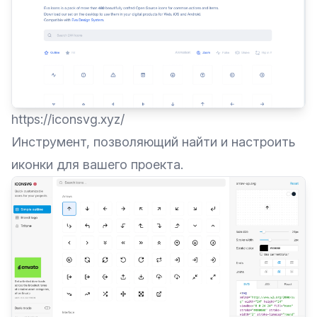
https://iconsvg.xyz/
Инструмент, позволяющий найти и настроить
иконки для вашего проекта.