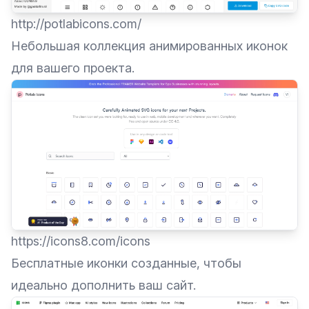
http://potlabicons.com/
Небольшая коллекция анимированных иконок
для вашего проекта.
https://icons8.com/icons
Бесплатные иконки созданные, чтобы
идеально дополнить ваш сайт.