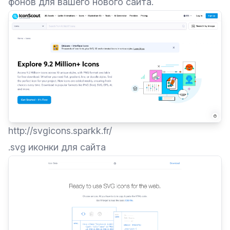
фонов для вашего нового сайта.
http://svgicons.sparkk.fr/
.svg иконки для сайта