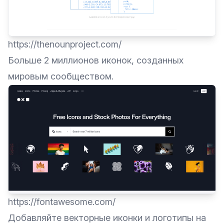
https://thenounproject.com/
Больше 2 миллионов иконок, созданных
мировым сообществом.
https://fontawesome.com/
Добавляйте векторные иконки и логотипы на