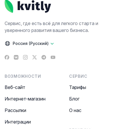
Сервис, где есть всё для легкого старта и
уверенного развития вашего бизнеса.
Россия (Русский)
Facebook
VK
Instagram
X
Telegram
YouTube
ВОЗМОЖНОСТИ
СЕРВИС
Веб-сайт
Тарифы
Интернет-магазин
Блог
Рассылки
О нас
Интеграции