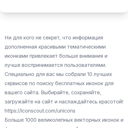
Ни для кого не секрет, что информация
дополненная красивыми тематическими
иконками привлекает больше внимания и
лучше воспринимается пользователями.
Специально для вас мы собрали 10 лучших
сервисов по поиску бесплатных иконок для
вашего сайта. Выбирайте, сохраняйте,
загружайте на сайт и наслаждайтесь красотой!
https://iconscout.com/unicons
Больше 1000 великолепных векторных иконок и