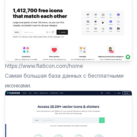
https://www.flaticon.com/home
Самая большая база данных с бесплатными
иконками.