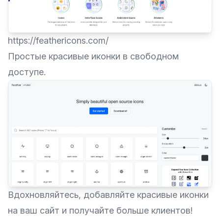
https://feathericons.com/
Простые красивые иконки в свободном
доступе.
Вдохновляйтесь, добавляйте красивые иконки
на ваш сайт и получайте больше клиентов!