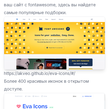
ваш сайт с fontawesome, здесь вы найдете
самые популярные подборки.
https://akveo.github.io/eva-icons/#/
Более 400 красивых иконок в открытом
доступе.