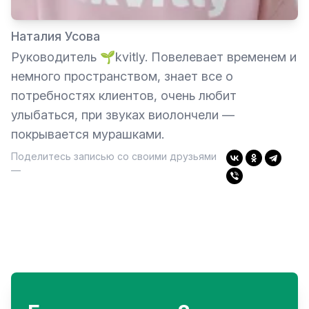
Наталия Усова
Руководитель 🌱kvitly. Повелевает временем и
немного пространством, знает все о
потребностях клиентов, очень любит
улыбаться, при звуках виолончели —
покрывается мурашками.
Поделитесь записью со своими друзьями
—