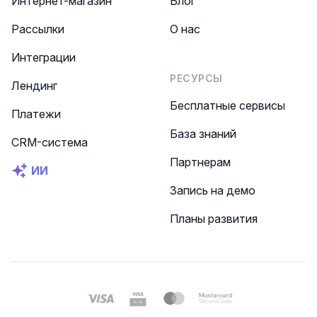
Интернет-магазин
Блог
Рассылки
О нас
Интеграции
РЕСУРСЫ
Лендинг
Бесплатные сервисы
Платежи
База знаний
CRM-система
Партнерам
ИИ
Запись на демо
Планы развития