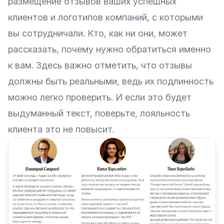
размещение отзывов ваших успешных
клиентов и логотипов компаний, с которыми
вы сотрудничали. Кто, как ни они, может
рассказать, почему нужно обратиться именно
к вам. Здесь важно отметить, что отзывы
должны быть реальными, ведь их подлинность
можно легко проверить. И если это будет
выдуманный текст, поверьте, лояльность
клиента это не повысит.