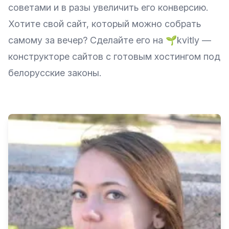
советами и в разы увеличить его конверсию.
Хотите свой сайт, который можно собрать
самому за вечер? Сделайте его на
🌱kvitly
—
конструкторе сайтов с готовым хостингом под
белорусские законы.