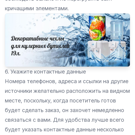
кричащими элементами.
6. Укажите контактные данные
Номера телефонов, адреса и ссылки на другие
источники желательно расположить на видном
месте, поскольку, когда посетитель готов
будет сделать заказ, он захочет немедленно
связаться с вами. Для удобства лучше всего
будет указать контактные данные несколько