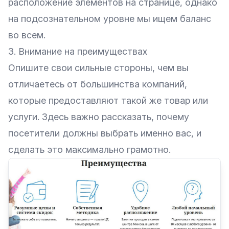
расположение элементов на странице, однако
на подсознательном уровне мы ищем баланс
во всем.
3. Внимание на преимуществах
Опишите свои сильные стороны, чем вы
отличаетесь от большинства компаний,
которые предоставляют такой же товар или
услуги. Здесь важно рассказать, почему
посетители должны выбрать именно вас, и
сделать это максимально грамотно.