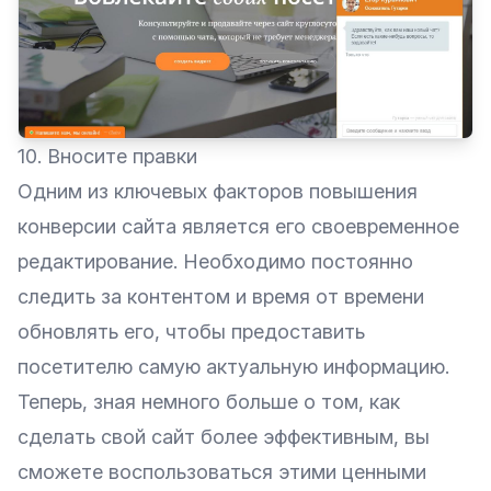
10. Вносите правки
Одним из ключевых факторов повышения
конверсии сайта является его своевременное
редактирование. Необходимо постоянно
следить за контентом и время от времени
обновлять его, чтобы предоставить
посетителю самую актуальную информацию.
Теперь, зная немного больше о том, как
сделать свой сайт более эффективным, вы
сможете воспользоваться этими ценными