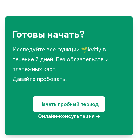
Готовы начать?
Исследуйте все функции 🌱kvitly в
течение 7 дней. Без обязательств и
платежных карт.
Давайте пробовать!
Начать пробный период
Онлайн-консультация
→