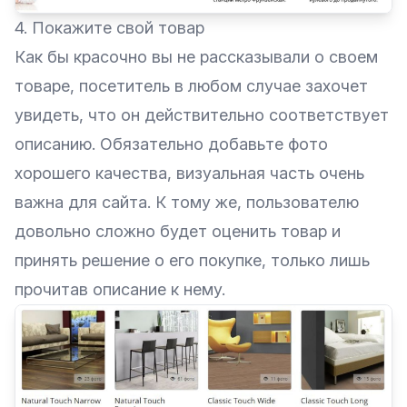
4. Покажите свой товар
Как бы красочно вы не рассказывали о своем
товаре, посетитель в любом случае захочет
увидеть, что он действительно соответствует
описанию. Обязательно добавьте фото
хорошего качества, визуальная часть очень
важна для сайта. К тому же, пользователю
довольно сложно будет оценить товар и
принять решение о его покупке, только лишь
прочитав описание к нему.