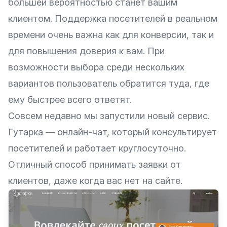
большей вероятностью станет вашим
клиентом. Поддержка посетителей в реальном
времени очень важна как для конверсии, так и
для повышения доверия к вам. При
возможности выбора среди нескольких
вариантов пользователь обратится туда, где
ему быстрее всего ответят.
Совсем недавно мы запустили новый сервис.
Гутарка — онлайн-чат, который консультирует
посетителей и работает круглосуточно.
Отличный способ принимать заявки от
клиентов, даже когда вас нет на сайте.