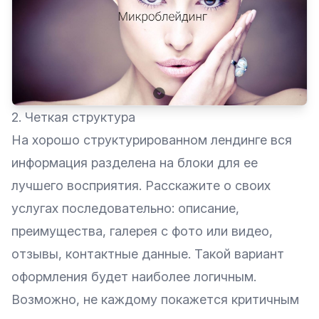
2. Четкая структура
На хорошо структурированном лендинге вся
информация разделена на блоки для ее
лучшего восприятия. Расскажите о своих
услугах последовательно: описание,
преимущества, галерея с фото или видео,
отзывы, контактные данные. Такой вариант
оформления будет наиболее логичным.
Возможно, не каждому покажется критичным