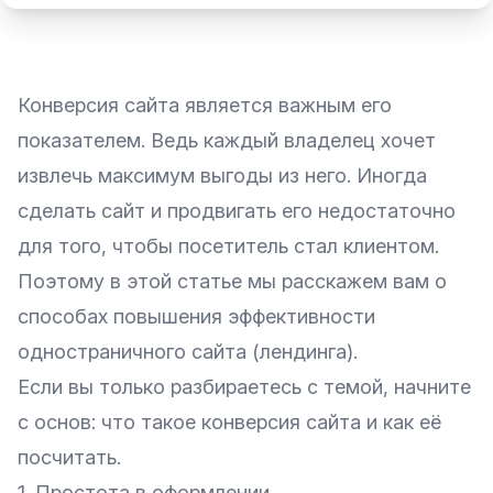
Конверсия сайта является важным его
показателем. Ведь каждый владелец хочет
извлечь максимум выгоды из него. Иногда
сделать сайт и продвигать его недостаточно
для того, чтобы посетитель стал клиентом.
Поэтому в этой статье мы расскажем вам о
способах повышения эффективности
одностраничного сайта (лендинга).
Если вы только разбираетесь с темой, начните
с основ:
что такое конверсия сайта и как её
посчитать
.
1. Простота в оформлении