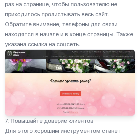
раз на странице, чтобы пользователю не
приходилось пролистывать весь сайт.
Обратите внимание, телефоны для связи
находятся в начале и в конце страницы. Также
указана ссылка на соцсеть.
7. Повышайте доверие клиентов
Для этого хорошим инструментом станет