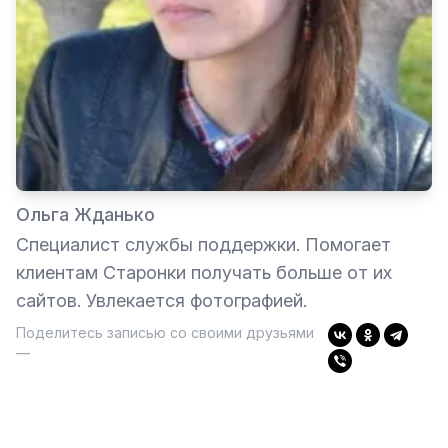
Ольга Жданько
Специалист службы поддержки. Помогает
клиентам Старонки получать больше от их
сайтов. Увлекается фотографией.
Поделитесь записью со своими друзьями
—