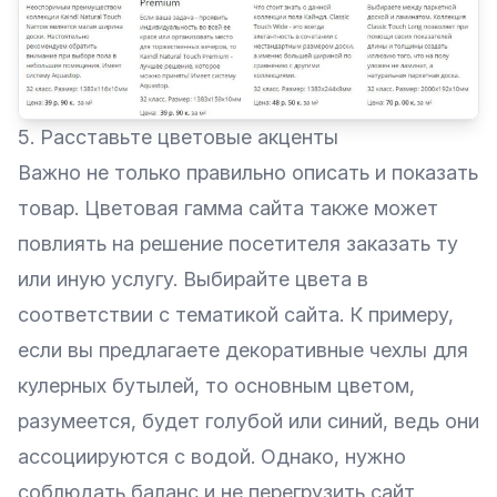
5. Расставьте цветовые акценты
Важно не только правильно описать и показать
товар. Цветовая гамма сайта также может
повлиять на решение посетителя заказать ту
или иную услугу. Выбирайте цвета в
соответствии с тематикой сайта. К примеру,
если вы предлагаете декоративные чехлы для
кулерных бутылей, то основным цветом,
разумеется, будет голубой или синий, ведь они
ассоциируются с водой. Однако, нужно
соблюдать баланс и не перегрузить сайт