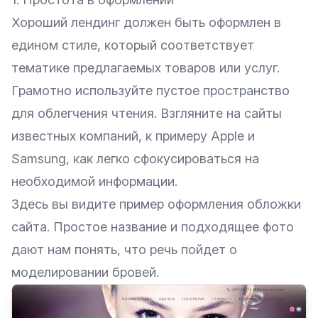
Хороший лендинг должен быть оформлен в
едином стиле, который соответствует
тематике предлагаемых товаров или услуг.
Грамотно используйте пустое пространство
для облегчения чтения. Взгляните на сайты
известных компаний, к примеру Apple и
Samsung, как легко сфокусироваться на
необходимой информации.
Здесь вы видите пример оформления обложки
сайта. Простое название и подходящее фото
дают нам понять, что речь пойдет о
моделировании бровей.