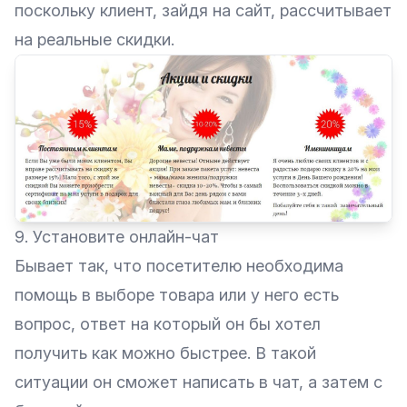
поскольку клиент, зайдя на сайт, рассчитывает
на реальные скидки.
9. Установите онлайн-чат
Бывает так, что посетителю необходима
помощь в выборе товара или у него есть
вопрос, ответ на который он бы хотел
получить как можно быстрее. В такой
ситуации он сможет написать в чат, а затем с