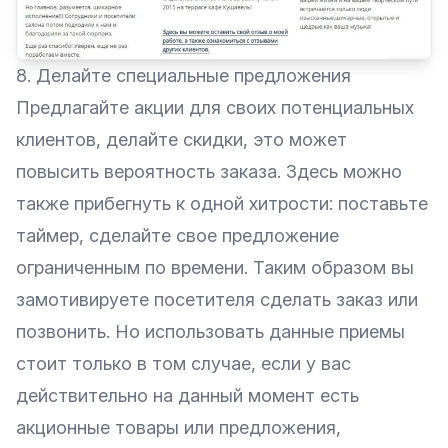
8. Делайте специальные предложения
Предлагайте акции для своих потенциальных
клиентов, делайте скидки, это может
повысить вероятность заказа. Здесь можно
также прибегнуть к одной хитрости: поставьте
таймер, сделайте свое предложение
ограниченным по времени. Таким образом вы
замотивируете посетителя сделать заказ или
позвонить. Но использовать данные приемы
стоит только в том случае, если у вас
действительно на данный момент есть
акционные товары или предложения,