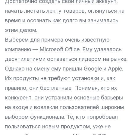
Достаточно создать свой личный аккаунт,
начать листать ленту товаров, оглянуться на
время и осознать как долго вы занимались
этим делом.
Выберем для примера очень известную
компанию — Microsoft Office. Ему удавалось
десятилетиями оставаться лидером на рынке.
Однако на смену ему пришли Google и Apple.
Их продукты не требуют установки и, как
правило, они бесплатные. Понимая, кто их
конкурент, они устранили основные барьеры
на входе и вовлекли пользователей широким
выбором функционала. Те, кто попробовал
пользоваться новым продуктом, уже не