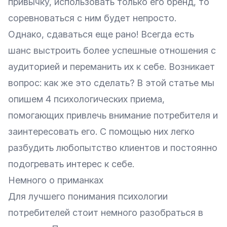
привычку, использовать только его бренд, то
соревноваться с ним будет непросто.
Однако, сдаваться еще рано! Всегда есть
шанс выстроить более успешные отношения с
аудиторией и переманить их к себе. Возникает
вопрос: как же это сделать? В этой статье мы
опишем 4 психологических приема,
помогающих привлечь внимание потребителя и
заинтересовать его. С помощью них легко
разбудить любопытство клиентов и постоянно
подогревать интерес к себе.
Немного о приманках
Для лучшего понимания психологии
потребителей стоит немного разобраться в