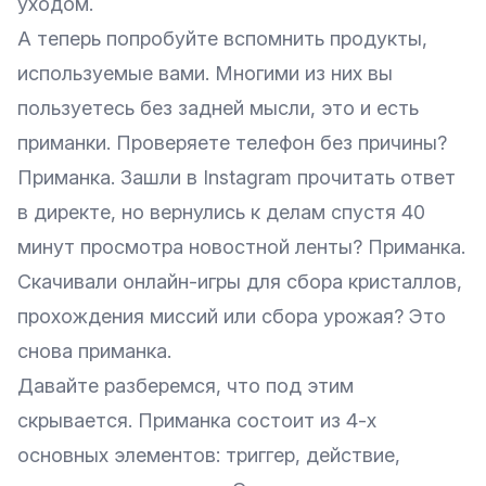
уходом.
А теперь попробуйте вспомнить продукты,
используемые вами. Многими из них вы
пользуетесь без задней мысли, это и есть
приманки. Проверяете телефон без причины?
Приманка. Зашли в Instagram прочитать ответ
в директе, но вернулись к делам спустя 40
минут просмотра новостной ленты? Приманка.
Скачивали онлайн-игры для сбора кристаллов,
прохождения миссий или сбора урожая? Это
снова приманка.
Давайте разберемся, что под этим
скрывается. Приманка состоит из 4-х
основных элементов: триггер, действие,