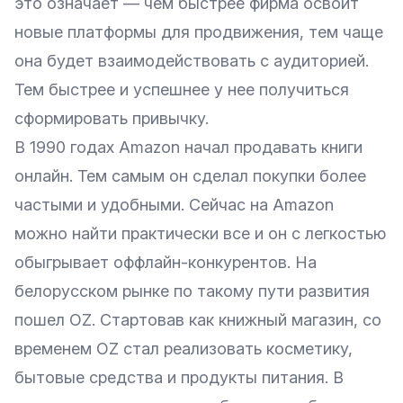
это означает — чем быстрее фирма освоит
новые платформы для продвижения, тем чаще
она будет взаимодействовать с аудиторией.
Тем быстрее и успешнее у нее получиться
сформировать привычку.
В 1990 годах Amazon начал продавать книги
онлайн. Тем самым он сделал покупки более
частыми и удобными. Сейчас на Amazon
можно найти практически все и он с легкостью
обыгрывает оффлайн-конкурентов. На
белорусском рынке по такому пути развития
пошел OZ. Стартовав как книжный магазин, со
временем OZ стал реализовать косметику,
бытовые средства и продукты питания. В