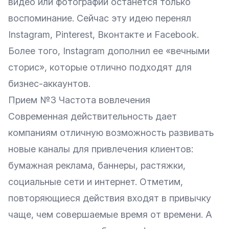
видео или фотографии останется только
воспоминание. Сейчас эту идею перенял
Instagram
, Pinterest, Вконтакте и Facebook.
Более того, Instagram дополнил ее «вечными
сторис», которые отлично подходят для
бизнес-аккаунтов.
Прием №3 Частота вовлечения
Современная действительность дает
компаниям отличную возможность развивать
новые каналы для привлечения клиентов:
бумажная реклама, баннеры, растяжки,
социальные сети и интернет. Отметим,
повторяющиеся действия входят в привычку
чаще, чем совершаемые время от времени. А