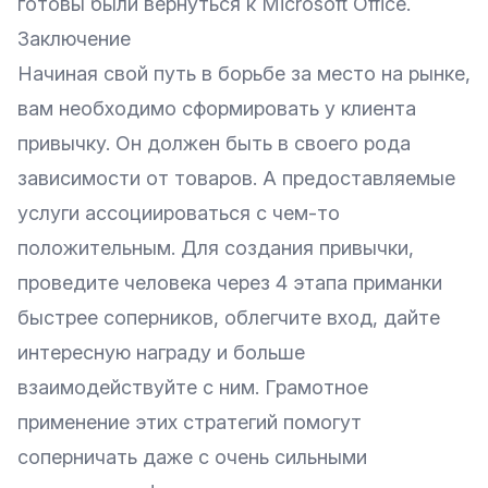
готовы были вернуться к Microsoft Office.
Заключение
Начиная свой путь в борьбе за место на рынке,
вам необходимо сформировать у клиента
привычку. Он должен быть в своего рода
зависимости от товаров. А предоставляемые
услуги ассоциироваться с чем-то
положительным. Для создания привычки,
проведите человека через 4 этапа приманки
быстрее соперников, облегчите вход, дайте
интересную награду и больше
взаимодействуйте с ним. Грамотное
применение этих стратегий помогут
соперничать даже с очень сильными