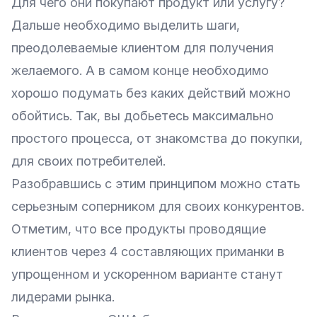
Для чего они покупают продукт или услугу?
Дальше необходимо выделить
шаги,
преодолеваемые клиентом для получения
желаемого
. А в самом конце необходимо
хорошо подумать без каких действий можно
обойтись. Так, вы добьетесь максимально
простого процесса, от знакомства до покупки,
для своих потребителей.
Разобравшись с этим принципом можно стать
серьезным соперником для своих конкурентов.
Отметим, что все продукты проводящие
клиентов через 4 составляющих приманки в
упрощенном и ускоренном варианте станут
лидерами рынка.