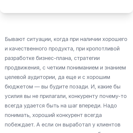
Бывают ситуации, когда при наличии хорошего
и качественного продукта, при кропотливой
разработке бизнес-плана, стратегии
продвижения, с четким пониманием и знанием
целевой аудитории
, да еще и с хорошим
бюджетом — вы будите позади. И, какие бы
усилия вы не прилагали, конкуренту почему-то
всегда удается быть на шаг впереди. Надо
понимать, хороший конкурент всегда
побеждает. А если он выработал у клиентов