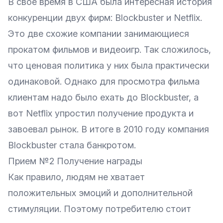
В свое время в США была интересная история
конкуренции двух фирм: Blockbuster и Netflix.
Это две схожие компании занимающиеся
прокатом фильмов и видеоигр. Так сложилось,
что ценовая политика у них была практически
одинаковой. Однако для просмотра фильма
клиентам надо было ехать до Blockbuster, а
вот Netflix упростил получение продукта и
завоевал рынок. В итоге в 2010 году компания
Blockbuster стала банкротом.
Прием №2 Получение награды
Как правило, людям не хватает
положительных эмоций и дополнительной
стимуляции. Поэтому потребителю стоит