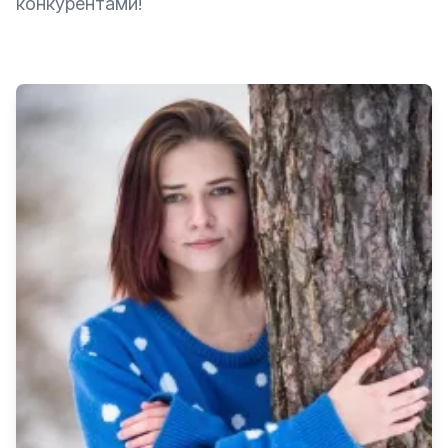
конкурентами!