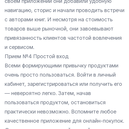
своем приложении они добавили удобную
навигацию, сторис и начали проводить встречи
с авторами книг. И несмотря на стоимость
товаров выше рыночной, они завоевывают
привязанность клиентов частотой вовлечения
и сервисом.
Прием №4 Простой вход
Всеми формирующими привычку продуктами
очень просто пользоваться. Войти в личный
кабинет, зарегистрироваться или получить его
— невероятно легко. Затем, начав
пользоваться продуктом, остановиться
практически невозможно. Вспомните любое
качественное приложение для онлайн-покупок.