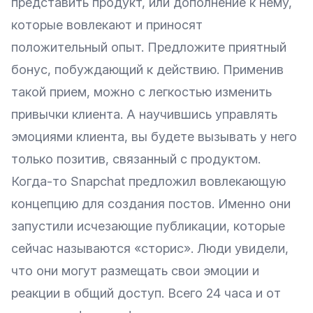
представить продукт, или дополнение к нему,
которые вовлекают и приносят
положительный опыт. Предложите приятный
бонус, побуждающий к действию. Применив
такой прием, можно с легкостью изменить
привычки клиента. А научившись управлять
эмоциями клиента, вы будете вызывать у него
только позитив, связанный с продуктом.
Когда-то Snapchat предложил вовлекающую
концепцию для создания постов. Именно они
запустили исчезающие публикации, которые
сейчас называются «сторис». Люди увидели,
что они могут размещать свои эмоции и
реакции в общий доступ. Всего 24 часа и от