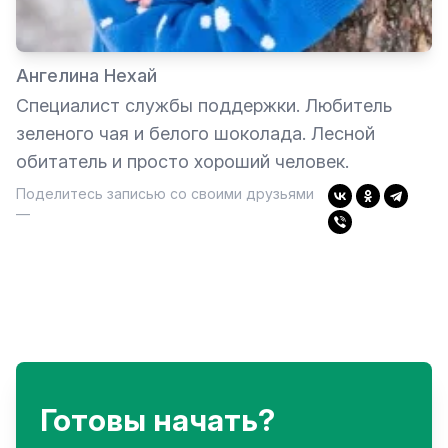
Ангелина Нехай
Специалист службы поддержки. Любитель
зеленого чая и белого шоколада. Лесной
обитатель и просто хороший человек.
Поделитесь записью со своими друзьями
—
Готовы начать?