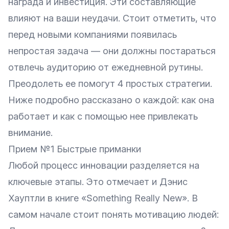
награда и инвестиция. Эти составляющие
влияют на ваши неудачи. Стоит отметить, что
перед новыми компаниями появилась
непростая задача — они должны постараться
отвлечь аудиторию от ежедневной рутины.
Преодолеть ее помогут 4 простых стратегии.
Ниже подробно рассказано о каждой: как она
работает и как с помощью нее привлекать
внимание.
Прием №1 Быстрые приманки
Любой процесс инновации разделяется на
ключевые этапы. Это отмечает и Дэнис
Хауптли в книге «Something Really New». В
самом начале стоит понять мотивацию людей: