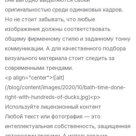
оригинальностью среди одинаковых кадров.
Но не стоит забывать, что любые
изображения должны соответствовать
общему фирменному стилю и заданному тонну
коммуникации. А для качественного подбора
визуального материала стоит следить за
современными трендами.
<p align="center">![alt]
(/blog/content/images/2020/10/bath-time-done-
right-with-hundreds-of-ducks.jpg)<p>
Используйте лицензионный контент
Любой текст или фотография — это
интеллектуальная собственность, защищенная
авторскими правами. А использование