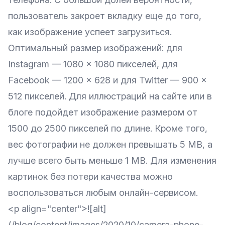
пользователь закроет вкладку еще до того,
как изображение успеет загрузиться.
Оптимальный размер изображений: для
Instagram — 1080 x 1080 пикселей, для
Facebook — 1200 x 628 и для Twitter — 900 x
512 пикселей. Для иллюстраций на сайте или в
блоге подойдет изображение размером от
1500 до 2500 пикселей по длине. Кроме того,
вес фотографии не должен превышать 5 MB, а
лучше всего быть меньше 1 MB. Для изменения
картинок без потери качества можно
воспользоваться любым онлайн-сервисом.
<p align="center">![alt]
(/blog/content/images/2020/10/camera-phone-