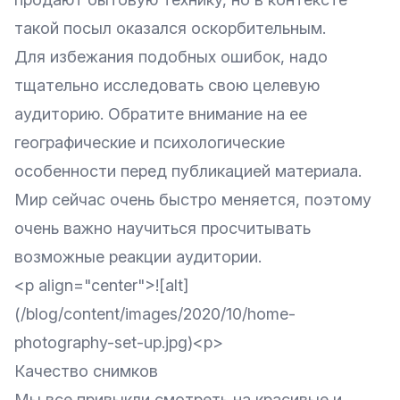
такой посыл оказался оскорбительным.
Для избежания подобных ошибок, надо
тщательно исследовать свою целевую
аудиторию. Обратите внимание на ее
географические и психологические
особенности перед публикацией материала.
Мир сейчас очень быстро меняется, поэтому
очень важно научиться просчитывать
возможные реакции аудитории.
<p align="center">![alt]
(/blog/content/images/2020/10/home-
photography-set-up.jpg)<p>
Качество снимков
Мы все привыкли смотреть на красивые и