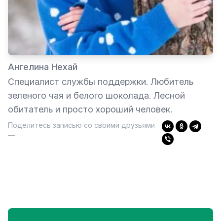
Ангелина Нехай
Специалист службы поддержки. Любитель
зеленого чая и белого шоколада. Лесной
обитатель и просто хороший человек.
Поделитесь записью со своими друзьями
—