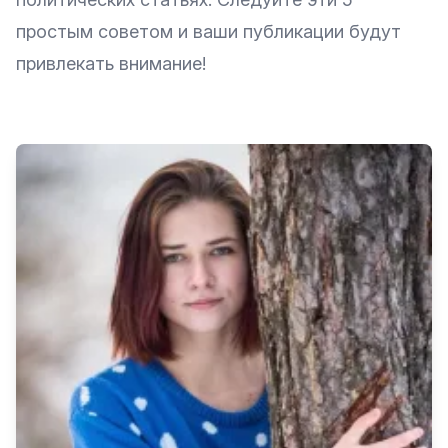
простым советом и ваши публикации будут
привлекать внимание!