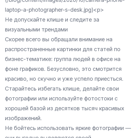
laptop-a-photographer-s-desk.jpg)<p>
Не допускайте клише и следите за
визуальными трендами
Скорее всего вы обращали внимание на
распространенные картинки для статей по
бизнес-тематике: группа людей в офисе на
фоне графиков. Безусловно, это смотрится
красиво, но скучно и уже успело приесться.
Старайтесь избегать клише, делайте свои
фотографии или используйте фотостоки с
хорошей базой из десятков тысяч красивых
изображений.
Не бойтесь использовать яркие фотографии —
они выгодно выделяются своей