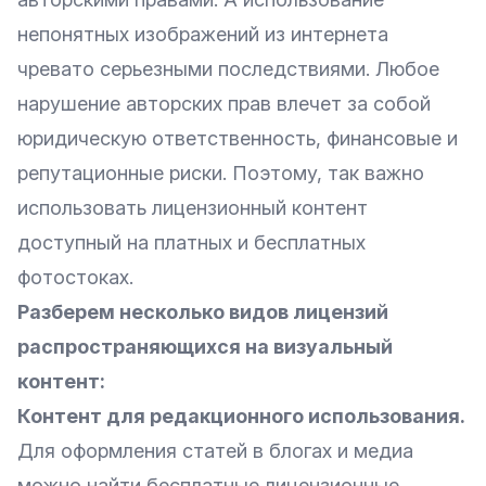
непонятных изображений из интернета
чревато серьезными последствиями. Любое
нарушение авторских прав влечет за собой
юридическую ответственность, финансовые и
репутационные риски. Поэтому, так важно
использовать лицензионный контент
доступный на платных и бесплатных
фотостоках.
Разберем несколько видов лицензий
распространяющихся на визуальный
контент:
Контент для редакционного использования.
Для оформления статей в блогах и медиа
можно найти бесплатные лицензионные