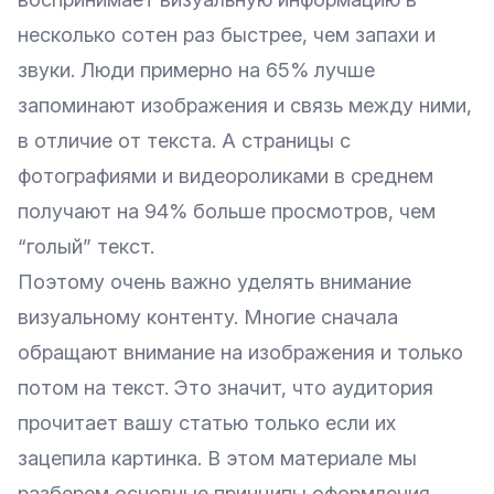
несколько сотен раз быстрее, чем запахи и
звуки. Люди примерно на 65% лучше
запоминают изображения и связь между ними,
в отличие от текста. А страницы с
фотографиями и видеороликами в среднем
получают на 94% больше просмотров, чем
“голый” текст.
Поэтому очень важно уделять внимание
визуальному контенту. Многие сначала
обращают внимание на изображения и только
потом на текст. Это значит, что аудитория
прочитает вашу статью только если их
зацепила картинка. В этом материале мы
разберем основные принципы оформления