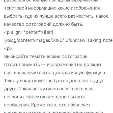
текстовой информации: какие изображения
выбрать, где их лучше всего разместить, какое
качество фотографий должно быть.
<p align="center">![alt]
(/blog/content/images/2020/10/undraw_Taking_note
<p>
Выбирайте тематические фотографии
Стоит понимать — изображения не должны
нести исключительно декоративную функцию.
Тексту и картинке требуется дополнять друг
друга. Такая интуитивно понятная связь
позволит эффективнее донести суть
сообщения. Кроме того, это привлечет
внимание читателя и поможет сформировать