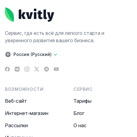
Сервис, где есть всё для легкого старта и
уверенного развития вашего бизнеса.
Россия (Русский)
Facebook
VK
Instagram
X
Telegram
YouTube
ВОЗМОЖНОСТИ
СЕРВИС
Веб-сайт
Тарифы
Интернет-магазин
Блог
Рассылки
О нас