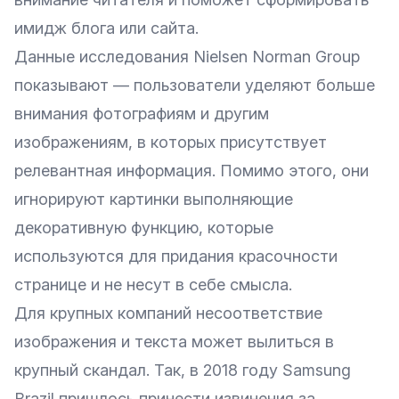
имидж блога или сайта.
Данные
исследования
Nielsen Norman Group
показывают — пользователи уделяют больше
внимания фотографиям и другим
изображениям, в которых присутствует
релевантная информация. Помимо этого, они
игнорируют картинки выполняющие
декоративную функцию, которые
используются для придания красочности
странице и не несут в себе смысла.
Для крупных компаний несоответствие
изображения и текста может вылиться в
крупный скандал. Так, в 2018 году Samsung
Brazil пришлось принести извинения за