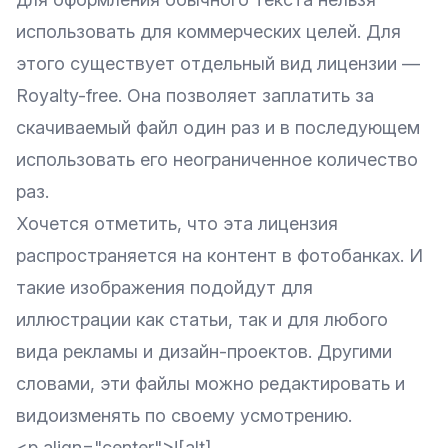
использовать для коммерческих целей. Для
этого существует отдельный вид лицензии —
Royalty-free. Она позволяет заплатить за
скачиваемый файл один раз и в последующем
использовать его неограниченное количество
раз.
Хочется отметить, что эта лицензия
распространяется на контент в фотобанках. И
такие изображения подойдут для
иллюстрации как статьи, так и для любого
вида рекламы и дизайн-проектов. Другими
словами, эти файлы можно редактировать и
видоизменять по своему усмотрению.
<p align="center">![alt]