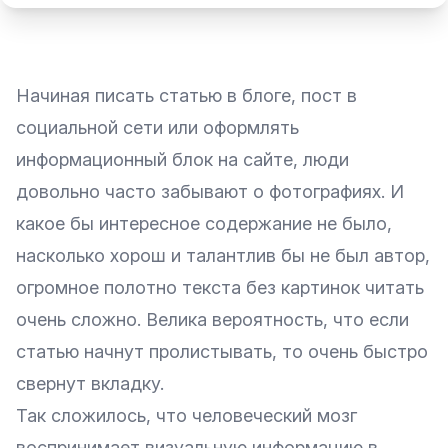
Начиная писать статью в блоге, пост в
социальной сети или оформлять
информационный блок на сайте, люди
довольно часто забывают о фотографиях. И
какое бы интересное содержание не было,
насколько хорош и талантлив бы не был автор,
огромное полотно текста без картинок читать
очень сложно. Велика вероятность, что если
статью начнут пролистывать, то очень быстро
свернут вкладку.
Так сложилось, что человеческий мозг
воспринимает визуальную информацию в