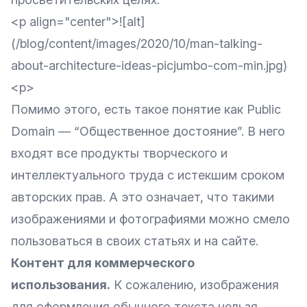
<p align="center">![alt]
(/blog/content/images/2020/10/man-talking-
about-architecture-ideas-picjumbo-com-min.jpg)
<p>
Помимо этого, есть такое понятие как Public
Domain — “Общественное достояние”. В него
входят все продукты творческого и
интеллектуального труда с истекшим сроком
авторских прав. А это означает, что такими
изображениями и фотографиями можно смело
пользоваться в своих статьях и на сайте.
Контент для коммерческого
использования.
К сожалению, изображения
для оформления обычного текста нельзя