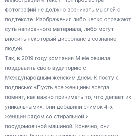
фотографий не должно возникать мыслей о
подтексте. Изображения либо четко отражают
суть написанного материала, либо могут
вносить некоторый диссонанс в сознание
людей.
Так, в 2019 году компания Miele решила
поздравить свою аудиторию с
Международным женским днем.
К посту с
подписью
: «Пусть все женщины всегда
помнят, как важно принимать то, что делает их
уникальными», они добавили снимок 4-х
женщин рядом со стиральной и
посудомоечной машиной. Конечно, они
продают бытовую технику, но в контексте