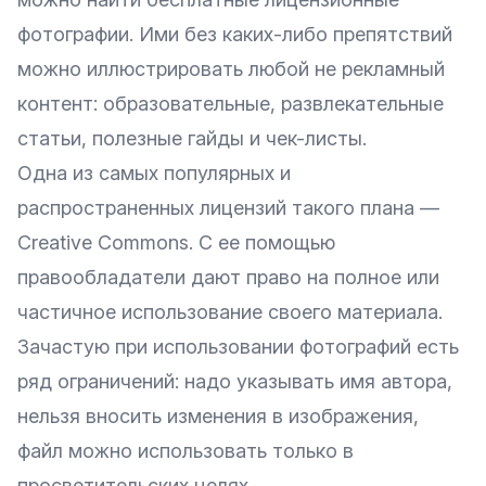
фотографии. Ими без каких-либо препятствий
можно иллюстрировать любой не рекламный
контент: образовательные, развлекательные
статьи, полезные гайды и чек-листы.
Одна из самых популярных и
распространенных лицензий такого плана —
Creative Commons
. С ее помощью
правообладатели дают право на полное или
частичное использование своего материала.
Зачастую при использовании фотографий есть
ряд ограничений: надо указывать имя автора,
нельзя вносить изменения в изображения,
файл можно использовать только в
просветительских целях.