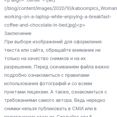
(/blog/content/images/2020/10/kaboompics_Woman
working-on-a-laptop-while-enjoying-a-breakfast-
coffee-and-chocolate-in-bed.jpg)<p>
Заключение
При выборе изображений для оформления
текста или сайта, обращайте внимание не
только на качество снимков и на их
разрешение. Перед скачиванием файла важно
подробно ознакомиться с правилами
использования фотографий и со всеми
пунктами лицензии. А также, ознакомиться с
требованиями самого автора. Ведь нередко
снимки нельзя публиковать в СМИ или в
политических статьях. Следуйте эти 5