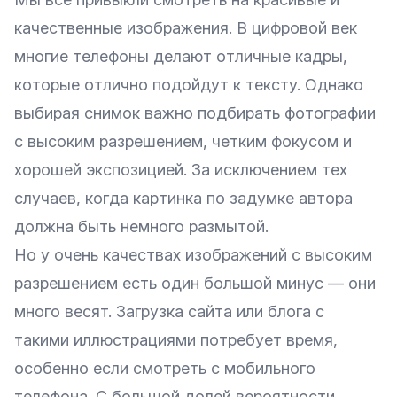
качественные изображения. В цифровой век
многие телефоны делают отличные кадры,
которые отлично подойдут к тексту. Однако
выбирая снимок важно подбирать фотографии
с высоким разрешением, четким фокусом и
хорошей экспозицией. За исключением тех
случаев, когда картинка по задумке автора
должна быть немного размытой.
Но у очень качествах изображений с высоким
разрешением есть один большой минус — они
много весят. Загрузка сайта или блога с
такими иллюстрациями потребует время,
особенно если смотреть с мобильного
телефона. С большой долей вероятности,