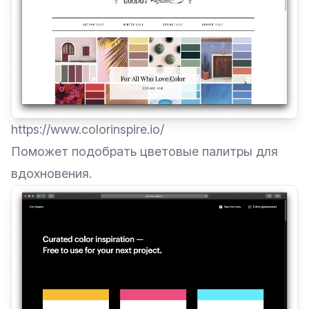
https://www.colorinspire.io/
Поможет подобрать цветовые палитры для
вдохновения.