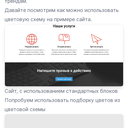
трендам.
Давайте посмотрим как можно использовать
цветовую схему на примере сайта.
Сайт, с использованием стандартных блоков
Попробуем использовать подборку цветов из
цветовой схемы