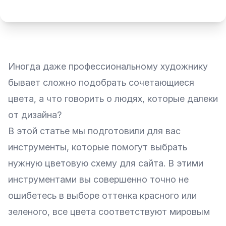
Иногда даже профессиональному художнику
бывает сложно подобрать сочетающиеся
цвета, а что говорить о людях, которые далеки
от дизайна?
В этой статье мы подготовили для вас
инструменты, которые помогут выбрать
нужную цветовую схему для сайта. В этими
инструментами вы совершенно точно не
ошибетесь в выборе оттенка красного или
зеленого, все цвета соответствуют мировым