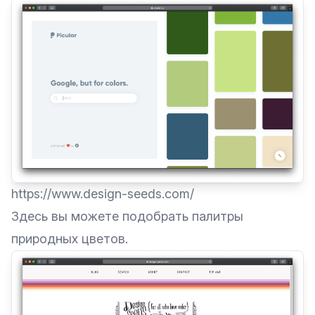
https://www.design-seeds.com/
Здесь вы можете подобрать палитры
природных цветов.