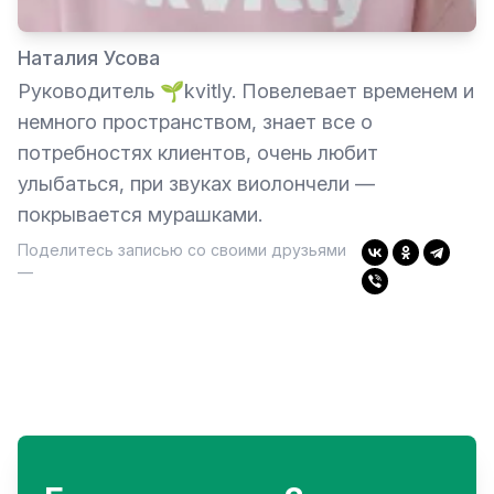
Наталия Усова
Руководитель 🌱kvitly. Повелевает временем и
немного пространством, знает все о
потребностях клиентов, очень любит
улыбаться, при звуках виолончели —
покрывается мурашками.
Поделитесь записью со своими друзьями
—