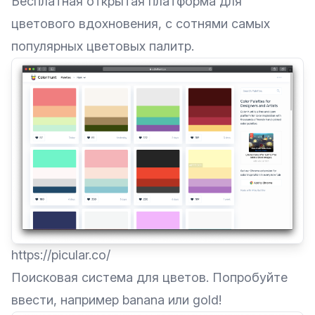
Бесплатная открытая платформа для
цветового вдохновения, с сотнями самых
популярных цветовых палитр.
https://picular.co/
Поисковая система для цветов. Попробуйте
ввести, например banana или gold!