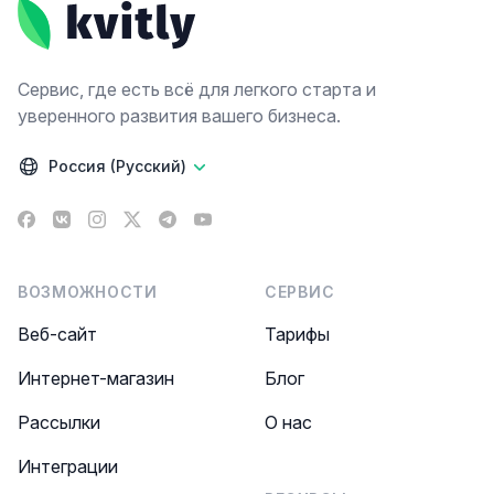
Сервис, где есть всё для легкого старта и
уверенного развития вашего бизнеса.
Россия (Русский)
Facebook
VK
Instagram
X
Telegram
YouTube
ВОЗМОЖНОСТИ
СЕРВИС
Веб-сайт
Тарифы
Интернет-магазин
Блог
Рассылки
О нас
Интеграции