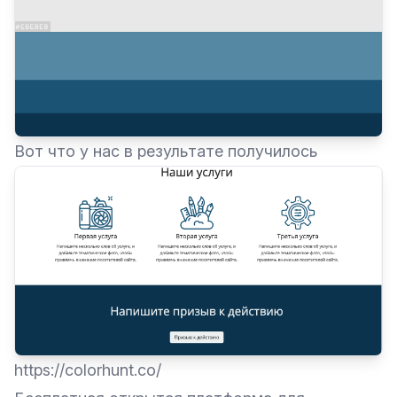
Вот что у нас в результате получилось
https://colorhunt.co/