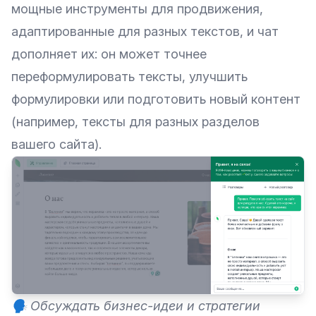
мощные инструменты для продвижения,
адаптированные для разных текстов, и чат
дополняет их: он может точнее
переформулировать тексты, улучшить
формулировки или подготовить новый контент
(например, тексты для разных разделов
вашего сайта).
🗣️ Обсуждать бизнес-идеи и стратегии