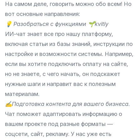
На самом деле, говорить можно обо всем! Но
вот основные направления:
💡 Разобраться с функциями 🌱kvitly
ИИ-чат знает все про нашу платформу,
включая статьи из базы знаний, инструкции по
настройке и возможности системы. Например,
если вы хотите подключить оплату на сайте,
но не знаете, с чего начать, он подскажет
нужные шаги и направит вас к полезным
материалам.
✍️Подготовка контента для вашего бизнеса.
Чат поможет адаптировать информацию о
вашем проекте под разные форматы —
соцсети, сайт, рекламу. У нас уже есть