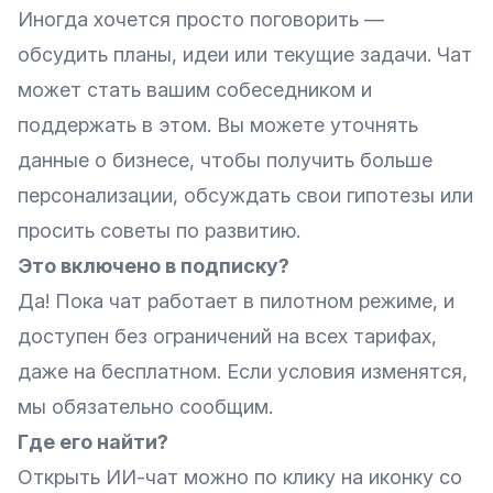
Иногда хочется просто поговорить —
обсудить планы, идеи или текущие задачи. Чат
может стать вашим собеседником и
поддержать в этом. Вы можете уточнять
данные о бизнесе, чтобы получить больше
персонализации, обсуждать свои гипотезы или
просить советы по развитию.
Это включено в подписку?
Да! Пока чат работает в пилотном режиме, и
доступен без ограничений на всех тарифах,
даже на бесплатном. Если условия изменятся,
мы обязательно сообщим.
Где его найти?
Открыть ИИ-чат можно по клику на иконку со