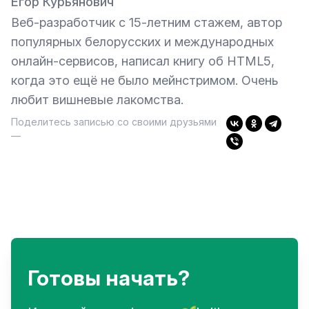
Егор Курьянович
Веб-разработчик с 15-летним стажем, автор
популярных белорусских и международных
онлайн-сервисов, написал книгу об HTML5,
когда это ещё не было мейнстримом. Очень
любит вишневые лакомства.
Поделитесь записью со своими друзьями
—
Готовы начать?