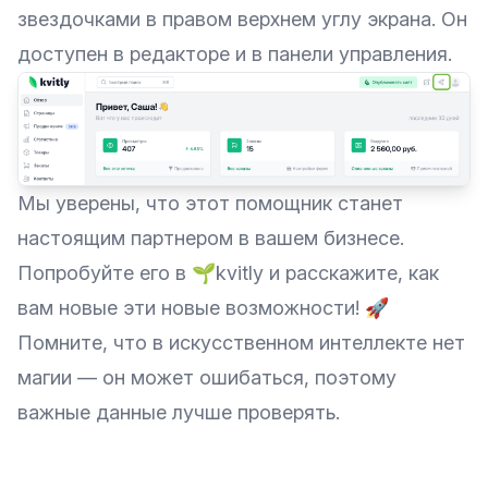
звездочками в правом верхнем углу экрана. Он
доступен в редакторе и в панели управления.
Мы уверены, что этот помощник станет
настоящим партнером в вашем бизнесе.
Попробуйте его в 🌱kvitly и расскажите, как
вам новые эти новые возможности! 🚀
Помните, что в искусственном интеллекте нет
магии — он может ошибаться, поэтому
важные данные лучше проверять.