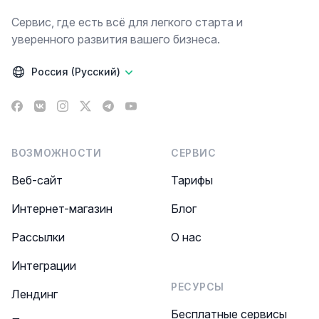
Сервис, где есть всё для легкого старта и
уверенного развития вашего бизнеса.
Россия (Русский)
Facebook
VK
Instagram
X
Telegram
YouTube
ВОЗМОЖНОСТИ
СЕРВИС
Веб-сайт
Тарифы
Интернет-магазин
Блог
Рассылки
О нас
Интеграции
РЕСУРСЫ
Лендинг
Бесплатные сервисы