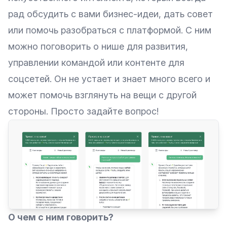
рад обсудить с вами бизнес-идеи, дать совет
или помочь разобраться с платформой. С ним
можно поговорить о нише для развития,
управлении командой или контенте для
соцсетей. Он не устает и знает много всего и
может помочь взглянуть на вещи с другой
стороны. Просто задайте вопрос!
О чем с ним говорить?