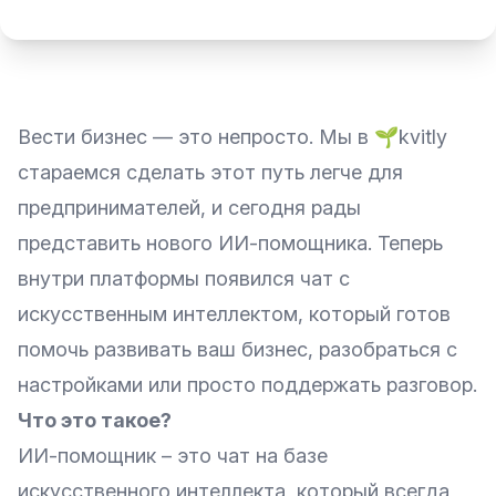
Вести бизнес — это непросто. Мы в 🌱kvitly
стараемся сделать этот путь легче для
предпринимателей, и сегодня рады
представить нового ИИ-помощника. Теперь
внутри платформы появился чат с
искусственным интеллектом, который готов
помочь развивать ваш бизнес, разобраться с
настройками или просто поддержать разговор.
Что это такое?
ИИ-помощник – это чат на базе
искусственного интеллекта, который всегда