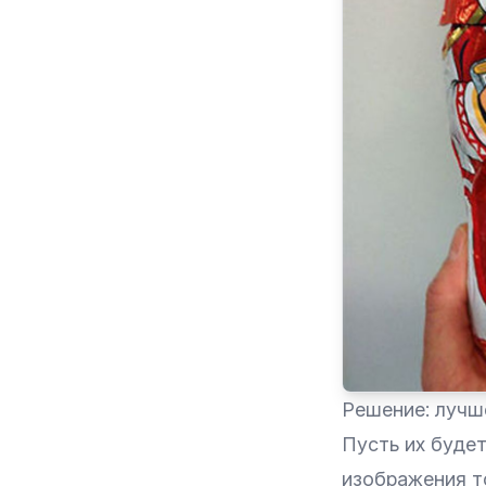
Решение: лучш
Пусть их будет
изображения т