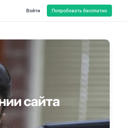
Войти
Попробовать бесплатно
нии сайта