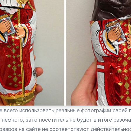
е всего использовать реальные фотографии своей 
 немного, зато посетитель не будет в итоге разоч
оваров на сайте не соответствуют действительнос