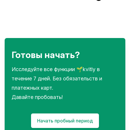
Готовы начать?
Исследуйте все функции 🌱kvitly в
течение 7 дней. Без обязательств и
платежных карт.
Давайте пробовать!
Начать пробный период