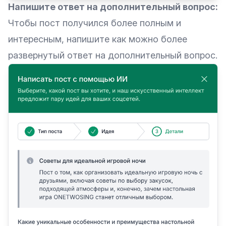
Напишите ответ на дополнительный вопрос:
Чтобы пост получился более полным и
интересным, напишите как можно более
развернутый ответ на дополнительный вопрос.