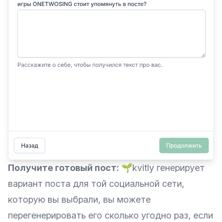
Получите готовый пост:
🌱kvitly генерирует
вариант поста для той социальной сети,
которую вы выбрали, вы можете
перегенерировать его сколько угодно раз, если