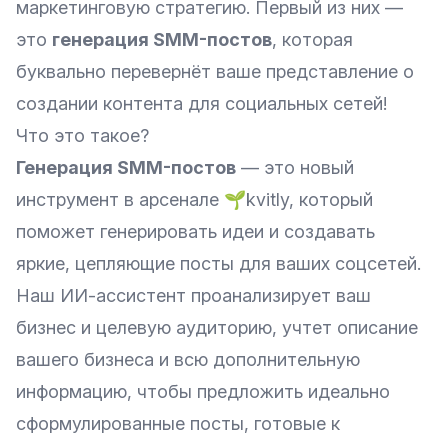
маркетинговую стратегию. Первый из них —
это
генерация SMM-постов
, которая
буквально перевернёт ваше представление о
создании контента для социальных сетей!
Что это такое?
Генерация SMM-постов
— это новый
инструмент в арсенале 🌱kvitly, который
поможет генерировать идеи и создавать
яркие, цепляющие посты для ваших соцсетей.
Наш ИИ-ассистент проанализирует ваш
бизнес и целевую аудиторию, учтет описание
вашего бизнеса и всю дополнительную
информацию, чтобы предложить идеально
сформулированные посты, готовые к