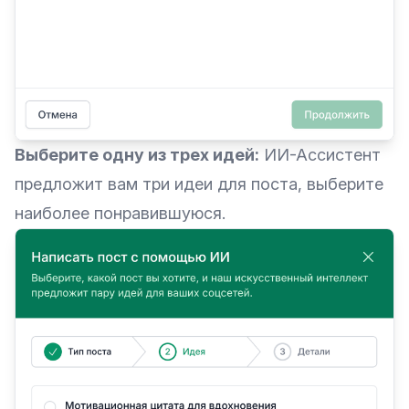
Выберите одну из трех идей:
ИИ-Ассистент
предложит вам три идеи для поста, выберите
наиболее понравившуюся.