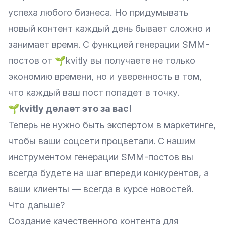
успеха любого бизнеса. Но придумывать
новый контент каждый день бывает сложно и
занимает время. С функцией генерации SMM-
постов от 🌱kvitly вы получаете не только
экономию времени, но и уверенность в том,
что каждый ваш пост попадет в точку.
🌱kvitly делает это за вас!
Теперь не нужно быть экспертом в маркетинге,
чтобы ваши соцсети процветали. С нашим
инструментом генерации SMM-постов вы
всегда будете на шаг впереди конкурентов, а
ваши клиенты — всегда в курсе новостей.
Что дальше?
Создание качественного контента для