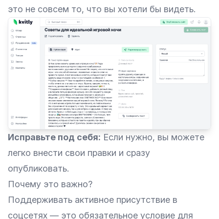
это не совсем то, что вы хотели бы видеть.
Исправьте под себя:
Если нужно, вы можете
легко внести свои правки и сразу
опубликовать.
Почему это важно?
Поддерживать активное присутствие в
соцсетях — это обязательное условие для