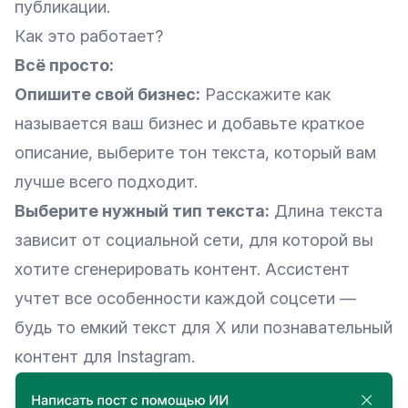
публикации.
Как это работает?
Всё просто:
Опишите свой бизнес:
Расскажите как
называется ваш бизнес и добавьте краткое
описание, выберите тон текста, который вам
лучше всего подходит.
Выберите нужный тип текста:
Длина текста
зависит от социальной сети, для которой вы
хотите сгенерировать контент. Ассистент
учтет все особенности каждой соцсети —
будь то емкий текст для X или познавательный
контент для Instagram.