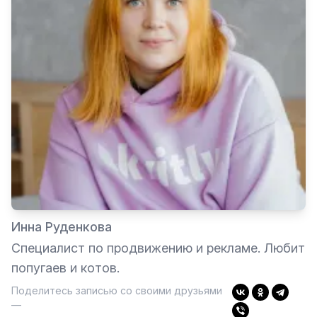
Инна Руденкова
Специалист по продвижению и рекламе. Любит
попугаев и котов.
Поделитесь записью со своими друзьями
—