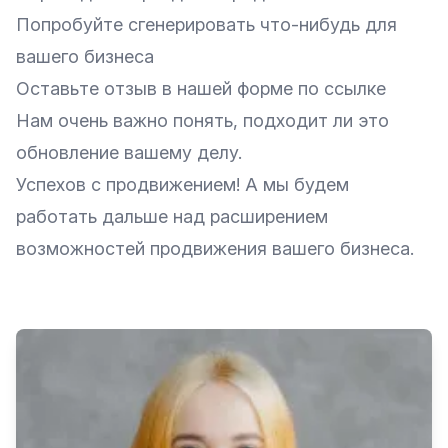
Попробуйте сгенерировать что-нибудь для
вашего бизнеса
Оставьте отзыв в нашей форме по
ссылке
Нам очень важно понять, подходит ли это
обновление вашему делу.
Успехов с продвижением! А мы будем
работать дальше над расширением
возможностей продвижения вашего бизнеса.