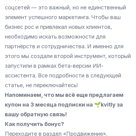
соцсетей — это важный, но не единственный
элемент успешного маркетинга. Чтобы ваш
бизнес рос и привлекал новых клиентов,
необходимо искать возможности для
партнёрств и сотрудничества. И именно для
этого мы создали второй инструмент, который
запустили в рамках бета-версии ИИ-
ассистента. Все подробности в следующей
статье, не переключайтесь!
Напоминаем, что мы всё еще предлагаем
купон на 3 месяца подписки на 🌱kvitly за
вашу обратную связь!
Как получить бонус?
Переходите в раздел «Продвижение».