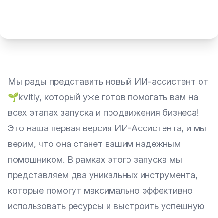
Мы рады представить новый ИИ-ассистент от
🌱kvitly, который уже готов помогать вам на
всех этапах запуска и продвижения бизнеса!
Это наша первая версия ИИ-Ассистента, и мы
верим, что она станет вашим надежным
помощником. В рамках этого запуска мы
представляем два уникальных инструмента,
которые помогут максимально эффективно
использовать ресурсы и выстроить успешную