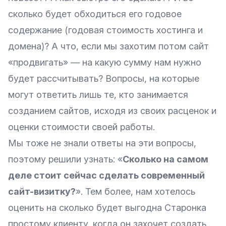
сколько будет обходиться его годовое
содержание (годовая стоимость хостинга и
домена
)? А что, если мы захотим потом сайт
«
продвигать
» — на какую сумму нам нужно
будет рассчитывать? Вопросы, на которые
могут ответить лишь те, кто занимается
созданием сайтов, исходя из своих расценок и
оценки стоимости своей работы.
Мы тоже не знали ответы на эти вопросы,
поэтому решили узнать: «
Сколько на самом
деле стоит сейчас сделать современный
сайт-визитку?
». Тем более, нам хотелось
оценить на сколько будет выгодна Старонка
простому клиенту, когда он захочет создать