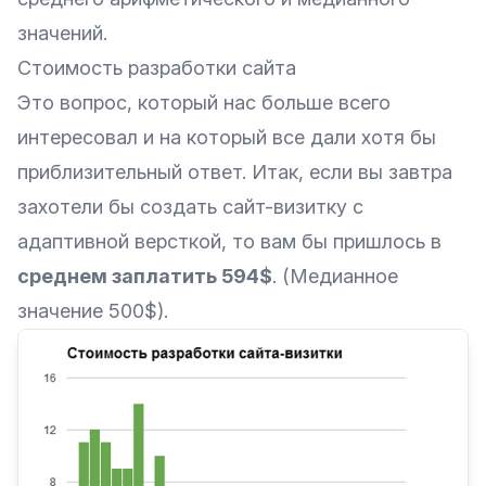
значений.
Стоимость разработки сайта
Это вопрос, который нас больше всего
интересовал и на который все дали хотя бы
приблизительный ответ. Итак, если вы завтра
захотели бы создать сайт-визитку с
адаптивной версткой, то вам бы пришлось в
среднем заплатить 594$
. (Медианное
значение 500$).