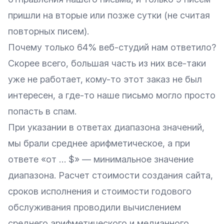
пришли на вторые или позже сутки (не считая
повторных писем).
Почему только 64% веб-студий нам ответило?
Скорее всего, большая часть из них все-таки
уже не работает, кому-то этот заказ не был
интересен, а где-то наше письмо могло просто
попасть в спам.
При указании в ответах диапазона значений,
мы брали среднее арифметическое, а при
ответе «от … $» — минимальное значение
диапазона. Расчет стоимости создания сайта,
сроков исполнения и стоимости годового
обслуживания проводили вычислением
среднего арифметического и медианного