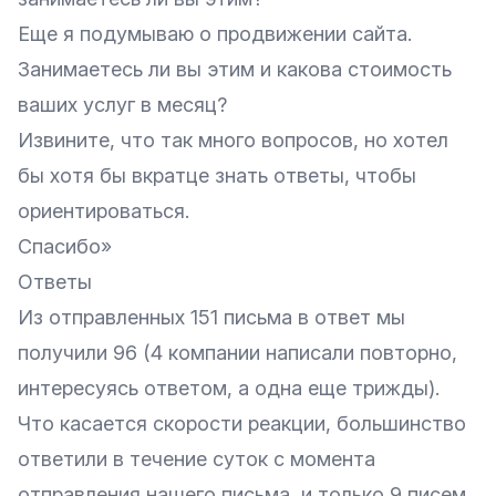
Еще я подумываю о продвижении сайта.
Занимаетесь ли вы этим и какова стоимость
ваших услуг в месяц?
Извините, что так много вопросов, но хотел
бы хотя бы вкратце знать ответы, чтобы
ориентироваться.
Спасибо»
Ответы
Из отправленных 151 письма в ответ мы
получили 96 (4 компании написали повторно,
интересуясь ответом, а одна еще трижды).
Что касается скорости реакции, большинство
ответили в течение суток с момента
отправления нашего письма, и только 9 писем