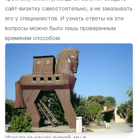
сайт-визитку самостоятельно, а не заказывать
его у специалистов. И узнать ответы на эти
вопросы можно было лишь проверенным
временем способом.
Исходя из наших знаний, мы в