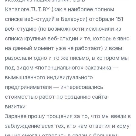
Каталоге.TUT.BY (как в наиболее полном
списке веб-студий в Беларуси) отобрали 151
веб-студию (по возможности исключили из
списка крупные веб-студии и те, которые явно
на данный момент уже не работают) и всем
разослали одно и то же письмо, в котором мы
под видом «потенциального» заказчика —
вымышленного индивидуального
предпринимателя — интересовались
стоимостью работ по созданию сайта-
визитки.
Заранее прошу прощения за то, что мы ввели в
заблуждение всех тех, кто нам ответил и кому
мы не смогли ответить в связи с большим