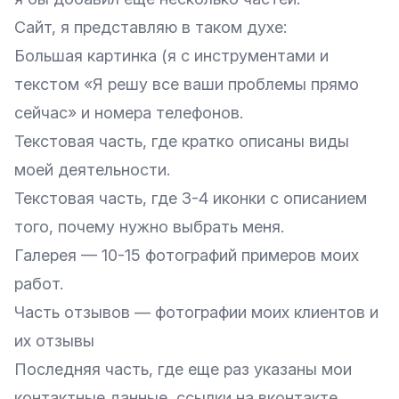
Сайт, я представляю в таком духе:
Большая картинка (я с инструментами и
текстом «Я решу все ваши проблемы прямо
сейчас» и номера телефонов.
Текстовая часть, где кратко описаны виды
моей деятельности.
Текстовая часть, где 3-4 иконки с описанием
того, почему нужно выбрать меня.
Галерея — 10-15 фотографий примеров моих
работ.
Часть отзывов — фотографии моих клиентов и
их отзывы
Последняя часть, где еще раз указаны мои
контактные данные, ссылки на вконтакте,