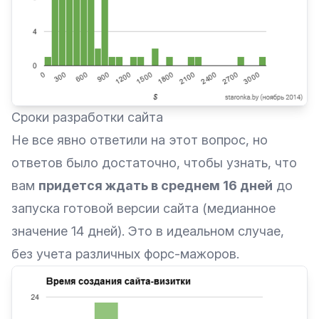
Сроки разработки сайта
Не все явно ответили на этот вопрос, но
ответов было достаточно, чтобы узнать, что
вам
придется ждать в среднем 16 дней
до
запуска готовой версии сайта (медианное
значение 14 дней). Это в идеальном случае,
без учета различных форс-мажоров.