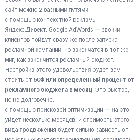
сайт можно 2 разными путями:
с помощью
контекстной рекламы
Яндекс.Директ
,
Google.AdWords
— звонки
клиентов пойдут сразу же после запуска
рекламной кампании, но закончатся в тот же
миг, как закончится рекламный бюджет.
Настройка этого удовольствия будет вам
стоить от
50$ или определенный процент от
рекламного бюджета в месяц
. Это быстро,
но не долговечно.
с помощью
поисковой оптимизации
— на это
уйдет несколько месяцев, и стоимость этого
вида продвижения будет сильно зависеть от
нескольких факторов: конкуренция, срочность,