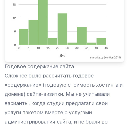
Годовое содержание сайта
Сложнее было рассчитать годовое
«содержание» (годовую стоимость хостинга и
домена) сайта-визитки. Мы не учитывали
варианты, когда студии предлагали свои
услуги пакетом вместе с услугами
администрирования сайта, и не брали во