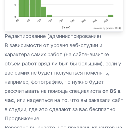
Редактирование (администрирование)
В зависимости от уровня веб-студии и
характера самих работ (на сайте-визитке
объем работ вряд ли был бы большим), если у
вас самих не будет получаться поменять,
например, фотографию, то нужно будет
рассчитывать на помощь специалиста
от 8$ в
час
, или надеяться на то, что вы заказали сайт
в студии, где это сделают за вас бесплатно.
Продвижение
Вероятно вы знаете, что привлечь клиентов на