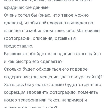
юридические данные.
Очень хотел бы (знаю, что такое можно
сделать), чтобы сайт хорошо выглядел на
планшете и мобильном телефоне. Материалы
(фотографии, описания, отзывы) я
предоставлю.
Во сколько обойдется создание такого сайта
и как быстро его сделаете?
Сколько будет обходиться его годовое
содержание (размещение где-то и урл сайта)?
Хотелось бы узнать сколько будет стоить его
коррекция (добавить фотографию, поменять
номер телефона или текст, например) и
занимаетесь ли вы этим?