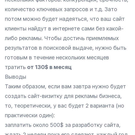
количество ключевых запросов и т.д. Зато
потом можно будет надеяться, что ваш сайт
клиенты найдут в интернете сами без какой-
либо рекламы. Чтобы достичь приемлемых
результатов в поисковой выдаче, нужно быть
готовым в течение нескольких месяцев
тратить
от 130$ в месяц
Выводы
Таким образом, если вам завтра нужно будет
создать сайт-визитку для рекламы бизнеса,
то, теоретически, у вас будет 2 варианта (но
практически один):
заплатить около 500$ за разработку сайта,
ждать 2 недели пока его сделают, каждый год