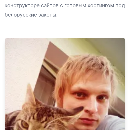
конструкторе сайтов с готовым хостингом под
белорусские законы.