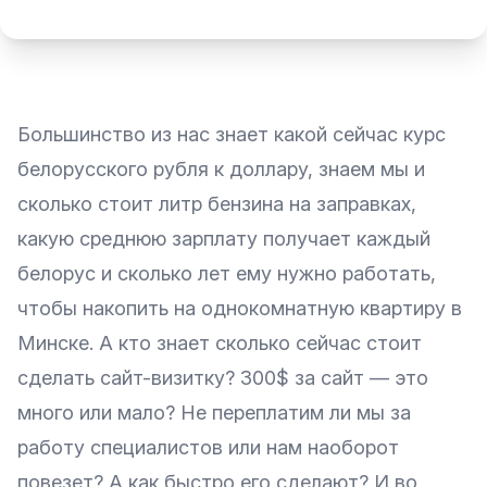
Большинство из нас знает какой сейчас курс
белорусского рубля к доллару, знаем мы и
сколько стоит литр бензина на заправках,
какую среднюю зарплату получает каждый
белорус и сколько лет ему нужно работать,
чтобы накопить на однокомнатную квартиру в
Минске. А кто знает сколько сейчас стоит
сделать сайт-визитку? 300$ за сайт — это
много или мало? Не переплатим ли мы за
работу специалистов или нам наоборот
повезет? А как быстро его сделают? И во