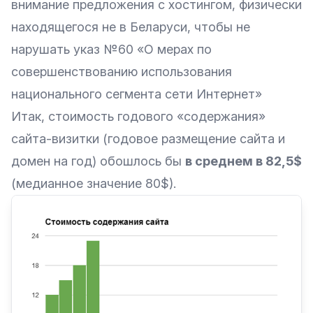
внимание предложения с хостингом, физически
находящегося не в Беларуси, чтобы не
нарушать
указ №60 «О мерах по
совершенствованию использования
национального сегмента сети Интернет»
Итак, стоимость годового «содержания»
сайта-визитки (годовое размещение сайта и
домен на год) обошлось бы
в среднем в 82,5$
(медианное значение 80$).