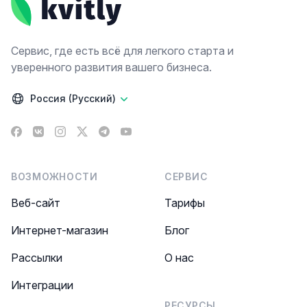
Сервис, где есть всё для легкого старта и
уверенного развития вашего бизнеса.
Россия (Русский)
Facebook
VK
Instagram
X
Telegram
YouTube
ВОЗМОЖНОСТИ
СЕРВИС
Веб-сайт
Тарифы
Интернет-магазин
Блог
Рассылки
О нас
Интеграции
РЕСУРСЫ