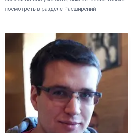
посмотреть в разделе Расширений