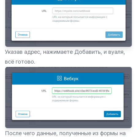
Указав адрес, нажимаете Добавить, и вуаля,
всё готово.
После чего данные, полученные из формы на