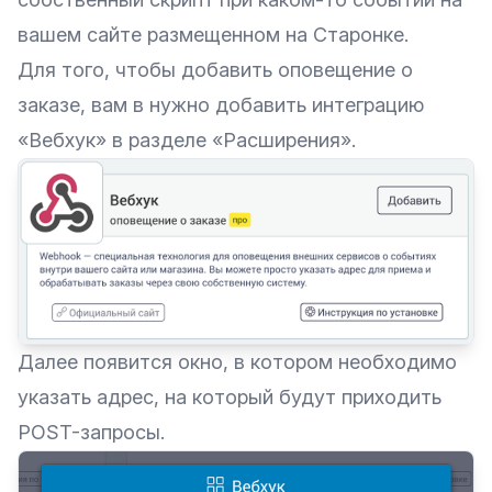
вашем сайте размещенном на Старонке.
Для того, чтобы добавить оповещение о
заказе, вам в нужно добавить интеграцию
«Вебхук» в разделе «Расширения».
Далее появится окно, в котором необходимо
указать адрес, на который будут приходить
POST-запросы.