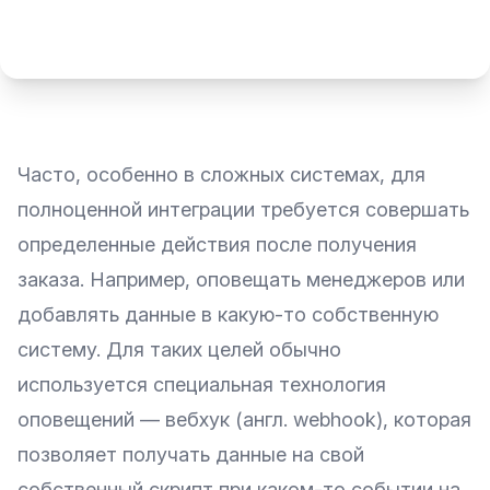
Часто, особенно в сложных системах, для
полноценной интеграции требуется совершать
определенные действия после получения
заказа. Например, оповещать менеджеров или
добавлять данные в какую-то собственную
систему. Для таких целей обычно
используется специальная технология
оповещений — вебхук (англ. webhook), которая
позволяет получать данные на свой
собственный скрипт при каком-то событии на