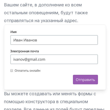
Вашем сайте, в дополнение ко всем
остальным оповещениям, будут также
отправляться на указанный адрес.
Вы можете создавать или менять формы с
помощью конструктора в специальном
разделе. Все данные из полей будут переданы