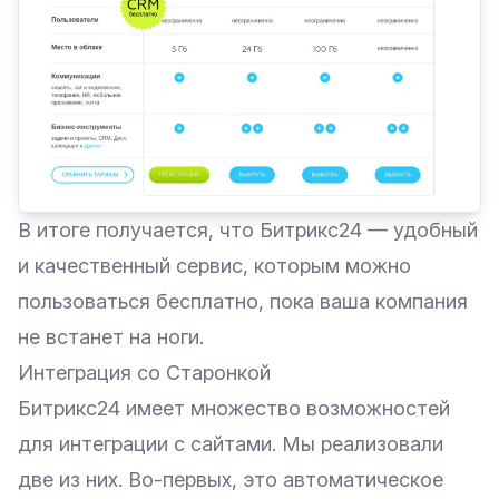
В итоге получается, что Битрикс24 — удобный
и качественный сервис, которым можно
пользоваться бесплатно, пока ваша компания
не встанет на ноги.
Интеграция со Старонкой
Битрикс24 имеет множество возможностей
для интеграции с сайтами. Мы реализовали
две из них. Во-первых, это автоматическое