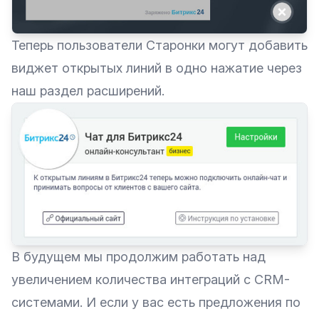
Теперь пользователи Старонки могут добавить
виджет открытых линий в одно нажатие через
наш раздел расширений.
В будущем мы продолжим работать над
увеличением количества интеграций с CRM-
системами. И если у вас есть предложения по