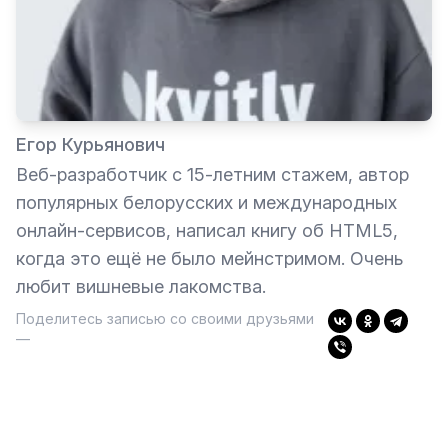
Егор Курьянович
Веб-разработчик с 15-летним стажем, автор
популярных белорусских и международных
онлайн-сервисов, написал книгу об HTML5,
когда это ещё не было мейнстримом. Очень
любит вишневые лакомства.
Поделитесь записью со своими друзьями
—