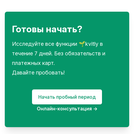
Готовы начать?
Исследуйте все функции 🌱kvitly в
течение 7 дней. Без обязательств и
платежных карт.
Давайте пробовать!
Начать пробный период
Онлайн-консультация
→