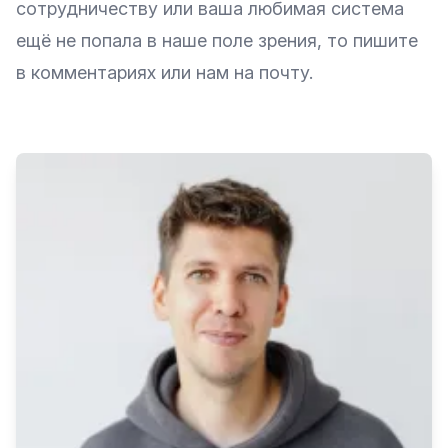
сотрудничеству или ваша любимая система
ещё не попала в наше поле зрения, то пишите
в комментариях или нам на почту.