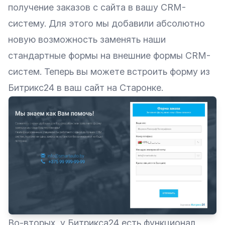
получение заказов с сайта в вашу CRM-
систему. Для этого мы добавили абсолютно
новую возможность заменять наши
стандартные формы на внешние формы CRM-
систем. Теперь вы можете встроить форму из
Битрикс24 в ваш сайт на Старонке.
Во-вторых, у Битрикса24 есть функционал