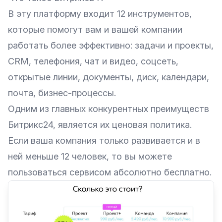
В эту платформу входит 12 инструментов,
которые помогут вам и вашей компании
работать более эффективно: задачи и проекты,
CRM, телефония, чат и видео, соцсеть,
открытые линии, документы, диск, календари,
почта, бизнес-процессы.
Одним из главных конкурентных преимуществ
Битрикс24, является их ценовая политика.
Если ваша компания только развивается и в
ней меньше 12 человек, то вы можете
пользоваться сервисом абсолютно бесплатно.