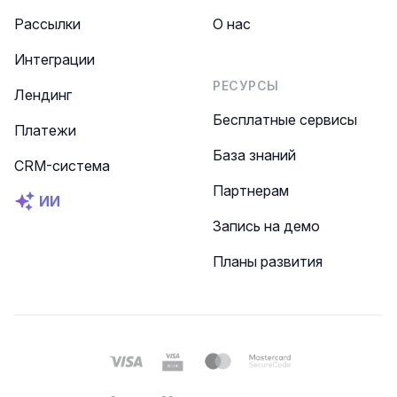
Рассылки
О нас
Интеграции
РЕСУРСЫ
Лендинг
Бесплатные сервисы
Платежи
База знаний
CRM-система
Партнерам
ИИ
Запись на демо
Планы развития