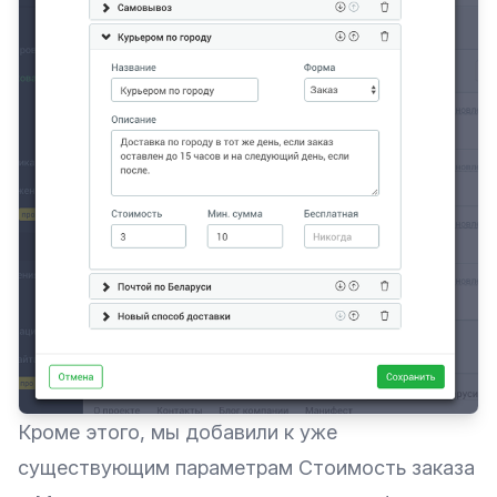
Кроме этого, мы добавили к уже
существующим параметрам Стоимость заказа