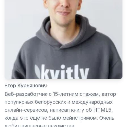
Егор Курьянович
Веб-разработчик с 15-летним стажем, автор
популярных белорусских и международных
онлайн-сервисов, написал книгу об HTML5,
когда это ещё не было мейнстримом. Очень
любит вишневые лакомства.