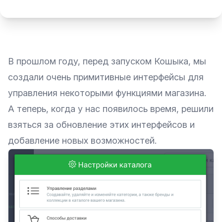
В прошлом году, перед запуском Кошыка, мы
создали очень примитивные интерфейсы для
управления некоторыми функциями магазина.
А теперь, когда у нас появилось время, решили
взяться за обновление этих интерфейсов и
добавление новых возможностей.