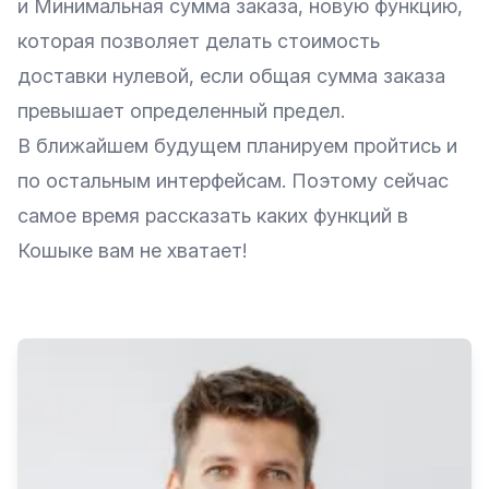
и Минимальная сумма заказа, новую функцию,
которая позволяет делать стоимость
доставки нулевой, если общая сумма заказа
превышает определенный предел.
В ближайшем будущем планируем пройтись и
по остальным интерфейсам. Поэтому сейчас
самое время рассказать каких функций в
Кошыке вам не хватает!