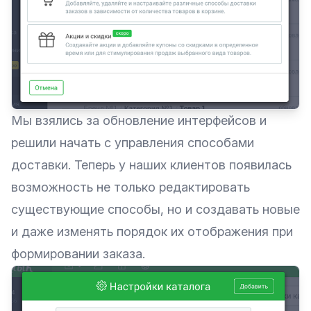
Мы взялись за обновление интерфейсов и
решили начать с управления способами
доставки. Теперь у наших клиентов появилась
возможность не только редактировать
существующие способы, но и создавать новые
и даже изменять порядок их отображения при
формировании заказа.