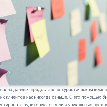
нализ данных, предоставляя туристическим компа
их клиентов как никогда раньше. С его помощью б
ентировать аудиторию, выделяя уникальные предп