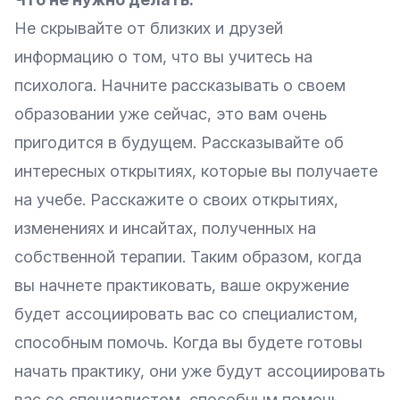
Не скрывайте от близких и друзей
информацию о том, что вы учитесь на
психолога. Начните рассказывать о своем
образовании уже сейчас, это вам очень
пригодится в будущем. Рассказывайте об
интересных открытиях, которые вы получаете
на учебе. Расскажите о своих открытиях,
изменениях и инсайтах, полученных на
собственной терапии. Таким образом, когда
вы начнете практиковать, ваше окружение
будет ассоциировать вас со специалистом,
способным помочь. Когда вы будете готовы
начать практику, они уже будут ассоциировать
вас со специалистом, способным помочь.