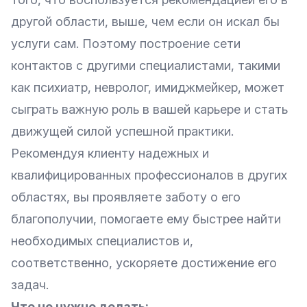
другой области, выше, чем если он искал бы
услуги сам. Поэтому построение сети
контактов с другими специалистами, такими
как психиатр, невролог, имиджмейкер, может
сыграть важную роль в вашей карьере и стать
движущей силой успешной практики.
Рекомендуя клиенту надежных и
квалифицированных профессионалов в других
областях, вы проявляете заботу о его
благополучии, помогаете ему быстрее найти
необходимых специалистов и,
соответственно, ускоряете достижение его
задач.
Что не нужно делать: