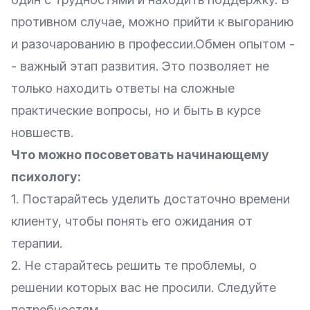
противном случае, можно прийти к выгоранию
и разочарованию в профессии.Обмен опытом -
- важный этап развития. Это позволяет не
только находить ответы на сложные
практические вопросы, но и быть в курсе
новшеств.
Что можно посоветовать начинающему
психологу:
1. Постарайтесь уделить достаточно времени
клиенту, чтобы понять его ожидания от
терапии.
2. Не старайтесь решить те проблемы, о
решении которых вас не просили. Следуйте
потребностям.