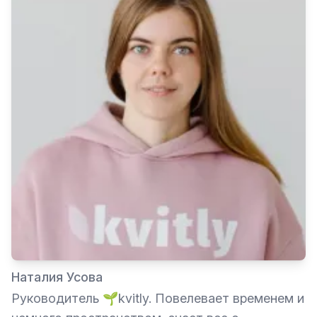
Наталия Усова
Руководитель 🌱kvitly. Повелевает временем и