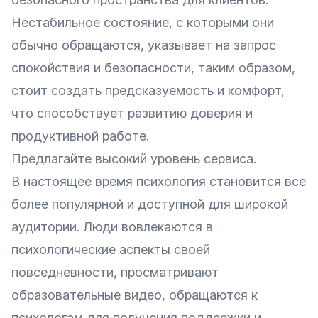
Нестабильное состояние, с которыми они
обычно обращаются, указывает на запрос
спокойствия и безопасности, таким образом,
стоит создать предсказуемость и комфорт,
что способствует развитию доверия и
продуктивной работе.
Предлагайте высокий уровень сервиса.
В настоящее время психология становится все
более популярной и доступной для широкой
аудитории. Люди вовлекаются в
психологические аспекты своей
повседневности, просматривают
образовательные видео, обращаются к
психологам для получения поддержки и