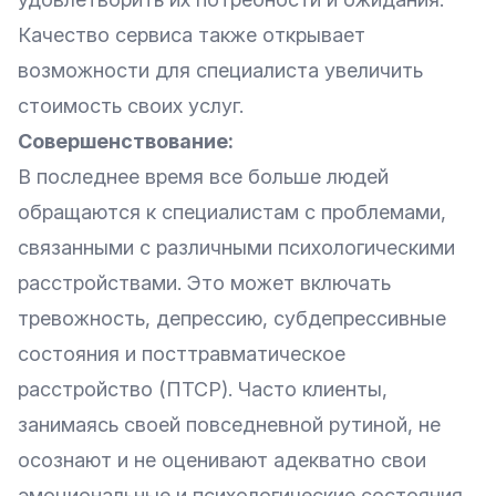
Качество сервиса также открывает
возможности для специалиста увеличить
стоимость своих услуг.
Совершенствование:
В последнее время все больше людей
обращаются к специалистам с проблемами,
связанными с различными психологическими
расстройствами. Это может включать
тревожность, депрессию, субдепрессивные
состояния и посттравматическое
расстройство (ПТСР). Часто клиенты,
занимаясь своей повседневной рутиной, не
осознают и не оценивают адекватно свои
эмоциональные и психологические состояния.