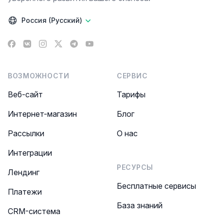
Россия (Русский)
Facebook
VK
Instagram
X
Telegram
YouTube
ВОЗМОЖНОСТИ
СЕРВИС
Веб-сайт
Тарифы
Интернет-магазин
Блог
Рассылки
О нас
Интеграции
РЕСУРСЫ
Лендинг
Бесплатные сервисы
Платежи
База знаний
CRM-система