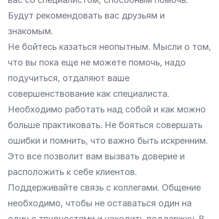
Будут рекомендовать вас друзьям и
знакомым.
Не бойтесь казаться неопытным. Мысли о том,
что вы пока еще не можете помочь, надо
подучиться, отдаляют ваше
совершенствование как специалиста.
Необходимо работать над собой и как можно
больше практиковать. Не бояться совершать
ошибки и помнить, что важно быть искренним.
Это все позволит вам вызвать доверие и
расположить к себе клиентов.
Поддерживайте связь с коллегами. Общение
необходимо, чтобы не оставаться один на
один с трудностями и находить поддержку. В