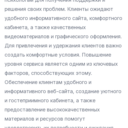
решения своих проблем. Клиенты ожидают
удобного информативного сайта, комфортного
кабинета, а также качественных
видеоматериалов и графического оформления.
Для привлечения и удержания клиентов важно
создать комфортные условия. Повышение
уровня сервиса является одним из ключевых
факторов, способствующих этому.
Обеспечение клиентам удобного и
информативного веб-сайта, создание уютного
и гостеприимного кабинета, а также
предоставление высококачественных
материалов и ресурсов помогут
удовлетворить их потребности и ожидания.