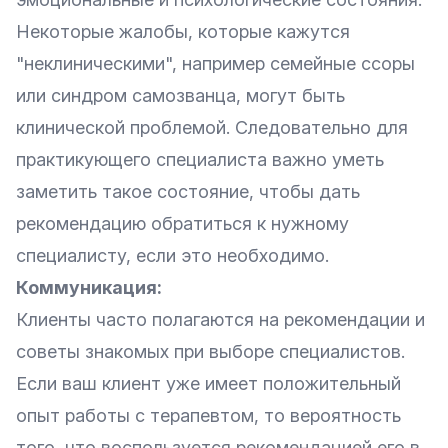
Некоторые жалобы, которые кажутся
"неклиническими", например семейные ссоры
или синдром самозванца, могут быть
клинической проблемой. Следовательно для
практикующего специалиста важно уметь
заметить такое состояние, чтобы дать
рекомендацию обратиться к нужному
специалисту, если это необходимо.
Коммуникация:
Клиенты часто полагаются на рекомендации и
советы знакомых при выборе специалистов.
Если ваш клиент уже имеет положительный
опыт работы с терапевтом, то вероятность
того, что воспользуется рекомендацией его в