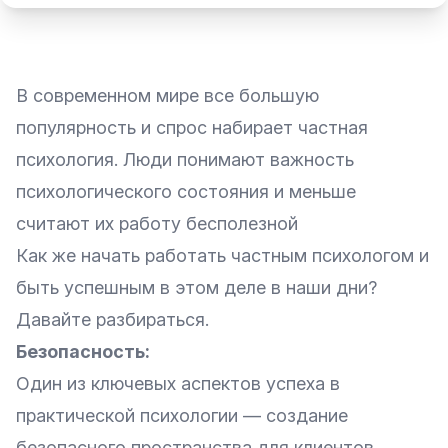
В современном мире все большую
популярность и спрос набирает частная
психология. Люди понимают важность
психологического состояния и меньше
считают их работу бесполезной
Как же начать работать частным психологом и
быть успешным в этом деле в наши дни?
Давайте разбираться.
Безопасность:
Один из ключевых аспектов успеха в
практической психологии — создание
безопасного пространства для клиентов.