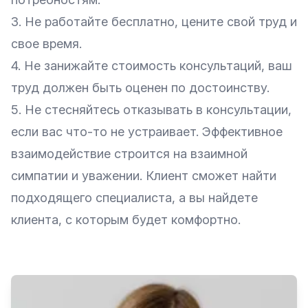
3. Не работайте бесплатно, цените свой труд и
свое время.
4. Не занижайте стоимость консультаций, ваш
труд должен быть оценен по достоинству.
5. Не стесняйтесь отказывать в консультации,
если вас что-то не устраивает. Эффективное
взаимодействие строится на взаимной
симпатии и уважении. Клиент сможет найти
подходящего специалиста, а вы найдете
клиента, с которым будет комфортно.