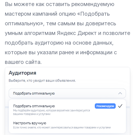
Вы можете как оставить рекомендуемую
мастером кампаний опцию «‎Подобрать
оптимальную», тем самым вы доверитесь
умным алгоритмам Яндекс Директ и позволите
подобрать аудиторию на основе данных,
которые вы указали ранее и информации с
вашего сайта.