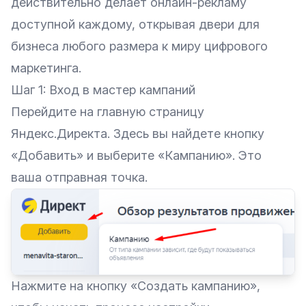
действительно делает онлайн-рекламу
доступной каждому, открывая двери для
бизнеса любого размера к миру цифрового
маркетинга.
Шаг 1: Вход в мастер кампаний
Перейдите на главную страницу
Яндекс.Директа. Здесь вы найдете кнопку
«Добавить‎» и выберите «‎Кампанию». Это
ваша отправная точка.
Нажмите на кнопку «Создать кампанию‎»,