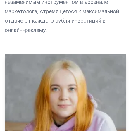
незаменимым инструментом в арсенале
маркетолога, стремящегося к максимальной
отдаче от каждого рубля инвестиций в
онлайн-рекламу.