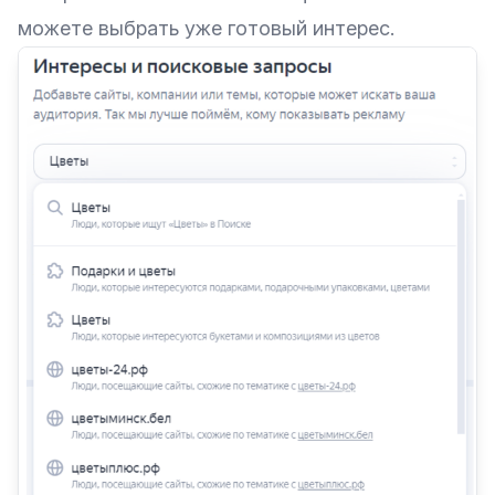
можете выбрать уже готовый интерес.