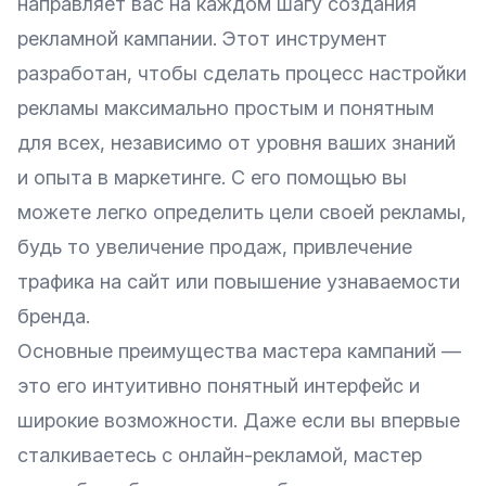
направляет вас на каждом шагу создания
рекламной кампании. Этот инструмент
разработан, чтобы сделать процесс настройки
рекламы максимально простым и понятным
для всех, независимо от уровня ваших знаний
и опыта в маркетинге. С его помощью вы
можете легко определить цели своей рекламы,
будь то увеличение продаж, привлечение
трафика на сайт или повышение узнаваемости
бренда.
Основные преимущества мастера кампаний —
это его интуитивно понятный интерфейс и
широкие возможности. Даже если вы впервые
сталкиваетесь с онлайн-рекламой, мастер