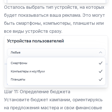
Осталось выбрать тип устройств, на которых
будет показываться ваша реклама. Это могут
быть смартфоны, компьютеры, планшеты или
все виды устройств сразу.
Шаг 11: Определение бюджета
Установите бюджет кампании, ориентируясь
на предложения мастера и свои финансовые