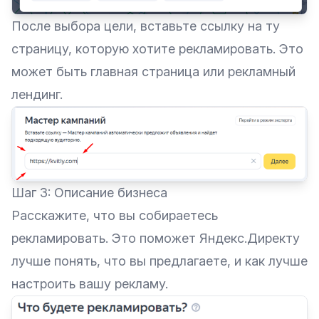
После выбора цели, вставьте ссылку на ту
страницу, которую хотите рекламировать. Это
может быть главная страница или рекламный
лендинг.
Шаг 3: Описание бизнеса
Расскажите, что вы собираетесь
рекламировать. Это поможет Яндекс.Директу
лучше понять, что вы предлагаете, и как лучше
настроить вашу рекламу.