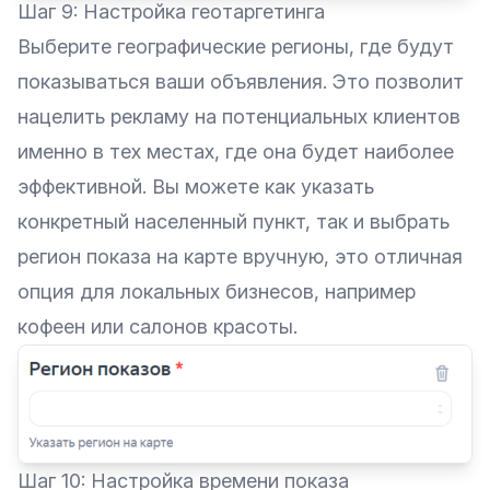
Шаг 9: Настройка геотаргетинга
Выберите географические регионы, где будут
показываться ваши объявления. Это позволит
нацелить рекламу на потенциальных клиентов
именно в тех местах, где она будет наиболее
эффективной. Вы можете как указать
конкретный населенный пункт, так и выбрать
регион показа на карте вручную, это отличная
опция для локальных бизнесов, например
кофеен или салонов красоты.
Шаг 10: Настройка времени показа