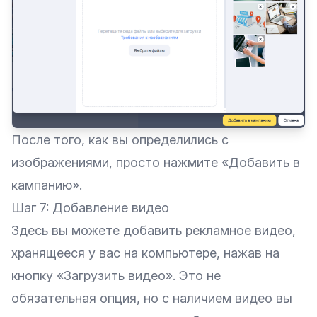
После того, как вы определились с
изображениями, просто нажмите «‎Добавить в
кампанию».
Шаг 7: Добавление видео
Здесь вы можете добавить рекламное видео,
хранящееся у вас на компьютере, нажав на
кнопку «‎Загрузить видео». Это не
обязательная опция, но с наличием видео вы