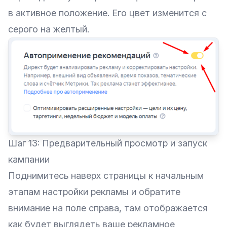
в активное положение. Его цвет изменится с
серого на желтый.
Шаг 13: Предварительный просмотр и запуск
кампании
Поднимитесь наверх страницы к начальным
этапам настройки рекламы и обратите
внимание на поле справа, там отображается
как будет выглядеть ваше рекламное