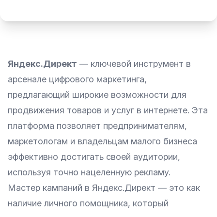
Яндекс.Директ
— ключевой инструмент в
арсенале цифрового маркетинга,
предлагающий широкие возможности для
продвижения товаров и услуг в интернете. Эта
платформа позволяет предпринимателям,
маркетологам и владельцам малого бизнеса
эффективно достигать своей аудитории,
используя точно нацеленную рекламу.
Мастер кампаний в Яндекс.Директ — это как
наличие личного помощника, который