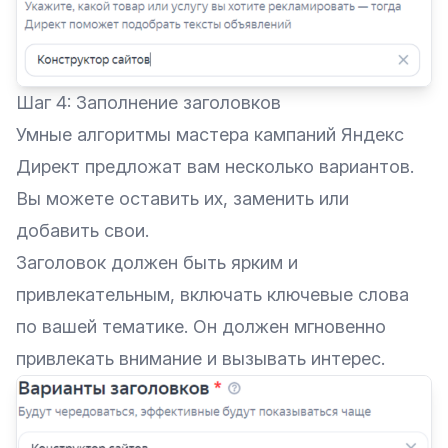
Шаг 4: Заполнение заголовков
Умные алгоритмы мастера кампаний Яндекс
Директ предложат вам несколько вариантов.
Вы можете оставить их, заменить или
добавить свои.
Заголовок должен быть ярким и
привлекательным, включать ключевые слова
по вашей тематике. Он должен мгновенно
привлекать внимание и вызывать интерес.