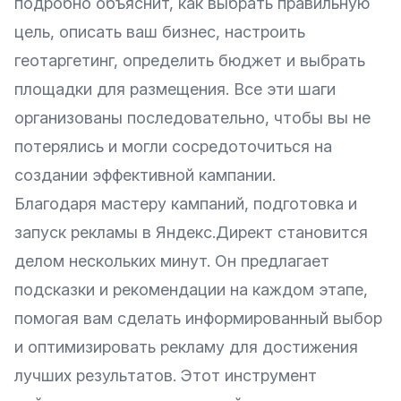
подробно объяснит, как выбрать правильную
цель, описать ваш бизнес, настроить
геотаргетинг, определить бюджет и выбрать
площадки для размещения. Все эти шаги
организованы последовательно, чтобы вы не
потерялись и могли сосредоточиться на
создании эффективной кампании.
Благодаря мастеру кампаний, подготовка и
запуск рекламы в Яндекс.Директ становится
делом нескольких минут. Он предлагает
подсказки и рекомендации на каждом этапе,
помогая вам сделать информированный выбор
и оптимизировать рекламу для достижения
лучших результатов. Этот инструмент