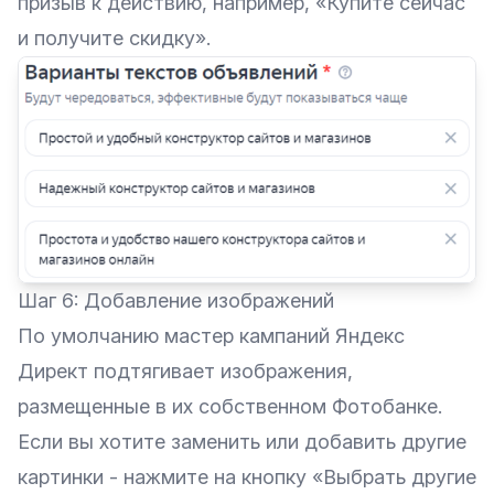
призыв к действию, например, «Купите сейчас
и получите скидку‎».
Шаг 6: Добавление изображений
По умолчанию мастер кампаний Яндекс
Директ подтягивает изображения,
размещенные в их собственном Фотобанке.
Если вы хотите заменить или добавить другие
картинки - нажмите на кнопку «‎Выбрать другие