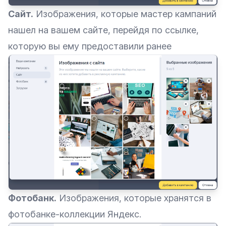
Сайт.
Изображения, которые мастер кампаний
нашел на вашем сайте, перейдя по ссылке,
которую вы ему предоставили ранее
Фотобанк.
Изображения, которые хранятся в
фотобанке-коллекции Яндекс.