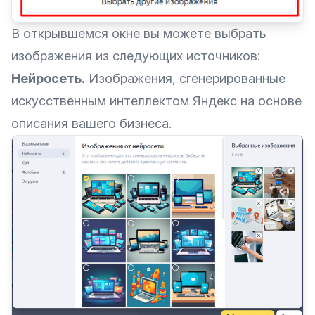
В открывшемся окне вы можете выбрать
изображения из следующих источников:
Нейросеть.
Изображения, сгенерированные
искусственным интеллектом Яндекс на основе
описания вашего бизнеса.