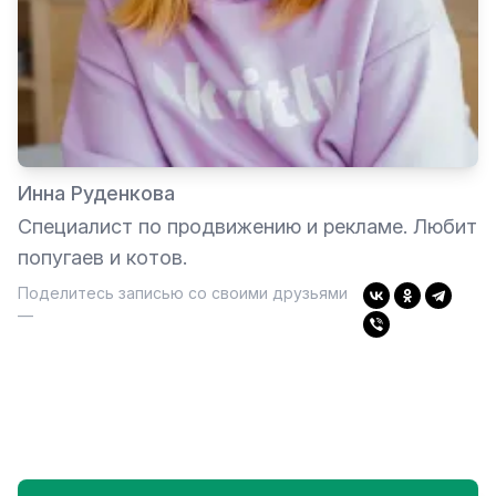
Инна Руденкова
Специалист по продвижению и рекламе. Любит
попугаев и котов.
Поделитесь записью со своими друзьями
—