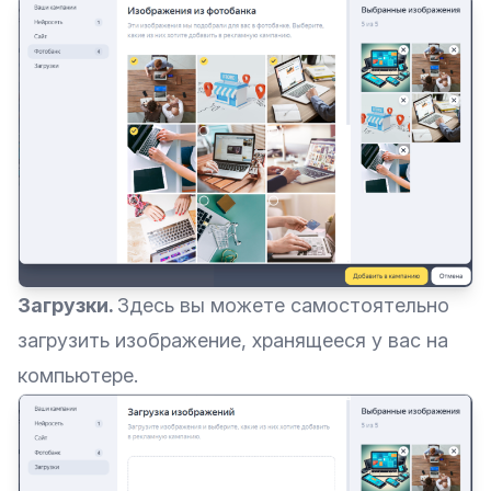
Загрузки.
Здесь вы можете самостоятельно
загрузить изображение, хранящееся у вас на
компьютере.