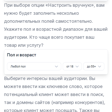
При выборе опции «‎Настроить вручную», вам
нужно будет заполнить несколько
дополнительных полей самостоятельно.
Укажите пол и возрастной диапазон для вашей
аудитории. Кто чаще всего покупает ваш
товар или услугу?
Выберите интересы вашей аудитории. Вы
можете ввести как ключевое слово, которое
потенциальный клиент может ввести в поиск,
так и домены сайтов (например конкурентов),
которые клиент может посещать. Также вы