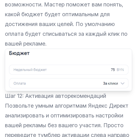
возможности. Мастер поможет вам понять,
какой бюджет будет оптимальным для
достижения ваших целей. По умолчанию
оплата будет списываться за каждый клик по
вашей рекламе.
Шаг 12: Активация авторекомендаций
Позвольте умным алгоритмам Яндекс Директ
анализировать и оптимизировать настройки
вашей рекламы без вашего участия. Просто
переведите тумблер активации слева направо