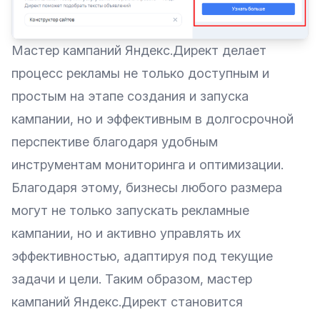
Мастер кампаний Яндекс.Директ делает
процесс рекламы не только доступным и
простым на этапе создания и запуска
кампании, но и эффективным в долгосрочной
перспективе благодаря удобным
инструментам мониторинга и оптимизации.
Благодаря этому, бизнесы любого размера
могут не только запускать рекламные
кампании, но и активно управлять их
эффективностью, адаптируя под текущие
задачи и цели. Таким образом, мастер
кампаний Яндекс.Директ становится