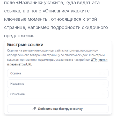
поле «‎Название» укажите, куда ведет эта
ссылка, а в поле «‎Описание» укажите
ключевые моменты, относящиеся к этой
странице, например подробности скидочного
предложения.