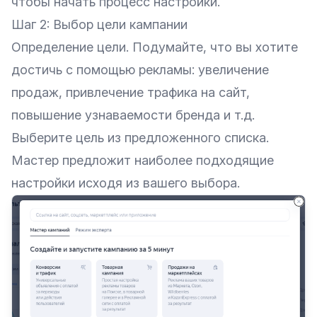
чтобы начать процесс настройки.
Шаг 2: Выбор цели кампании
Определение цели. Подумайте, что вы хотите
достичь с помощью рекламы: увеличение
продаж, привлечение трафика на сайт,
повышение узнаваемости бренда и т.д.
Выберите цель из предложенного списка.
Мастер предложит наиболее подходящие
настройки исходя из вашего выбора.