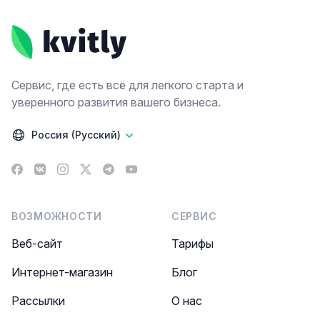
Сервис, где есть всё для легкого старта и
уверенного развития вашего бизнеса.
Россия (Русский)
Facebook
VK
Instagram
X
Telegram
YouTube
ВОЗМОЖНОСТИ
СЕРВИС
Веб-сайт
Тарифы
Интернет-магазин
Блог
Рассылки
О нас