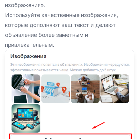
изображения».
Используйте качественные изображения,
которые дополняют ваш текст и делают
объявление более заметным и
привлекательным.