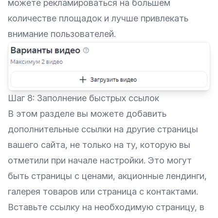
можете рекламироваться на большем
количестве площадок и лучше привлекать
внимание пользователей.
Шаг 8: Заполнение быстрых ссылок
В этом разделе вы можете добавить
дополнительные ссылки на другие страницы
вашего сайта, не только на ту, которую вы
отметили при начале настройки. Это могут
быть страницы с ценами, акционные лендинги,
галерея товаров или страница с контактами.
Вставьте ссылку на необходимую страницу, в