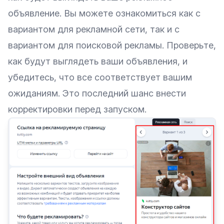
объявление. Вы можете ознакомиться как с
вариантом для рекламной сети, так и с
вариантом для поисковой рекламы. Проверьте,
как будут выглядеть ваши объявления, и
убедитесь, что все соответствует вашим
ожиданиям. Это последний шанс внести
корректировки перед запуском.