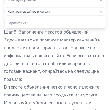
Шаг 5: Заполнение текстов объявлений
Здесь вам тоже поможет мастер кампаний и
предложит свои варианты, основанные на
информации с вашего сайта. Если вы захотите
добавить что-то от себя или исправить
готовый вариант, опирайтесь на следующие
правила:
В тексте объявления четко и ясно изложите
преимущества вашего продукта или услуги.
Используйте убедительные аргументы и