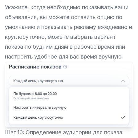
Укажите, когда необходимо показывать ваши
объявления, вы можете оставить опцию по
умолчанию и показывать рекламу ежедневно и
круглосуточно, можете выбрать вариант
показа по будним дням в рабочее время или
настроить удобное для вас время вручную.
Шаг 10: Определение аудитории для показа