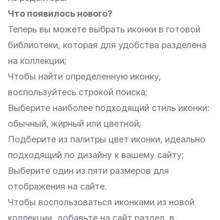
Что появилось нового?
Теперь вы можете выбрать иконки в готовой
библиотеки, которая для удобства разделена
на коллекции;
Чтобы найти определенную иконку,
воспользуйтесь строкой поиска;
Выберите наиболее подходящий стиль иконки:
обычный, жирный или цветной;
Подберите из палитры цвет иконки, идеально
подходящий по дизайну к вашему сайту;
Выберите один из пяти размеров для
отображения на сайте.
Чтобы воспользоваться иконками из новой
коллекции, добавьте на сайт раздел, в