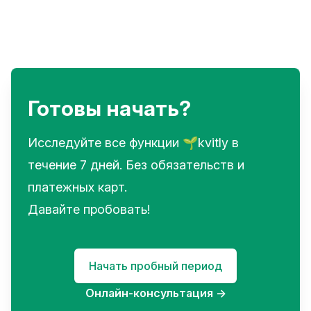
Готовы начать?
Исследуйте все функции 🌱kvitly в
течение 7 дней. Без обязательств и
платежных карт.
Давайте пробовать!
Начать пробный период
Онлайн-консультация
→