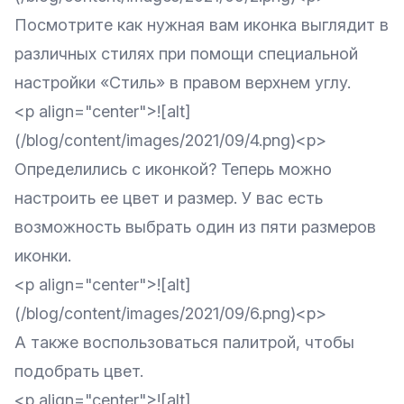
Посмотрите как нужная вам иконка выглядит в
различных стилях при помощи специальной
настройки «Стиль» в правом верхнем углу.
<p align="center">![alt]
(/blog/content/images/2021/09/4.png)<p>
Определились с иконкой? Теперь можно
настроить ее цвет и размер. У вас есть
возможность выбрать один из пяти размеров
иконки.
<p align="center">![alt]
(/blog/content/images/2021/09/6.png)<p>
А также воспользоваться палитрой, чтобы
подобрать цвет.
<p align="center">![alt]