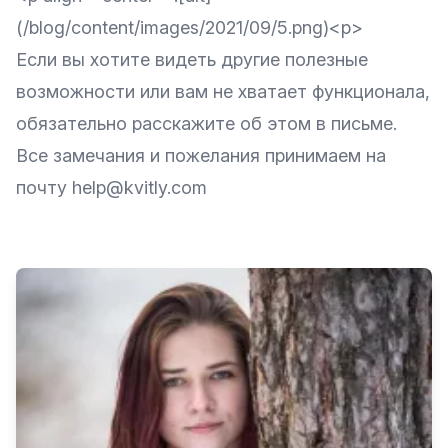
(/blog/content/images/2021/09/5.png)<p>
Если вы хотите видеть другие полезные
возможности или вам не хватает функционала,
обязательно расскажите об этом в письме.
Все замечания и пожелания принимаем на
почту help@kvitly.com