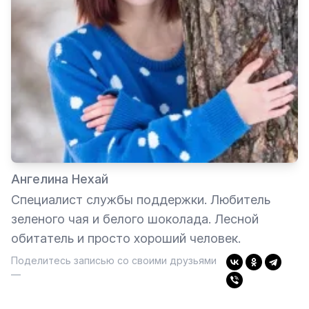
Ангелина Нехай
Специалист службы поддержки. Любитель
зеленого чая и белого шоколада. Лесной
обитатель и просто хороший человек.
Поделитесь записью со своими друзьями
—