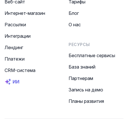
Веб-сайт
Тарифы
Интернет-магазин
Блог
Рассылки
О нас
Интеграции
РЕСУРСЫ
Лендинг
Бесплатные сервисы
Платежи
База знаний
CRM-система
Партнерам
ИИ
Запись на демо
Планы развития