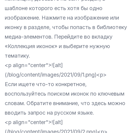
шаблоне которого есть хотя бы одно
изображение. Нажмите на изображение или
иконку в разделе, чтобы попасть в библиотеку
медиа-элементов. Перейдите во вкладку
«Коллекция иконок» и выберите нужную
тематику.
<p align="center">![alt]
(/blog/content/images/2021/09/1.png)<p>
Если ищете что-то конкретное,
воспользуйтесь поиском иконок по ключевым
словам. Обратите внимание, что здесь можно
вводить запрос на русском языке.
<p align="center">![alt]
(/blog/content/images/2021/09/2.png)<p>