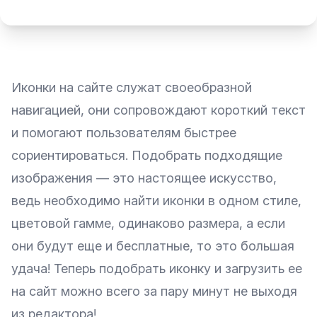
Иконки на сайте служат своеобразной
навигацией, они сопровождают короткий текст
и помогают пользователям быстрее
сориентироваться. Подобрать подходящие
изображения — это настоящее искусство,
ведь необходимо найти иконки в одном стиле,
цветовой гамме, одинаково размера, а если
они будут еще и бесплатные, то это большая
удача! Теперь подобрать иконку и загрузить ее
на сайт можно всего за пару минут не выходя
из редактора!