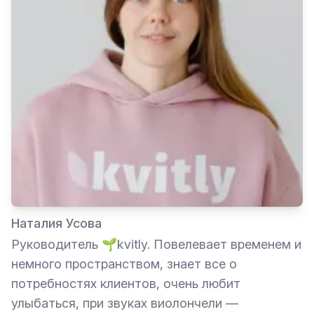
Наталия Усова
Руководитель 🌱kvitly. Повелевает временем и
немного пространством, знает все о
потребностях клиентов, очень любит
улыбаться, при звуках виолончели —