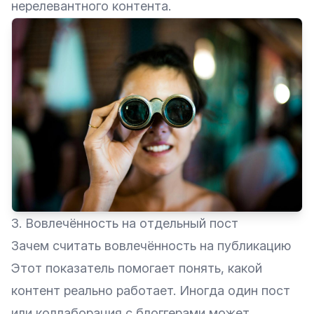
нерелевантного контента.
3. Вовлечённость на отдельный пост
Зачем считать вовлечённость на публикацию
Этот показатель помогает понять, какой
контент реально работает. Иногда один пост
или коллаборация с блоггерами может