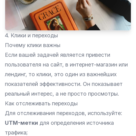
4. Клики и переходы
Почему клики важны
Если вашей задачей является привести
пользователя на
сайт
, в
интернет-магазин
или
лендинг, то клики, это один из важнейших
показателей эффективности. Он показывает
реальный интерес, а не просто просмотры.
Как отслеживать переходы
Для отслеживания переходов, используйте:
UTM-метки
для определения источника
трафика;