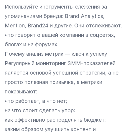
Используйте инструменты слежения за
упоминаниями бренда: Brand Analytics,
Mention, Brand24 и другие. Они отслеживают,
что говорят о вашей компании в соцсетях,
блогах и на форумах.
Почему анализ метрик — ключ к успеху
Регулярный мониторинг SMM-показателей
яаляется основой успешной стратегии, а не
просто полезная привычка, а метрики
показывают:
что работает, а что нет;
на что стоит сделать упор;
как эффективно распределять бюджет;
каким образом улучшить контент и