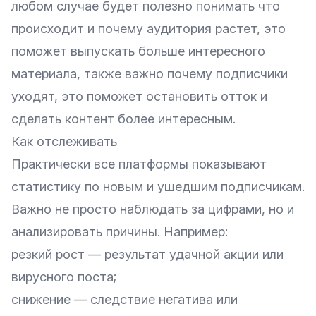
любом случае будет полезно понимать что
происходит и почему аудитория растет, это
поможет выпускать больше интересного
материала, также важно почему подписчики
уходят, это поможет остановить отток и
сделать контент более интересным.
Как отслеживать
Практически все платформы показывают
статистику по новым и ушедшим подписчикам.
Важно не просто наблюдать за цифрами, но и
анализировать причины. Например:
резкий рост — результат удачной акции или
вирусного поста;
снижение — следствие негатива или