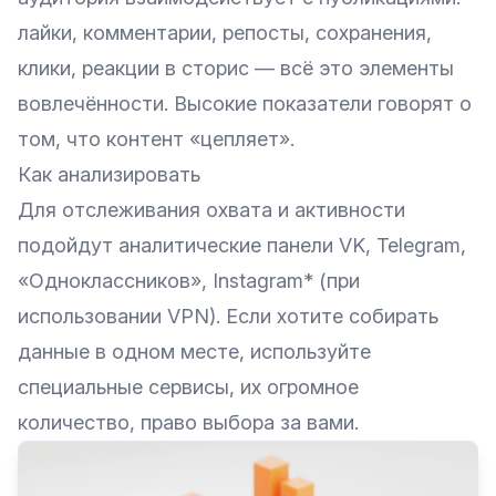
лайки, комментарии, репосты, сохранения,
клики, реакции в сторис — всё это элементы
вовлечённости. Высокие показатели говорят о
том, что контент «цепляет».
Как анализировать
Для отслеживания охвата и активности
подойдут аналитические панели VK, Telegram,
«Одноклассников», Instagram* (при
использовании VPN). Если хотите собирать
данные в одном месте, используйте
специальные сервисы, их огромное
количество, право выбора за вами.