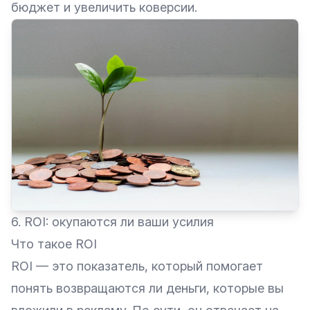
бюджет и увеличить коверсии.
6. ROI: окупаются ли ваши усилия
Что такое ROI
ROI — это показатель, который помогает
понять возвращаются ли деньги, которые вы