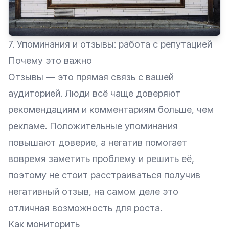
7. Упоминания и отзывы: работа с репутацией
Почему это важно
Отзывы — это прямая связь с вашей
аудиторией. Люди всё чаще доверяют
рекомендациям и комментариям больше, чем
рекламе. Положительные упоминания
повышают доверие, а негатив помогает
вовремя заметить проблему и решить её,
поэтому не стоит расстраиваться получив
негативный отзыв, на самом деле это
отличная возможность для роста.
Как мониторить