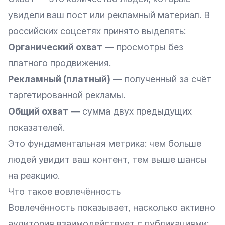
увидели ваш пост или рекламный материал. В
российских соцсетях принято выделять:
Органический охват
— просмотры без
платного продвижения.
Рекламный (платный)
— полученный за счёт
таргетированной рекламы.
Общий охват
— сумма двух предыдущих
показателей.
Это фундаментальная метрика: чем больше
людей увидит ваш контент, тем выше шансы
на реакцию.
Что такое вовлечённость
Вовлечённость показывает, насколько активно
аудитория взаимодействует с публикациями: