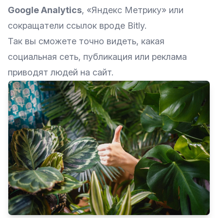
Google Analytics
, «Яндекс Метрику» или
сокращатели ссылок вроде Bitly.
Так вы сможете точно видеть, какая
социальная сеть, публикация или реклама
приводят людей на сайт.