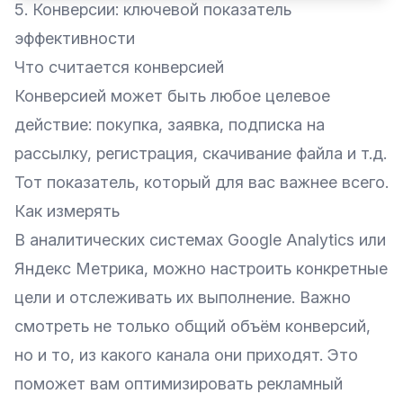
5. Конверсии: ключевой показатель
эффективности
Что считается конверсией
Конверсией может быть любое целевое
действие: покупка, заявка, подписка на
рассылку, регистрация, скачивание файла и т.д.
Тот показатель, который для вас важнее всего.
Как измерять
В аналитических системах Google Analytics или
Яндекс Метрика, можно настроить конкретные
цели и отслеживать их выполнение. Важно
смотреть не только общий объём конверсий,
но и то, из какого канала они приходят. Это
поможет вам оптимизировать рекламный