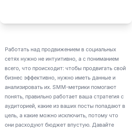
Работать над продвижением в социальных
сетях нужно не интуитивно, а с пониманием
всего, что происходит: чтобы продвигать свой
бизнес эффективно, нужно иметь данные и
анализировать их. SMM-метрики помогают
понять, правильно работает ваша стратегия с
аудиторией, какие из ваших посты попадают в
цель, а какие можно исключить, потому что
они расходуют бюджет впустую. Давайте