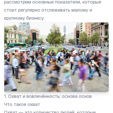
рассмотрим основные показатели, которые
стоит регулярно отслеживать малому и
крупному бизнесу.
1. Охват и вовлечённость: основа основ
Что такое охват
Охват — это количество людей, которые