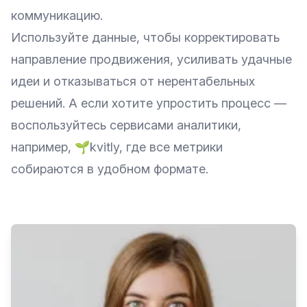
коммуникацию.
Используйте данные, чтобы корректировать
направление продвижения, усиливать удачные
идеи и отказываться от нерентабельных
решений. А если хотите упростить процесс —
воспользуйтесь сервисами аналитики,
например, 🌱kvitly, где все метрики
собираются в удобном формате.