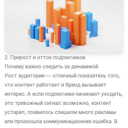
2. Прирост и отток подписчиков
Почему важно следить за динамикой
Рост аудитории — отличный показатель того,
что контент работает и бренд вызывает
интерес. А если подписчики начинают уходить,
это тревожный сигнал: возможно, контент
устарел, появилось слишком много рекламы
или произошла коммуникационная ошибка. В