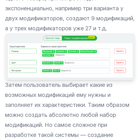
экспоненциально, например три варианта у
двух модификаторов, создают 9 модификаций,
а у трех модификаторов уже 27 и т.д.
Затем пользователь выбирает какие из
возможных модификаций ему нужны и
заполняет их характеристики. Таким образом
можно создать абсолютно любой набор
модификаций. Но самое сложное при
разработке такой системы — создание