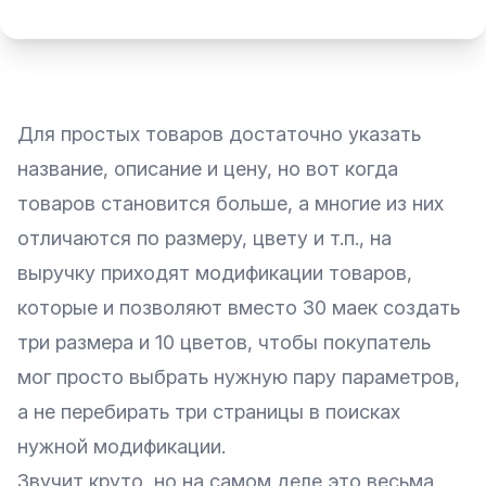
Для простых товаров достаточно указать
название, описание и цену, но вот когда
товаров становится больше, а многие из них
отличаются по размеру, цвету и т.п., на
выручку приходят модификации товаров,
которые и позволяют вместо 30 маек создать
три размера и 10 цветов, чтобы покупатель
мог просто выбрать нужную пару параметров,
а не перебирать три страницы в поисках
нужной модификации.
Звучит круто, но на самом деле это весьма