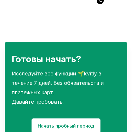
Готовы начать?
Исследуйте все функции 🌱kvitly в
течение 7 дней. Без обязательств и
платежных карт.
Давайте пробовать!
Начать пробный период