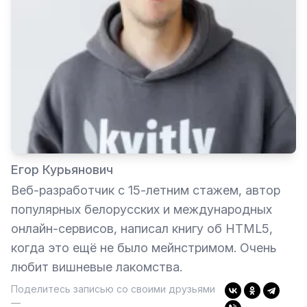
Егор Курьянович
Веб-разработчик с 15-летним стажем, автор
популярных белорусских и международных
онлайн-сервисов, написал книгу об HTML5,
когда это ещё не было мейнстримом. Очень
любит вишневые лакомства.
Поделитесь записью со своими друзьями
—