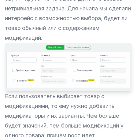
нетривиальная задача. Для начала мы сделали
интерфейс с возможностью выбора, будет ли
товар обычный или с содержанием
модификаций.
Если пользователь выбирает товар с
модификациями, то ему нужно добавить
модификаторы и их варианты. Чем больше
будет значений, тем больше модификаций у
одного товара, причем рост идет