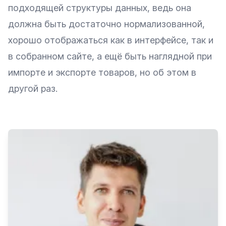
подходящей структуры данных, ведь она
должна быть достаточно нормализованной,
хорошо отображаться как в интерфейсе, так и
в собранном сайте, а ещё быть наглядной при
импорте и экспорте товаров, но об этом в
другой раз.