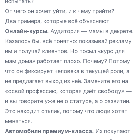
испытать?
От чего он хочет уйти, и к чему прийти?
Два примера, которые всё объясняют
Онлайн-курсы.
Аудитория — мамы в декрете.
Казалось бы, всё понятно: показывай рекламу
им и получай клиентов. Но посыл «курс для
мам дома» работает плохо. Почему? Потому
что он фиксирует человека в текущей роли, а
не предлагает выход из неё. Замените его на
«освой профессию, которая даёт свободу» —
и вы говорите уже не о статусе, а о развитии.
Это находит отклик, потому что люди хотят
меняться.
Автомобили премиум-класса.
Их покупают