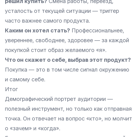
решил купить?
Смена работы, переезд,
усталость от текущей ситуации — триггер
часто важнее самого продукта.
Каким он хотел стать?
Профессиональнее,
увереннее, свободнее, здоровее — за каждой
покупкой стоит образ желаемого «я».
Что он скажет о себе, выбрав этот продукт?
Покупка — это в том числе сигнал окружению
и самому себе.
Итог
Демографический портрет аудитории —
полезный инструмент, но только как отправная
точка. Он отвечает на вопрос «кто», но молчит
о «зачем» и «когда».