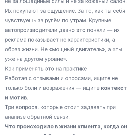
не за лошадиные силы и не за кожаный салон.
Их покупают за ощущение. За то, как ты себя
чувствуешь за рулём по утрам. Крупные
автопроизводители давно это поняли — их
реклама показывает не характеристики, а
образ жизни. Не «мощный двигатель», а «ты
уже на другом уровне».
Как применять это на практике
Работая с отзывами и опросами, ищите не
только боли и возражения — ищите
контекст
и мотив
.
Три вопроса, которые стоит задавать при
анализе обратной связи:
Что происходило в жизни клиента, когда он