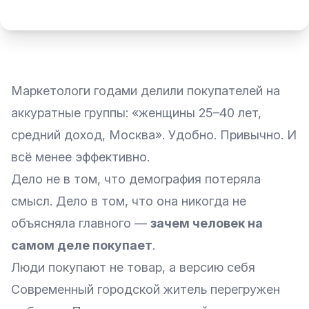
Маркетологи годами делили покупателей на
аккуратные группы: «женщины 25–40 лет,
средний доход, Москва». Удобно. Привычно. И
всё менее эффективно.
Дело не в том, что демография потеряла
смысл. Дело в том, что она никогда не
объясняла главного —
зачем человек на
самом деле покупает
.
Люди покупают не товар, а версию себя
Современный городской житель перегружен