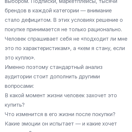
выбором. Подписки, маркетплейсы, тысячи
брендов в каждой категории — внимание
стало дефицитом. В этих условиях решение о
покупке принимается не только рационально.
Человек спрашивает себя не «подходит ли мне
это по характеристикам», а «кем я стану, если
это куплю».
Именно поэтому стандартный анализ
аудитории стоит дополнить другими
вопросами:
В какой момент жизни человек захочет это
купить?
Что изменится в его жизни после покупки?
Какие эмоции он испытает — и какие хочет