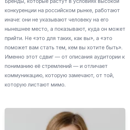
Бренды, которые растут в условиях высокой
конкуренции на российском рынке, работают
иначе: они не указывают человеку на его
нынешнее место, а показывают, куда он может
прийти. Не «это для таких, как вы», а «это
поможет вам стать тем, кем вы хотите быть».
Именно этот сдвиг — от описания аудитории к
пониманию её стремлений — и отличает
коммуникацию, которую замечают, от той,
которую листают мимо.