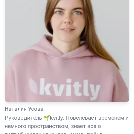
Наталия Усова
Руководитель 🌱kvitly. Повелевает временем и
немного пространством, знает все о