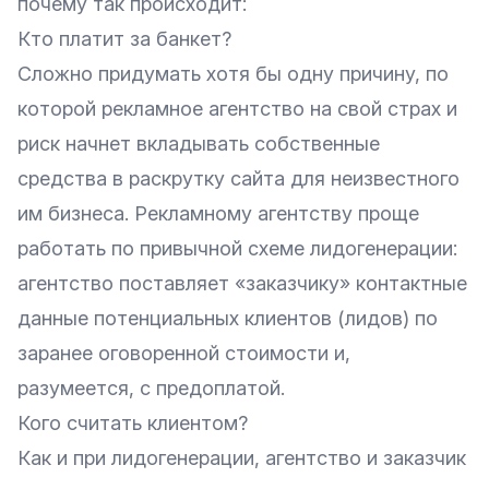
почему так происходит:
Кто платит за банкет?
Сложно придумать хотя бы одну причину, по
которой рекламное агентство на свой страх и
риск начнет вкладывать собственные
средства в раскрутку сайта для неизвестного
им бизнеса. Рекламному агентству проще
работать по привычной схеме лидогенерации:
агентство поставляет «заказчику» контактные
данные потенциальных клиентов (лидов) по
заранее оговоренной стоимости и,
разумеется, с предоплатой.
Кого считать клиентом?
Как и при лидогенерации, агентство и заказчик