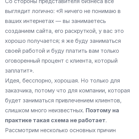
Со стороны представителя бизнеса все
выглядит логично: «Я ничего не понимаю в
ваших интернетах — вы занимаетесь
созданием сайта, его раскруткой, у вас это
хорошо получается; я же буду заниматься
своей работой и буду платить вам только
оговоренный процент с клиента, который
заплатит».
Идея, бесспорно, хорошая. Но только для
заказчика, потому что для компании, которая
будет заниматься привлечением клиентов,
слишком много неизвестных.
Поэтому на
практике такая схема не работает
.
Рассмотрим несколько основных причин