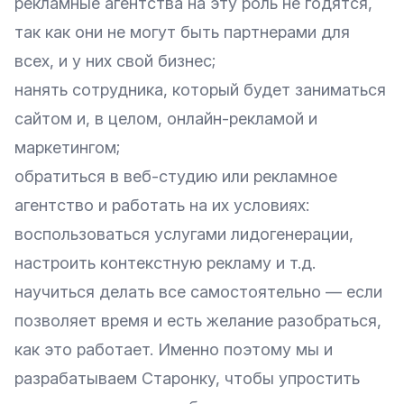
рекламные агентства на эту роль не годятся,
так как они не могут быть партнерами для
всех, и у них свой бизнес;
нанять сотрудника, который будет заниматься
сайтом и, в целом, онлайн-рекламой и
маркетингом;
обратиться в веб-студию или рекламное
агентство и работать на их условиях:
воспользоваться услугами лидогенерации,
настроить контекстную рекламу и т.д.
научиться делать все самостоятельно — если
позволяет время и есть желание разобраться,
как это работает. Именно поэтому мы и
разрабатываем Старонку, чтобы упростить