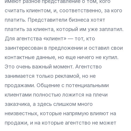
имеют разное представление о том, кого
считать клиентом, и, соответственно, за кого
платить. Представители бизнеса хотят
платить за клиента, который им уже заплатил.
Для агентства «клиент» — тот, кто
заинтересован в предложении и оставил свои
контактные данные, но еще ничего не купил.
Это очень важный момент. Агентство
занимается только рекламой, но не
продажами. Общение с потенциальными
клиентами полностью ложится на плечи
заказчика, а здесь слишком много
неизвестных, которые напрямую влияют на
продажи, и на которые агентство не может