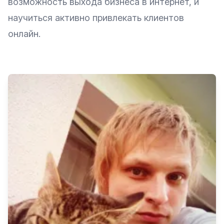
возможность выхода бизнеса в интернет, и
научиться активно привлекать клиентов
онлайн.