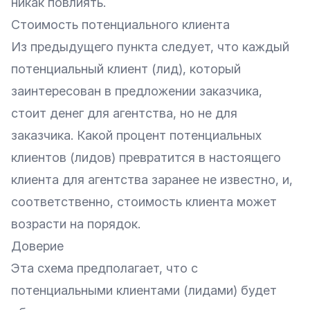
никак повлиять.
Стоимость потенциального клиента
Из предыдущего пункта следует, что каждый
потенциальный клиент (лид), который
заинтересован в предложении заказчика,
стоит денег для агентства, но не для
заказчика. Какой процент потенциальных
клиентов (лидов) превратится в настоящего
клиента для агентства заранее не известно, и,
соответственно, стоимость клиента может
возрасти на порядок.
Доверие
Эта схема предполагает, что с
потенциальными клиентами (лидами) будет