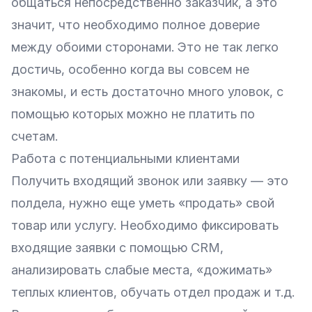
общаться непосредственно заказчик, а это
значит, что необходимо полное доверие
между обоими сторонами. Это не так легко
достичь, особенно когда вы совсем не
знакомы, и есть достаточно много уловок, с
помощью которых можно не платить по
счетам.
Работа с потенциальными клиентами
Получить входящий звонок или заявку — это
полдела, нужно еще уметь «продать» свой
товар или услугу. Необходимо фиксировать
входящие заявки с помощью CRM,
анализировать слабые места, «дожимать»
теплых клиентов, обучать отдел продаж и т.д.