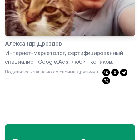
Александр Дроздов
Интернет-маркетолог, сертифицированный
специалист Google.Ads, любит котиков.
Поделитесь записью со своими друзьями
—