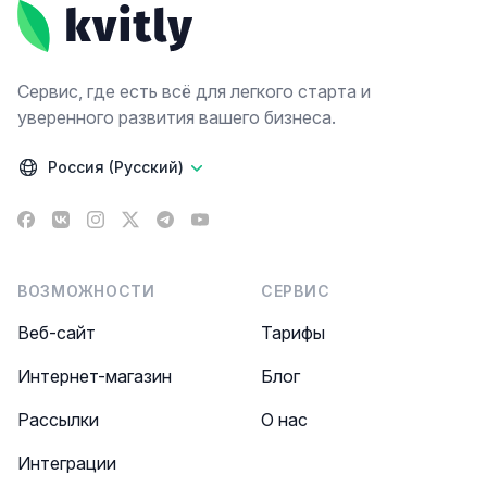
Сервис, где есть всё для легкого старта и
уверенного развития вашего бизнеса.
Россия (Русский)
Facebook
VK
Instagram
X
Telegram
YouTube
ВОЗМОЖНОСТИ
СЕРВИС
Веб-сайт
Тарифы
Интернет-магазин
Блог
Рассылки
О нас
Интеграции