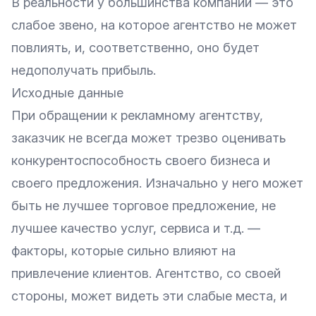
В реальности у большинства компаний — это
слабое звено, на которое агентство не может
повлиять, и, соответственно, оно будет
недополучать прибыль.
Исходные данные
При обращении к рекламному агентству,
заказчик не всегда может трезво оценивать
конкурентоспособность своего бизнеса и
своего предложения. Изначально у него может
быть не лучшее торговое предложение, не
лучшее качество услуг, сервиса и т.д. —
факторы, которые сильно влияют на
привлечение клиентов. Агентство, со своей
стороны, может видеть эти слабые места, и