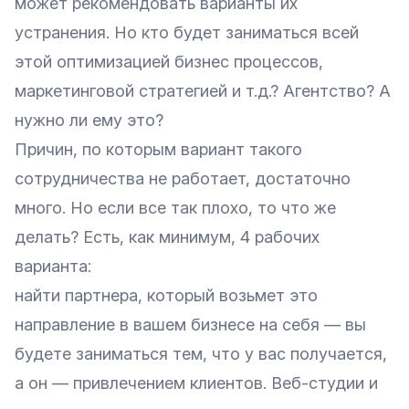
может рекомендовать варианты их
устранения. Но кто будет заниматься всей
этой оптимизацией бизнес процессов,
маркетинговой стратегией и т.д.? Агентство? А
нужно ли ему это?
Причин, по которым вариант такого
сотрудничества не работает, достаточно
много. Но если все так плохо, то что же
делать? Есть, как минимум, 4 рабочих
варианта:
найти партнера, который возьмет это
направление в вашем бизнесе на себя — вы
будете заниматься тем, что у вас получается,
а он — привлечением клиентов. Веб-студии и