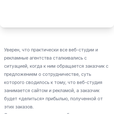
Уверен, что практически все веб-студии и
рекламные агентства сталкивались с
ситуацией, когда к ним обращается заказчик с
предложением о сотрудничестве, суть
которого сводилось к тому, что веб-студия
занимается сайтом и рекламой, а заказчик
будет «делиться» прибылью, полученной от
этих заказов.