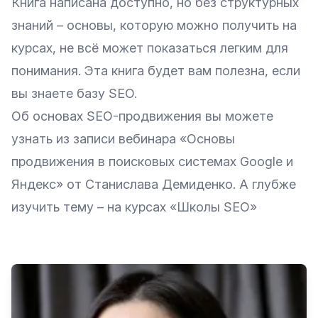
Книга написана доступно, но без структурных
знаний – основы, которую можно получить на
курсах, не всё может показаться легким для
понимания. Эта книга будет вам полезна, если
вы знаете базу SEO.
Об основах SEO-продвижения вы можете
узнать из записи вебинара
«Основы
продвижения в поисковых системах Google и
Яндекс»
от Станислава Демиденко. А глубже
изучить тему – на курсах
«Школы SEO»