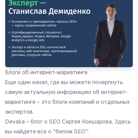
Блоги об интернет-маркетинге
Еще один канал, где вы можете почерпнуть
самую актуальную информацию об интернет-
маркетинге – это блоги компаний и отдельных
экспертов.
Devaka
– блог о SEO Сергея Кокшарова. Здесь
вы найдете все о "белом SEO".