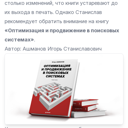
столько изменений, что книги устаревают до
их выхода в печать. Однако Станислав
рекомендует обратить внимание на книгу
«
Оптимизация и продвижение в поисковых
системах
»
.
Автор: Ашманов Игорь Станиславович