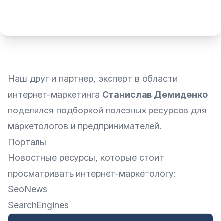
Наш друг и партнер, эксперт в области
интернет-маркетинга
Станислав Демиденко
поделился подборкой полезных ресурсов для
маркетологов и предпринимателей.
Порталы
Новостные ресурсы, которые стоит
просматривать интернет-маркетологу:
SeoNews
SearchEngines