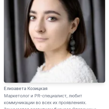
Елизавета Козицкая
Маркетолог и PR-специалист, любит
коммуникации во всех их проявлениях.