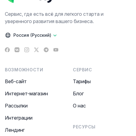
Сервис, где есть всё для легкого старта и
уверенного развития вашего бизнеса.
Россия (Русский)
Facebook
VK
Instagram
X
Telegram
YouTube
ВОЗМОЖНОСТИ
СЕРВИС
Веб-сайт
Тарифы
Интернет-магазин
Блог
Рассылки
О нас
Интеграции
РЕСУРСЫ
Лендинг