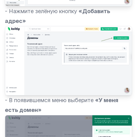
- Нажмите зелёную кнопку
«Добавить
адрес»
- В появившемся меню выберите
«У меня
есть домен»