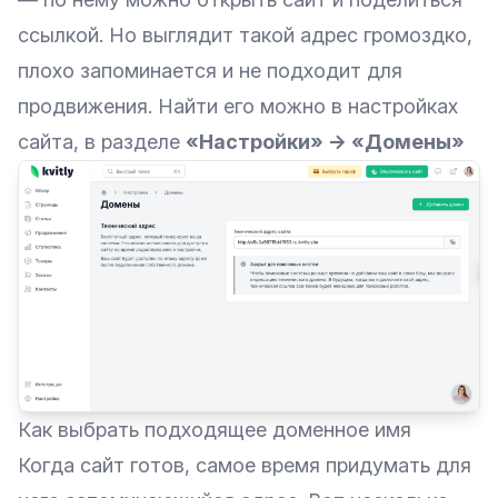
ссылкой. Но выглядит такой адрес громоздко,
плохо запоминается и не подходит для
продвижения. Найти его можно в настройках
сайта, в разделе
«Настройки» -> «Домены‎»
Как выбрать подходящее доменное имя
Когда сайт готов, самое время придумать для