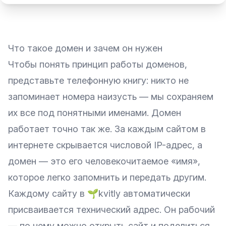
Что такое домен и зачем он нужен
Чтобы понять принцип работы доменов,
представьте телефонную книгу: никто не
запоминает номера наизусть — мы сохраняем
их все под понятными именами. Домен
работает точно так же. За каждым сайтом в
интернете скрывается числовой IP-адрес, а
домен — это его человекочитаемое «имя»,
которое легко запомнить и передать другим.
Каждому
сайту в 🌱kvitly
автоматически
присваивается технический адрес. Он рабочий
— по нему можно открыть сайт и поделиться