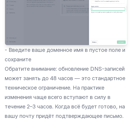
- Введите ваше доменное имя в пустое поле и
сохраните
Обратите внимание: обновление DNS-записей
может занять до 48 часов — это стандартное
техническое ограничение. На практике
изменения чаще всего вступают в силу в
течение 2–3 часов. Когда всё будет готово, на
вашу почту придёт подтверждающее письмо.