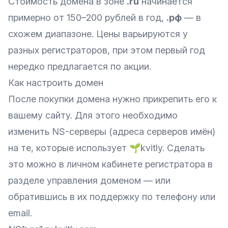
Стоимость домена в зоне
.ru
начинается
примерно от 150–200 рублей в год,
.рф
— в
схожем диапазоне. Цены варьируются у
разных регистраторов, при этом первый год
нередко предлагается по акции.
Как настроить домен
После покупки домена нужно
прикрепить
его к
вашему сайту. Для этого необходимо
изменить NS-серверы (адреса серверов имён)
на те, которые использует 🌱kvitly. Сделать
это можно в личном кабинете регистратора в
разделе управления доменом — или
обратившись в их поддержку по телефону или
email.