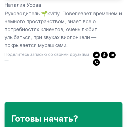
Наталия Усова
Руководитель 🌱kvitly. Повелевает временем и
немного пространством, знает все о
потребностях клиентов, очень любит
улыбаться, при звуках виолончели —
покрывается мурашками.
Поделитесь записью со своими друзьями
—
Готовы начать?