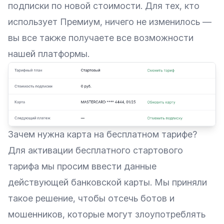
подписки по новой стоимости. Для тех, кто
использует Премиум, ничего не изменилось —
вы все также получаете все возможности
нашей платформы.
Зачем нужна карта на бесплатном тарифе?
Для активации бесплатного стартового
тарифа мы просим ввести данные
действующей банковской карты. Мы приняли
такое решение, чтобы отсечь ботов и
мошенников, которые могут злоупотреблять