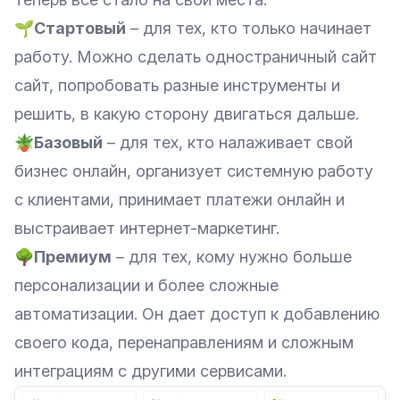
🌱
Стартовый
– для тех, кто только начинает
работу. Можно сделать одностраничный сайт
сайт, попробовать разные инструменты и
решить, в какую сторону двигаться дальше.
🪴
Базовый
– для тех, кто налаживает свой
бизнес онлайн, организует системную работу
с клиентами, принимает платежи онлайн и
выстраивает интернет-маркетинг.
🌳
Премиум
– для тех, кому нужно больше
персонализации и более сложные
автоматизации. Он дает доступ к добавлению
своего кода, перенаправлениям и сложным
интеграциям с другими сервисами.