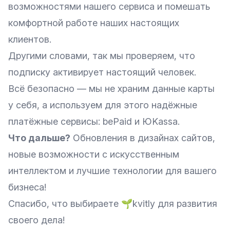
возможностями нашего сервиса и помешать
комфортной работе наших настоящих
клиентов.
Другими словами, так мы проверяем, что
подписку активирует настоящий человек.
Всё безопасно — мы не храним данные карты
у себя, а используем для этого надёжные
платёжные сервисы: bePaid и ЮKassa.
Что дальше?
Обновления в дизайнах сайтов,
новые возможности с искусственным
интеллектом и лучшие технологии для вашего
бизнеса!
Спасибо, что выбираете 🌱kvitly для развития
своего дела!