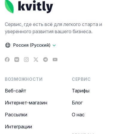
Сервис, где есть всё для легкого старта и
уверенного развития вашего бизнеса.
Россия (Русский)
Facebook
VK
Instagram
X
Telegram
YouTube
ВОЗМОЖНОСТИ
СЕРВИС
Веб-сайт
Тарифы
Интернет-магазин
Блог
Рассылки
О нас
Интеграции