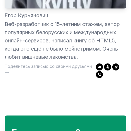
Егор Курьянович
Веб-разработчик с 15-летним стажем, автор
популярных белорусских и международных
онлайн-сервисов, написал книгу об HTML5,
когда это ещё не было мейнстримом. Очень
любит вишневые лакомства.
Поделитесь записью со своими друзьями
—