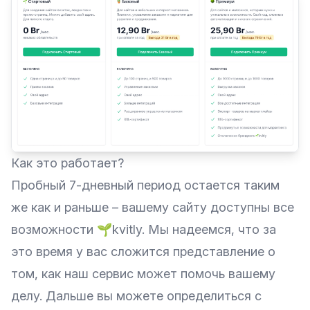
Как это работает?
Пробный 7-дневный период остается таким
же как и раньше – вашему сайту доступны все
возможности 🌱kvitly. Мы надеемся, что за
это время у вас сложится представление о
том, как наш сервис может помочь вашему
делу. Дальше вы можете определиться с