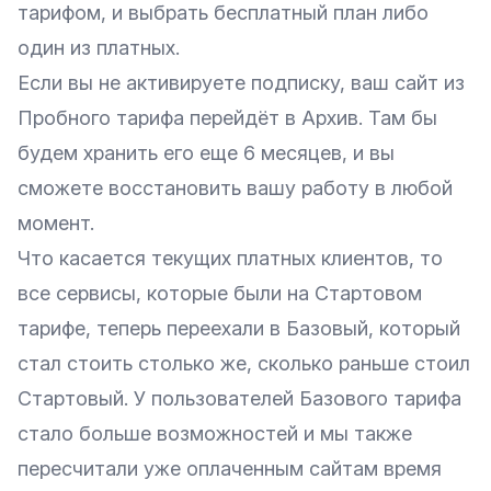
тарифом, и выбрать бесплатный план либо
один из платных.
Если вы не активируете подписку, ваш сайт из
Пробного тарифа перейдёт в Архив. Там бы
будем хранить его еще 6 месяцев, и вы
сможете восстановить вашу работу в любой
момент.
Что касается текущих платных клиентов, то
все сервисы, которые были на Стартовом
тарифе, теперь переехали в Базовый, который
стал стоить столько же, сколько раньше стоил
Стартовый. У пользователей Базового тарифа
стало больше возможностей и мы также
пересчитали уже оплаченным сайтам время