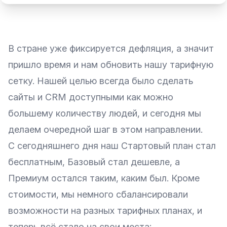
В стране уже фиксируется дефляция, а значит
пришло время и нам обновить нашу тарифную
сетку. Нашей целью всегда было сделать
сайты и CRM доступными как можно
большему количеству людей, и сегодня мы
делаем очередной шаг в этом направлении.
С сегодняшнего дня наш Стартовый план стал
бесплатным, Базовый стал дешевле, а
Премиум остался таким, каким был. Кроме
стоимости, мы немного сбалансировали
возможности на разных тарифных планах, и
теперь всё стало на свои места: