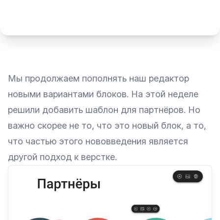
Мы продолжаем пополнять наш редактор
новыми вариантами блоков. На этой неделе
решили добавить шаблон для партнёров. Но
важно скорее не то, что это новый блок, а то,
что частью этого нововведения является
другой подход к верстке.