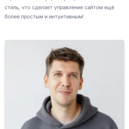
стиль, что сделает управление сайтом ещё
более простым и интуитивным!