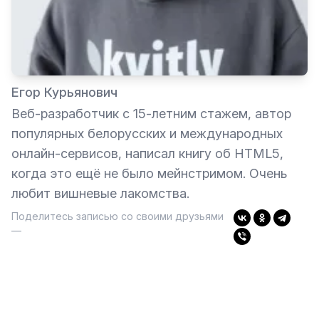
Егор Курьянович
Веб-разработчик с 15-летним стажем, автор
популярных белорусских и международных
онлайн-сервисов, написал книгу об HTML5,
когда это ещё не было мейнстримом. Очень
любит вишневые лакомства.
Поделитесь записью со своими друзьями
—