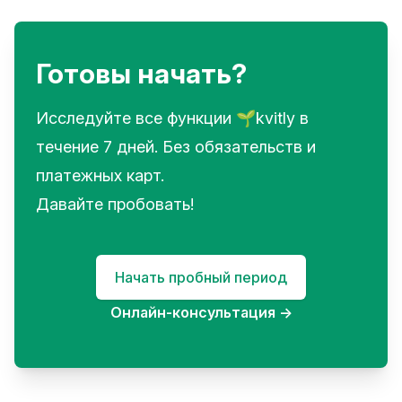
Готовы начать?
Исследуйте все функции 🌱kvitly в
течение 7 дней. Без обязательств и
платежных карт.
Давайте пробовать!
Начать пробный период
Онлайн-консультация
→