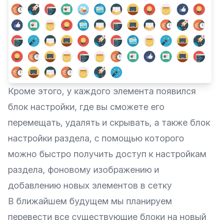
Кроме этого, у каждого элемента появился
блок настройки, где вы сможете его
перемещать, удалять и скрывать, а также блок
настройки раздела, с помощью которого
можно быстро получить доступ к настройкам
раздела, фоновому изображению и
добавлению новых элементов в сетку
В ближайшем будущем мы планируем
перевести все существующие блоки на новый