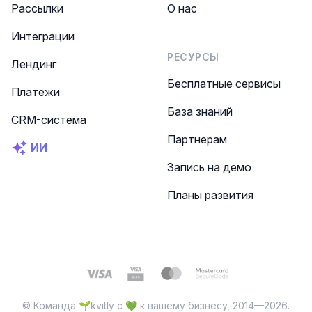
Рассылки
О нас
Интеграции
РЕСУРСЫ
Лендинг
Бесплатные сервисы
Платежи
База знаний
CRM-система
Партнерам
ИИ
Запись на демо
Планы развития
© Команда 🌱kvitly с 💚 к вашему бизнесу, 2014—2026.