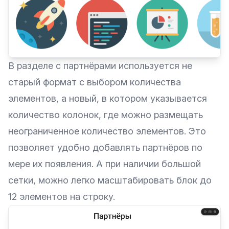
В разделе с партнёрами используется не
старый формат с выбором количества
элементов, а новый, в котором указывается
количество колонок, где можно размещать
неограниченное количество элементов. Это
позволяет удобно добавлять партнёров по
мере их появления. А при наличии большой
сетки, можно легко масштабировать блок до
12 элементов на строку.