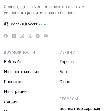
Сервис, где есть всё для легкого старта и
уверенного развития вашего бизнеса.
Россия (Русский)
Facebook
VK
Instagram
X
Telegram
YouTube
ВОЗМОЖНОСТИ
СЕРВИС
Веб-сайт
Тарифы
Интернет-магазин
Блог
Рассылки
О нас
Интеграции
РЕСУРСЫ
Лендинг
Бесплатные сервисы