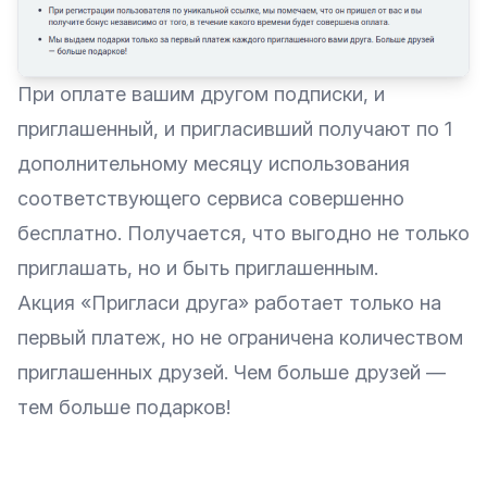
При оплате вашим другом подписки, и
приглашенный, и пригласивший получают по 1
дополнительному месяцу использования
соответствующего сервиса совершенно
бесплатно. Получается, что выгодно не только
приглашать, но и быть приглашенным.
Акция «Пригласи друга» работает только на
первый платеж, но не ограничена количеством
приглашенных друзей. Чем больше друзей —
тем больше подарков!