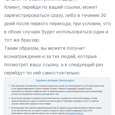
Клиент, перейдя по вашей ссылке, может
зарегистрироваться сразу, либо в течение 30
дней после первого перехода, при условии, что
в обоих случаях будет использоваться один и
тот же браузер.
Таким образом, вы можете получит
вознаграждение и за тех людей, которые
посмотрят вашу ссылку, а в следующий раз
перейдут по ней самостоятельно.