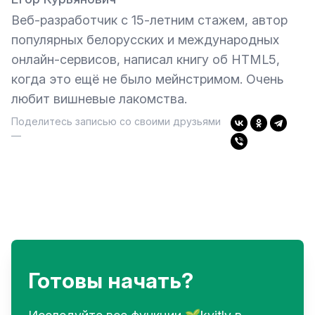
Веб-разработчик с 15-летним стажем, автор
популярных белорусских и международных
онлайн-сервисов, написал книгу об HTML5,
когда это ещё не было мейнстримом. Очень
любит вишневые лакомства.
Поделитесь записью со своими друзьями
—
Готовы начать?