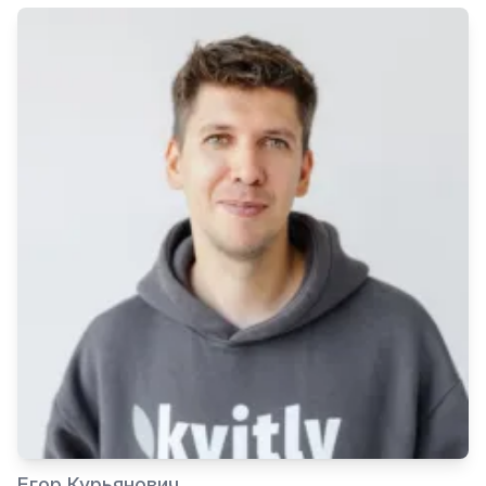
Егор Курьянович