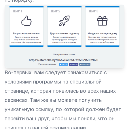
Во-первых, вам следует ознакомиться с
условиями программы на специальной
странице, которая появилась во всех наших
сервисах. Там же вы можете получить
уникальную ссылку, по которой должен будет
перейти ваш друг, чтобы мы поняли, что он
пришел по вашей рекомендации.