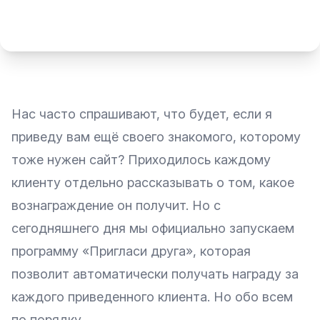
Нас часто спрашивают, что будет, если я
приведу вам ещё своего знакомого, которому
тоже нужен сайт? Приходилось каждому
клиенту отдельно рассказывать о том, какое
вознаграждение он получит. Но с
сегодняшнего дня мы официально запускаем
программу «Пригласи друга», которая
позволит автоматически получать награду за
каждого приведенного клиента. Но обо всем
по порядку.