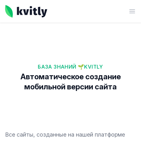
kvitly
Ope
БАЗА ЗНАНИЙ 🌱KVITLY
Автоматическое создание
мобильной версии сайта
Все сайты, созданные на нашей платформе