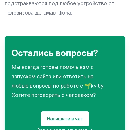
подстраиваются под любое устройство от
телевизора до смартфона.
Остались вопросы?
Мы всегда готовы помочь вам с
запуском сайта или ответить на
любые вопросы по работе с 🌱kvitly.
Хотите поговорить с человеком?
Напишите в чат