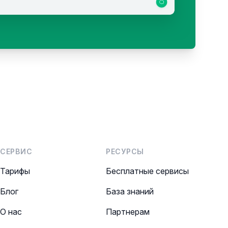
СЕРВИС
РЕСУРСЫ
Тарифы
Бесплатные сервисы
Блог
База знаний
О нас
Партнерам