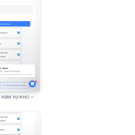
о нам нужно –