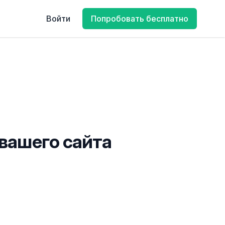
Войти
Попробовать бесплатно
 вашего сайта