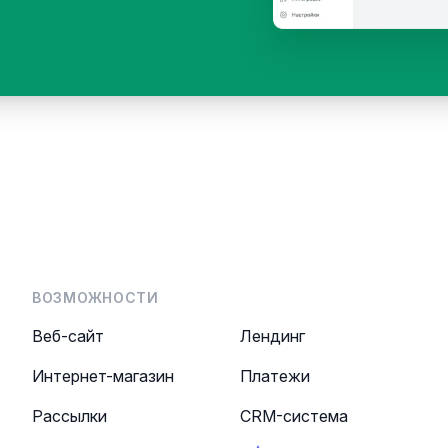
ВОЗМОЖНОСТИ
Веб-сайт
Лендинг
Интернет-магазин
Платежи
Рассылки
CRM-система