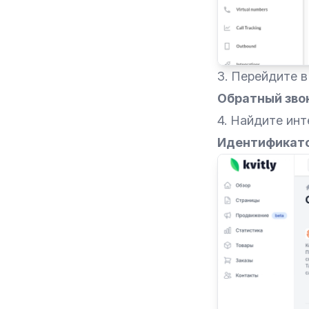
3. Перейдите 
Обратный зво
4. Найдите ин
Идентификат