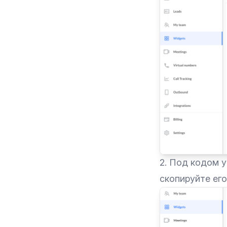
2. Под кодом 
скопируйте его