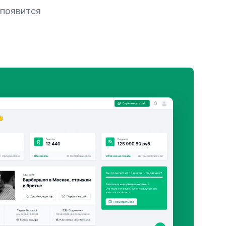
 появится