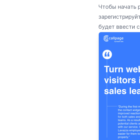
Чтобы начать 
зарегистрируйт
будет ввести с