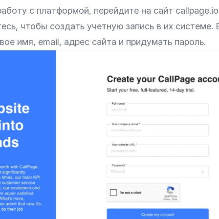
работу с платформой, перейдите на сайт
callpage.io
есь, чтобы создать учетную запись в их системе.
вое имя, email, адрес сайта и придумать пароль.