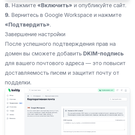
8.
Нажмите
«Включить»
и опубликуйте сайт.
9.
Вернитесь в Google Workspace и нажмите
«Подтвердить»
.
Завершение настройки
После успешного подтверждения прав на
домен вы сможете добавить
DKIM-подпись
для вашего почтового адреса — это повысит
доставляемость писем и защитит почту от
подделки.