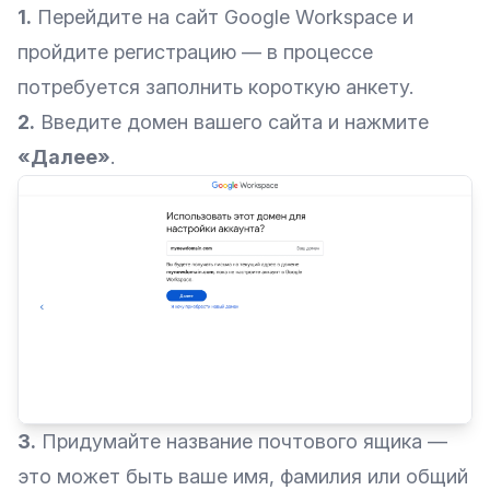
1.
Перейдите на сайт
Google Workspace
и
пройдите регистрацию — в процессе
потребуется заполнить короткую анкету.
2.
Введите домен вашего сайта и нажмите
«Далее»
.
3.
Придумайте название почтового ящика —
это может быть ваше имя, фамилия или общий