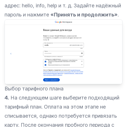
адрес: hello, info, help и т. д. Задайте надёжный
пароль и нажмите
«Принять и продолжить»
.
Выбор тарифного плана
4.
На следующем шаге выберите подходящий
тарифный план. Оплата на этом этапе не
списывается, однако потребуется привязать
карту. После окончания пробного периода с