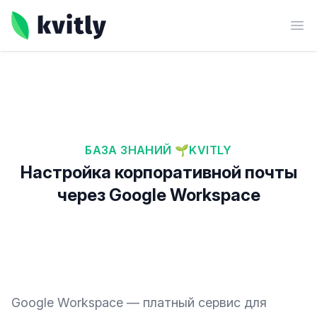
kvitly
Ope
БАЗА ЗНАНИЙ 🌱KVITLY
Настройка корпоративной почты
через Google Workspace
Google Workspace — платный сервис для