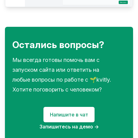
Остались вопросы?
Мы всегда готовы помочь вам с
запуском сайта или ответить на
любые вопросы по работе с 🌱kvitly.
Хотите поговорить с человеком?
Напишите в чат
Запишитесь на демо
→