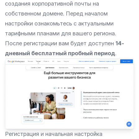
создания корпоративной почты на
собственном домене. Перед началом
настройки ознакомьтесь с актуальными
тарифными планами для вашего региона.
После регистрации вам будет доступен
14-
дневный бесплатный пробный период
.
Регистрация и начальная настройка