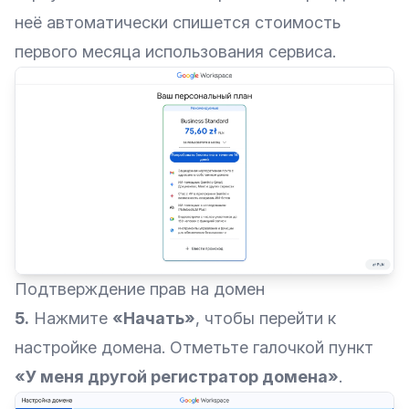
неё автоматически спишется стоимость
первого месяца использования сервиса.
Подтверждение прав на домен
5.
Нажмите
«Начать»
, чтобы перейти к
настройке домена. Отметьте галочкой пункт
«У меня другой регистратор домена»
.