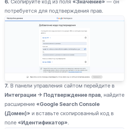
6.
Скопируйте код из поля
«Значение»
— он
потребуется для подтверждения прав.
7.
В панели управления сайтом перейдите в
Интеграции → Подтверждение прав
, найдите
расширение
«Google Search Console
(Домен)»
и вставьте скопированный код в
поле
«Идентификатор»
.