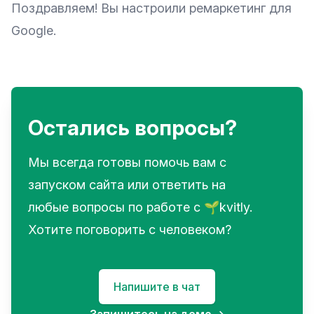
Поздравляем! Вы настроили ремаркетинг для
Google.
Остались вопросы?
Мы всегда готовы помочь вам с
запуском сайта или ответить на
любые вопросы по работе с 🌱kvitly.
Хотите поговорить с человеком?
Напишите в чат