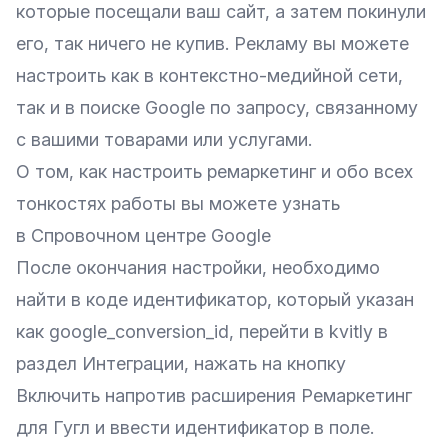
которые посещали ваш сайт, а затем покинули
его, так ничего не купив. Рекламу вы можете
настроить как в контекстно-медийной сети,
так и в поиске Google по запросу, связанному
с вашими товарами или услугами.
О том, как настроить ремаркетинг и обо всех
тонкостях работы вы можете узнать
в
Спровочном центре Google
После окончания настройки, необходимо
найти в коде идентификатор, который указан
как google_conversion_id, перейти в kvitly в
раздел Интеграции, нажать на кнопку
Включить напротив расширения Ремаркетинг
для Гугл и ввести идентификатор в поле.