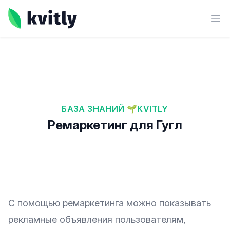
kvitly
Ope
БАЗА ЗНАНИЙ 🌱KVITLY
Ремаркетинг для Гугл
С помощью ремаркетинга можно показывать
рекламные объявления пользователям,