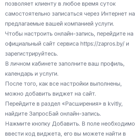
позволяет клиенту в любое время суток
самостоятельно записаться через Интернет на
предлагаемые вашей компанией услуги.
Чтобы настроить онлайн-запись, перейдите на
официальный сайт сервиса
https://zapros.by/
и
зарегистрируйтесь.
В личном кабинете заполните ваш профиль,
календарь и услуги.
После того, как все настройки выполнены,
можно добавить виджет на сайт.
Перейдите в раздел «Расширения» в kvitly,
найдите ЗапросБай онлайн-запись.
Нажмите кнопку Добавить. В поле необходимо
ввести код виджета, его вы можете найти в