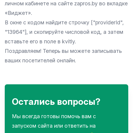
личном кабинете на сайте
zapros.by
во вкладке
«Виджет».
В окне с кодом найдите строчку ["providerId",
"13964"], и скопируйте числовой код, а затем
вставьте его в поле в kvitly.
Поздравляем! Теперь вы можете записывать
ваших посетителей онлайн.
Остались вопросы?
Мы всегда готовы помочь вам с
запуском сайта или ответить на