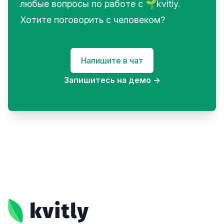
любые вопросы по работе с 🌱kvitly.
Хотите поговорить с человеком?
Напишите в чат
Запишитесь на демо
→
Footer