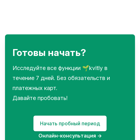
Готовы начать?
Исследуйте все функции 🌱kvitly в
течение 7 дней. Без обязательств и
платежных карт.
Давайте пробовать!
Начать пробный период
Онлайн-консультация
→