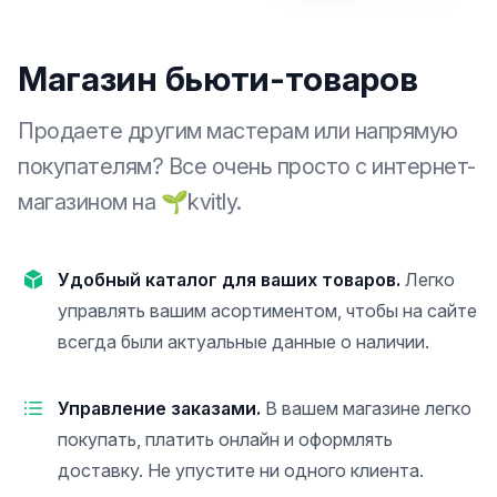
Магазин бьюти-товаров
Продаете другим мастерам или напрямую
покупателям? Все очень просто с интернет-
магазином на 🌱kvitly.
Удобный каталог для ваших товаров.
Легко
управлять вашим асортиментом, чтобы на сайте
всегда были актуальные данные о наличии.
Управление заказами.
В вашем магазине легко
покупать, платить онлайн и оформлять
доставку. Не упустите ни одного клиента.