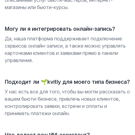
магазины или бьюти-курсы.
Могу ли я интегрировать онлайн-запись?
Да, наша платформа поддерживает подключение
сервисов онлайн-записи, а также можно управлять
карточками клиентов и заявками прямо в панели
управления.
Подходит ли 🌱kvitly для моего типа бизнеса?
У нас есть все для того, чтобы вы могли рассказать о
вашем бьюти-бизнесе, привлечь новых клиентов,
контролировать заявки, встречи и оплаты и
принимать платежи онлайн.
Что делает ваш ИИ-ассистент?