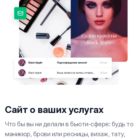
Сайт о ваших услугах
Что бы вы ни делали в бьюти-сфере: будь то
маникюр, брови или ресницы, визаж, тату,