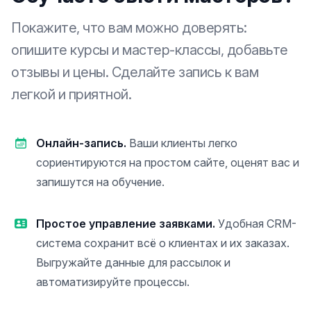
Покажите, что вам можно доверять:
опишите курсы и мастер-классы, добавьте
отзывы и цены. Сделайте запись к вам
легкой и приятной.
Онлайн-запись.
Ваши клиенты легко
сориентируются на простом сайте, оценят вас и
запишутся на обучение.
Простое управление заявками.
Удобная CRM-
система сохранит всё о клиентах и их заказах.
Выгружайте данные для рассылок и
автоматизируйте процессы.