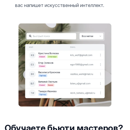
вас напишет искусственный интеллект.
Обучаете бьюти мастеров?