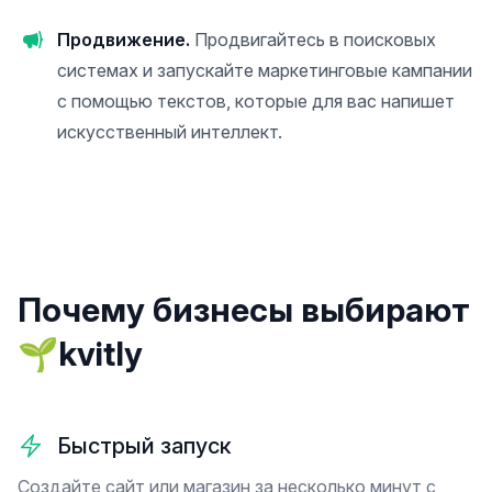
Продвижение.
Продвигайтесь в поисковых
системах и запускайте маркетинговые кампании
с помощью текстов, которые для вас напишет
искусственный интеллект.
Почему бизнесы выбирают
🌱kvitly
Быстрый запуск
Создайте сайт или магазин за несколько минут с