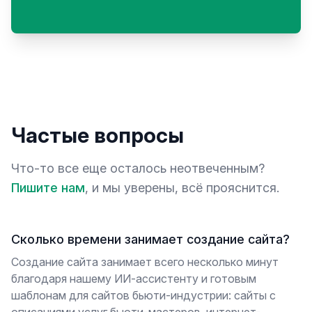
Частые вопросы
Что-то все еще осталось неотвеченным?
Пишите нам
, и мы уверены, всё прояснится.
Сколько времени занимает создание сайта?
Создание сайта занимает всего несколько минут
благодаря нашему ИИ-ассистенту и готовым
шаблонам для сайтов бьюти-индустрии: сайты с
описаниями услуг бьюти-мастеров, интернет-