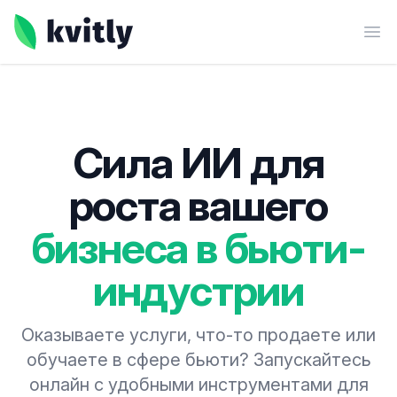
kvitly
Ope
Сила ИИ для
роста вашего
бизнеса в бьюти-
индустрии
Оказываете услуги, что-то продаете или
обучаете в сфере бьюти? Запускайтесь
онлайн с удобными инструментами для