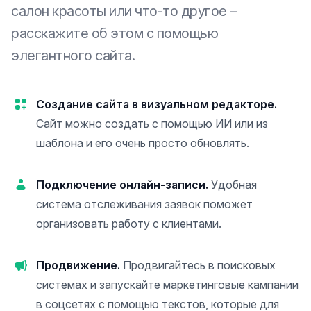
салон красоты или что-то другое –
расскажите об этом с помощью
элегантного сайта.
Создание сайта в визуальном редакторе.
Сайт можно создать с помощью ИИ или из
шаблона и его очень просто обновлять.
Подключение онлайн-записи.
Удобная
система отслеживания заявок поможет
организовать работу с клиентами.
Продвижение.
Продвигайтесь в поисковых
системах и запускайте маркетинговые кампании
в соцсетях с помощью текстов, которые для