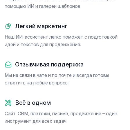
помощью ИИ и галереи шаблонов.
Легкий маркетинг
Наш ИИ-ассистент легко поможет с подготовкой
идей и текстов для продвижения.
Отзывчивая поддержка
Мы на связи в чате и по почте и всегда готовы
ответить на любые вопросы.
Всё в одном
Сайт, CRM, платежи, письма, продвижение – один
инструмент для всех задач.