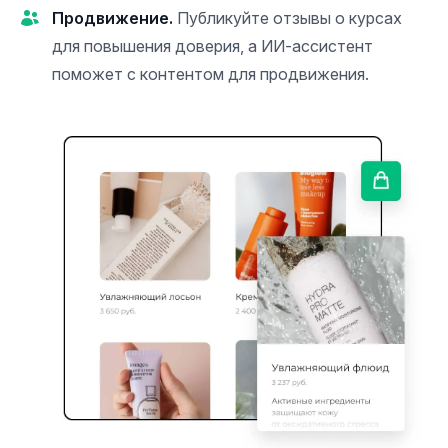
Продвижение.
Публикуйте отзывы о курсах
для повышения доверия, а ИИ-ассистент
поможет с контентом для продвижения.