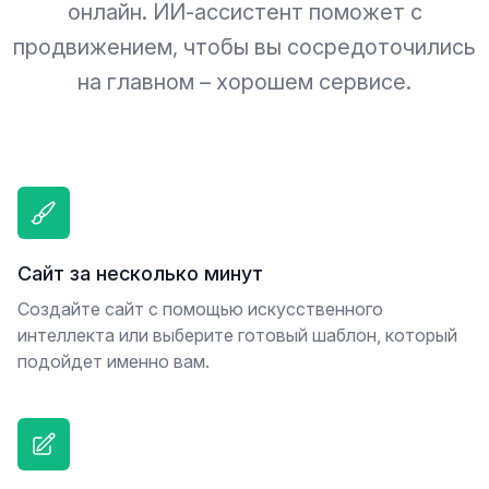
онлайн. ИИ-ассистент поможет с
продвижением, чтобы вы сосредоточились
на главном – хорошем сервисе.
Сайт за несколько минут
Создайте сайт с помощью искусственного
интеллекта или выберите готовый шаблон, который
подойдет именно вам.