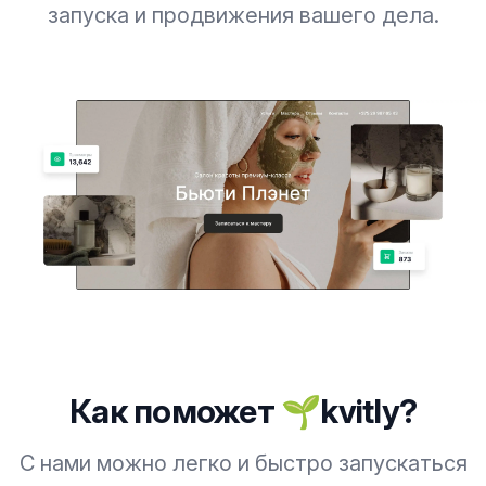
запуска и продвижения вашего дела.
Как поможет 🌱kvitly?
С нами можно легко и быстро запускаться