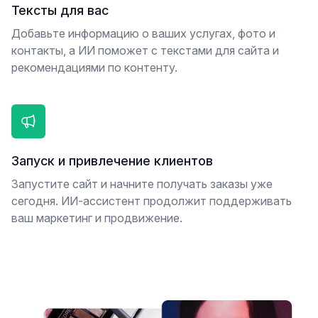
Тексты для вас
Добавьте информацию о ваших услугах, фото и
контакты, а ИИ поможет с текстами для сайта и
рекомендациями по контенту.
Запуск и привлечение клиентов
Запустите сайт и начните получать заказы уже
сегодня. ИИ-ассистент продолжит поддерживать
ваш маркетинг и продвижение.