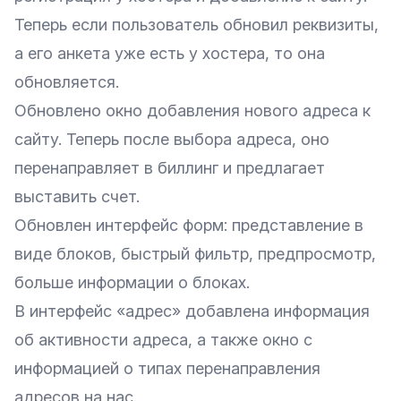
Теперь если пользователь обновил реквизиты,
а его анкета уже есть у хостера, то она
обновляется.
Обновлено окно добавления нового адреса к
сайту. Теперь после выбора адреса, оно
перенаправляет в биллинг и предлагает
выставить счет.
Обновлен интерфейс форм: представление в
виде блоков, быстрый фильтр, предпросмотр,
больше информации о блоках.
В интерфейс «адрес» добавлена информация
об активности адреса, а также окно с
информацией о типах перенаправления
адресов на нас.