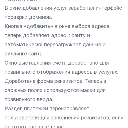
В окне добавления услуг заработал интерфейс
проверки доменов.
Кнопка «добавить» в окне выбора адреса,
теперь добавляет адрес к сайту и
автоматически перезагружает данные о
биллинге сайта.
Окно выставления счета доработано для
правильного отображения адресов в услугах.
Доработана форма реквизитов. Теперь в
сложных полях используются маски для
правильного ввода.
Раздел платежей перенаправляет
пользователя для заполнения реквизитов, если
он этого ещё не сделал.