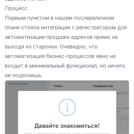
Процесс
Первым пунктом в нашем послерелизном
плане стояла интеграция с регистратором для
автоматизации продажи адресов прямо не
выходя из старонки. Очевидно, что
автоматизация бизнес-процессов явно не
входит в минимальный функционал, но ничего
не поделаешь.