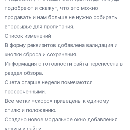
подобреют и скажут, что это можно
продавать и нам больше не нужно собирать
вторсырьё для пропитания.
Список изменений
В форму реквизитов добавлена валидация и
кнопки сброса и сохранения.
Информация о готовности сайта перенесена в
раздел обзора.
Счета старше недели помечаются
просроченными.
Все метки «скоро» приведены к единому
стилю и положению.
Создано новое модальное окно добавления
услуги к сайту.