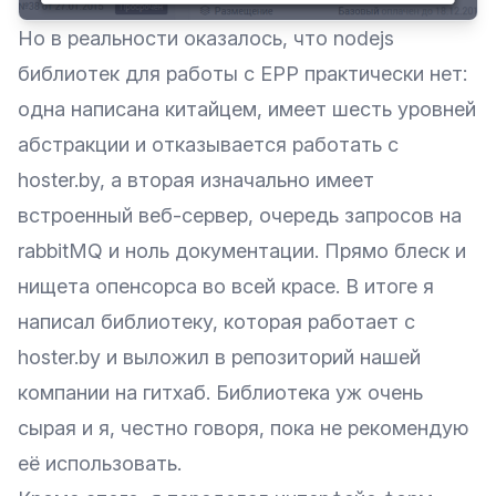
Но в реальности оказалось, что nodejs
библиотек для работы с EPP практически нет:
одна написана китайцем, имеет шесть уровней
абстракции и отказывается работать с
hoster.by, а вторая изначально имеет
встроенный веб-сервер, очередь запросов на
rabbitMQ и ноль документации. Прямо блеск и
нищета опенсорса во всей красе. В итоге я
написал библиотеку, которая работает с
hoster.by и выложил в
репозиторий нашей
компании на гитхаб
. Библиотека уж очень
сырая и я, честно говоря, пока не рекомендую
её использовать.