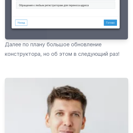
Далее по плану большое обновление
конструктора, но об этом в следующий раз!