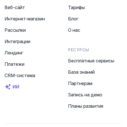
Веб-сайт
Тарифы
Интернет-магазин
Блог
Рассылки
О нас
Интеграции
РЕСУРСЫ
Лендинг
Бесплатные сервисы
Платежи
База знаний
CRM-система
Партнерам
ИИ
Запись на демо
Планы развития