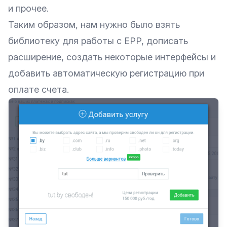
и прочее.
Таким образом, нам нужно было взять
библиотеку для работы с EPP, дописать
расширение, создать некоторые интерфейсы и
добавить автоматическую регистрацию при
оплате счета.