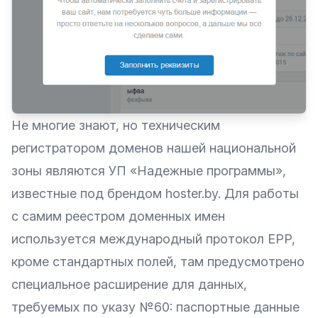
Не многие знают, но техническим
регистратором доменов нашей национальной
зоны являются УП «Надежные программы»,
известные под брендом hoster.by. Для работы
с самим реестром доменных имен
используется международный протокол EPP,
кроме стандартных полей, там предусмотрено
специальное расширение для данных,
требуемых по указу №60: паспортные данные