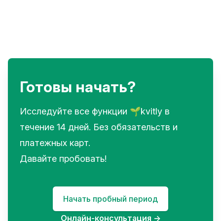
Готовы начать?
Исследуйте все функции 🌱kvitly в
течение 14 дней. Без обязательств и
платежных карт.
Давайте пробовать!
Начать пробный период
Онлайн-консультация
→