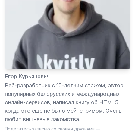
Егор Курьянович
Веб-разработчик с 15-летним стажем, автор
популярных белорусских и международных
онлайн-сервисов, написал книгу об HTML5,
когда это ещё не было мейнстримом. Очень
любит вишневые лакомства.
Поделитесь записью со своими друзьями —