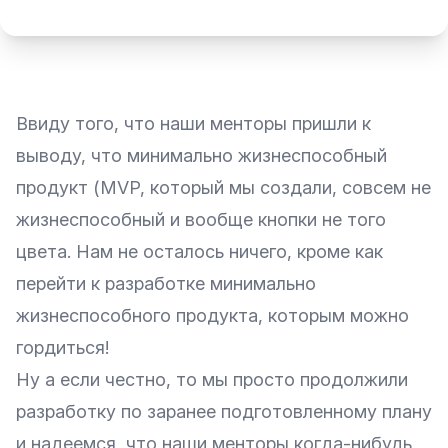
Ввиду того, что наши менторы пришли к
выводу, что минимально жизнеспособный
продукт (
MVP
, который мы создали, совсем не
жизнеспособный и вообще кнопки не того
цвета. Нам не осталось ничего, кроме как
перейти к разработке
минимально
жизнеспособного продукта, которым можно
гордиться
!
Ну а если честно, то мы просто продолжили
разработку по заранее подготовленному плану
и надеемся, что наши менторы когда-нибудь