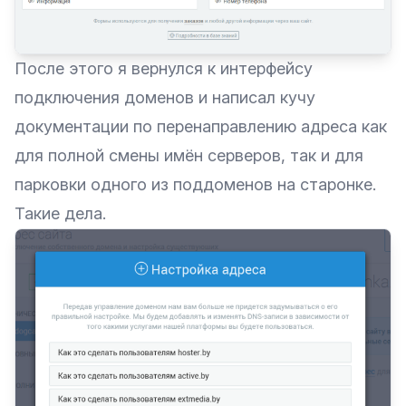
После этого я вернулся к интерфейсу
подключения доменов и написал кучу
документации по перенаправлению адреса как
для полной смены имён серверов, так и для
парковки одного из поддоменов на старонке.
Такие дела.