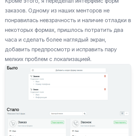
Кроме этого, я переделал интерфейс форм
заказов. Одному из наших менторов не
понравилась невзрачность и наличие отладки в
некоторых формах, пришлось потратить два
часа и сделать более наглядый экран,
добавить предпросмотр и исправить пару
мелких проблем с локализацией.