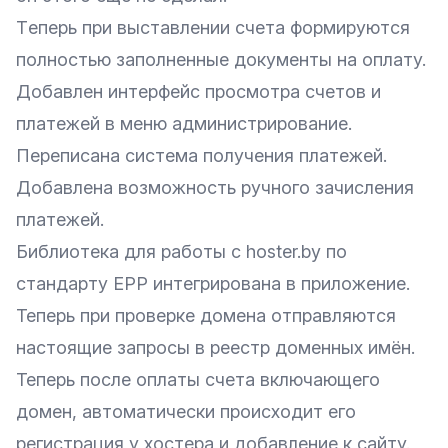
Tеперь при выставлении счета формируются
полностью заполненные документы на оплату.
Добавлен интерфейс просмотра счетов и
платежей в меню администрирование.
Переписана система получения платежей.
Добавлена возможность ручного зачисления
платежей.
Библиотека для работы с hoster.by по
стандарту EPP интегрирована в приложение.
Теперь при проверке домена отправляются
настоящие запросы в реестр доменных имён.
Теперь после оплаты счета включающего
домен, автоматически происходит его
регистрация у хостера и добавление к сайту.