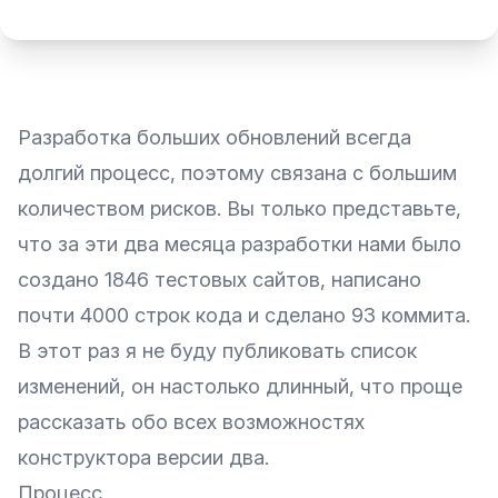
Разработка больших обновлений всегда
долгий процесс, поэтому связана с большим
количеством рисков. Вы только представьте,
что за эти два месяца разработки нами было
создано 1846 тестовых сайтов, написано
почти 4000 строк кода и сделано 93 коммита.
В этот раз я не буду публиковать список
изменений, он настолько длинный, что проще
рассказать обо всех возможностях
конструктора версии два.
Процесс