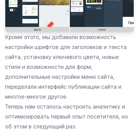
Кроме этого, мы добавили возможность
настройки шрифтов для заголовков и текста
сайта, установку ключевого цвета, новые
стили и возможности для форм,
дополнительные настройки меню сайта,
переделали интерфейс публикации сайта и
многое-многое другое.
Теперь нам осталось настроить аналитику и
оптимизировать первый опыт посетителя, но
об этом в следующий раз.