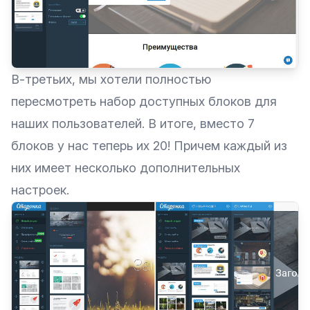
В-третьих, мы хотели полностью
пересмотреть набор доступных блоков для
наших пользователей. В итоге, вместо 7
блоков у нас теперь их 20! Причем каждый из
них имеет несколько дополнительных
настроек.