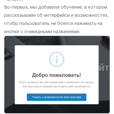
Во-первых, мы добавили обучение, в котором
рассказываем об интерфейсе и возможностях,
чтобы пользователь не боялся нажимать на
кнопки с очевидными названиями.