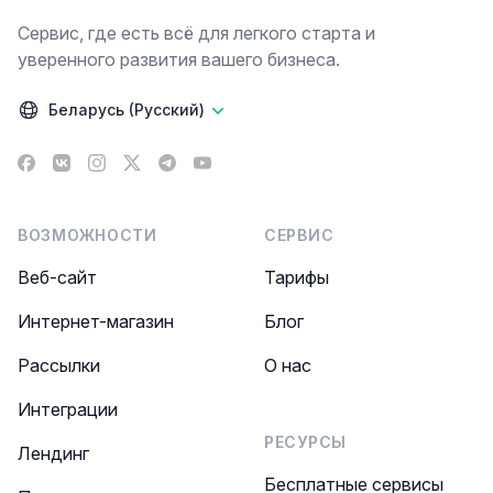
Сервис, где есть всё для легкого старта и
уверенного развития вашего бизнеса.
Беларусь (Русский)
Facebook
VK
Instagram
X
Telegram
YouTube
ВОЗМОЖНОСТИ
СЕРВИС
Веб-сайт
Тарифы
Интернет-магазин
Блог
Рассылки
О нас
Интеграции
РЕСУРСЫ
Лендинг
Бесплатные сервисы