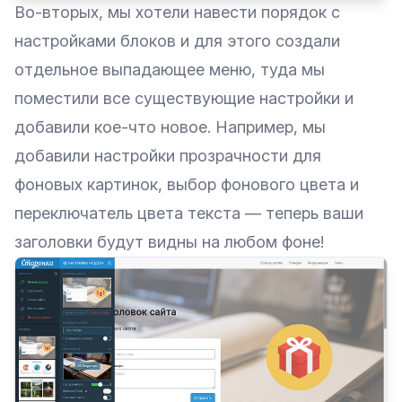
Во-вторых, мы хотели навести порядок с
настройками блоков и для этого создали
отдельное выпадающее меню, туда мы
поместили все существующие настройки и
добавили кое-что новое. Например, мы
добавили настройки прозрачности для
фоновых картинок, выбор фонового цвета и
переключатель цвета текста — теперь ваши
заголовки будут видны на любом фоне!