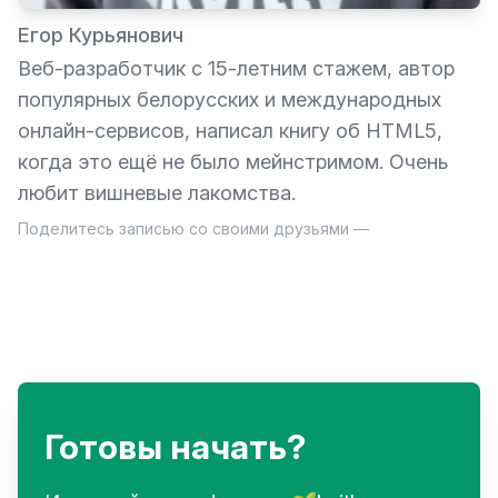
Егор Курьянович
Веб-разработчик с 15-летним стажем, автор
популярных белорусских и международных
онлайн-сервисов, написал книгу об HTML5,
когда это ещё не было мейнстримом. Очень
любит вишневые лакомства.
Поделитесь записью со своими друзьями —
Готовы начать?