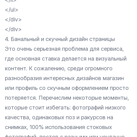
</ul>
</div>
</div>
4. Банальный и скучный дизайн страницы
Это очень серьезная проблема для сервиса,
где основная ставка делается на визуальный
контент. К сожалению, среди огромного
разнообразия интересных дизайнов магазин
или профиль со скучным оформлением просто
потеряется. Перечислим некоторые моменты,
которые стоит избегать: фотографий низкого
качества, одинаковых поз и ракурсов на
снимках, 100% использования стоковых
фотографий, постов с разными или неудачно