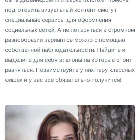
подготовить визуальный контент смогут
специальные сервисы для оформления
социальных сетей. А не потеряться в огромном
разнообразии вариантов можно с помощью
собственной наблюдательности. Найдите и
выделите для себя эталоны на которые стоит
равняться. Позаимствуйте у них пару классных
фишек и у вас все обязательно получится!