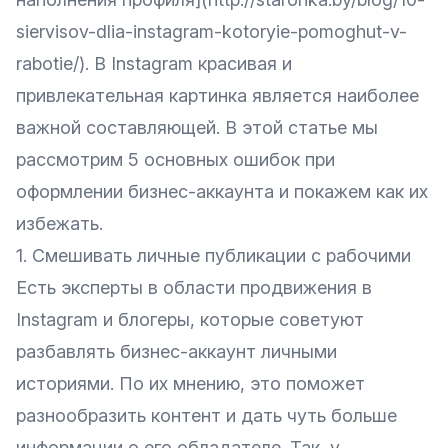
siervisov-dlia-instagram-kotoryie-pomoghut-v-
rabotie/). В Instagram красивая и
привлекательная картинка является наиболее
важной составляющей. В этой статье мы
рассмотрим 5 основных ошибок при
оформлении бизнес-аккаунта и покажем как их
избежать.
1. Смешивать личные публикации с рабочими
Есть эксперты в области продвижения в
Instagram и блогеры, которые советуют
разбавлять бизнес-аккаунт личными
историями. По их мнению, это поможет
разнообразить контент и дать чуть больше
информации о его обладателе. Так, у