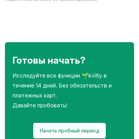
Готовы начать?
Исследуйте все функции 🌱kvitly в
течение 14 дней. Без обязательств и
платежных карт.
Давайте пробовать!
Начать пробный период