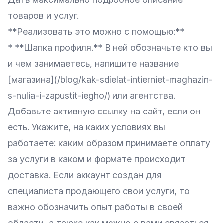
товаров и услуг.
**Реализовать это можно с помощью:**
* **Шапка профиля.** В ней обозначьте кто вы
и чем занимаетесь, напишите название
[магазина](/blog/kak-sdielat-intierniet-maghazin-
s-nulia-i-zapustit-iegho/) или агентства.
Добавьте активную ссылку на сайт, если он
есть. Укажите, на каких условиях вы
работаете: каким образом принимаете оплату
за услуги в каком и формате происходит
доставка. Если аккаунт создан для
специалиста продающего свои услуги, то
важно обозначить опыт работы в своей
области, а также как можно с вами связаться