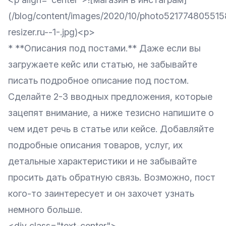
(/blog/content/images/2020/10/photo52177480551
resizer.ru--1-.jpg)<p>
* **Описания под постами.** Даже если вы
загружаете кейс или статью, не забывайте
писать подробное описание под постом.
Сделайте 2-3 вводных предложения, которые
зацепят внимание, а ниже тезисно напишите о
чем идет речь в статье или кейсе. Добавляйте
подробные описания товаров, услуг, их
детальные характеристики и не забывайте
просить дать обратную связь. Возможно, пост
кого-то заинтересует и он захочет узнать
немного больше.
<div class="text-center">