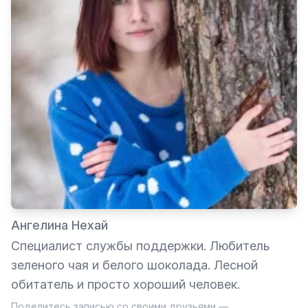
Ангелина Нехай
Специалист службы поддержки. Любитель
зеленого чая и белого шоколада. Лесной
обитатель и просто хороший человек.
Поделитесь записью со своими друзьями —