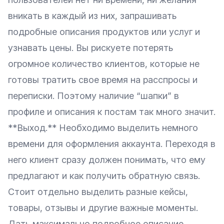
вникать в каждый из них, запрашивать
подробные описания продуктов или услуг и
узнавать цены. Вы рискуете потерять
огромное количество клиентов, которые не
готовы тратить свое время на расспросы и
переписки. Поэтому наличие “шапки” в
профиле и описания к постам так много значит.
**Выход.** Необходимо выделить немного
времени для оформления аккаунта. Переходя в
него клиент сразу должен понимать, что ему
предлагают и как получить обратную связь.
Стоит отдельно выделить разные кейсы,
товары, отзывы и другие важные моменты.
Дать максимально подробное описание