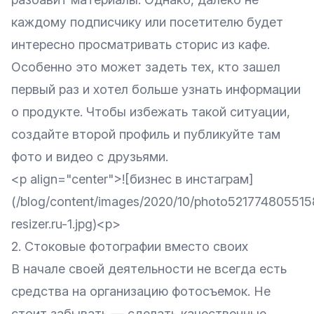
каждому подписчику или посетителю будет
интересно просматривать сторис из кафе.
Особенно это может задеть тех, кто зашел
первый раз и хотел больше узнать информации
о продукте. Чтобы избежать такой ситуации,
создайте второй профиль и публикуйте там
фото и видео с друзьями.
<p align="center">![бизнес в инстаграм]
(/blog/content/images/2020/10/photo52177480551
resizer.ru-1.jpg)<p>
2. Стоковые фотографии вместо своих
В начале своей деятельности не всегда есть
средства на организацию фотосъемок. Не
стоит забывать — сделать качественные