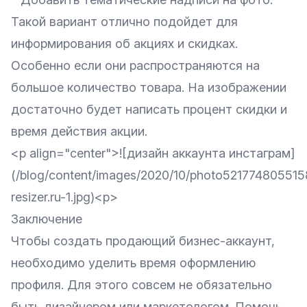
Такой вариант отлично подойдет для
информирования об акциях и скидках.
Особенно если они распространяются на
большое количество товара. На изображении
достаточно будет написать процент скидки и
время действия акции.
<p align="center">![дизайн аккаунта инстаграм]
(/blog/content/images/2020/10/photo52177480551
resizer.ru-1.jpg)<p>
Заключение
Чтобы создать продающий бизнес-аккаунт,
необходимо уделить время оформлению
профиля. Для этого совсем не обязательно
быть дизайнером или маркетологом. Помочь