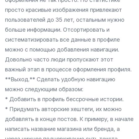
просто красивые изображения привлекают
пользователей до 35 лет, остальным нужно
больше информации. Отсортировать и
систематизировать все данные в профиле
можно с помощью добавления навигации.
Довольно часто люди пропускают этот
важный этап в процессе оформления профиля.
**Выход.** Сделать удобную навигацию
можно следующим образом:
* Добавить в профиль бессрочные истории.
* Придумать авторские хештеги, их можно
добавлять в конце постов. К примеру, в начале
написать название магазина или бренда, а
через нижнее подчеркивание суть текста.