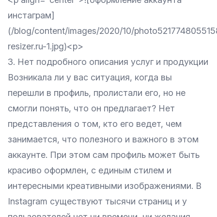
инстаграм]
(/blog/content/images/2020/10/photo52177480551
resizer.ru-1.jpg)<p>
3. Нет подробного описания услуг и продукции
Возникала ли у вас ситуация, когда вы
перешли в профиль, пролистали его, но не
смогли понять, что он предлагает? Нет
представления о том, кто его ведет, чем
занимается, что полезного и важного в этом
аккаунте. При этом сам профиль может быть
красиво оформлен, с единым стилем и
интересными креативными изображениями. В
Instagram существуют тысячи страниц и у
пользователей нет ни времени, ни желания