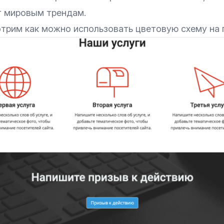
 мировым трендам.
трим как можно использовать цветовую схему на 