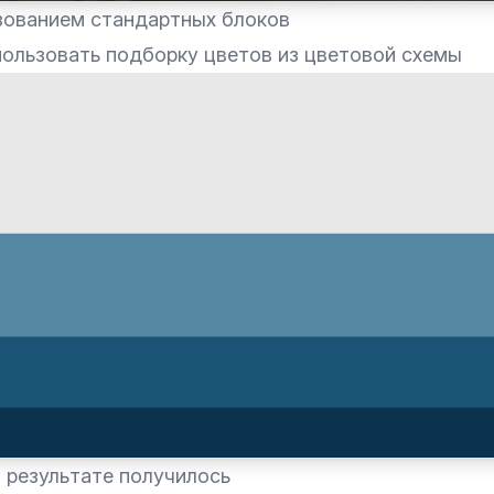
ьзованием стандартных блоков
ользовать подборку цветов из цветовой схемы
в результате получилось