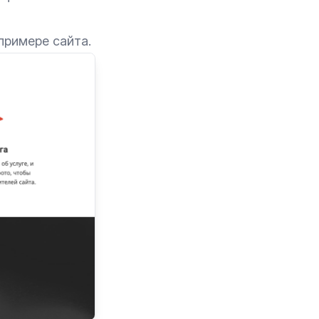
примере сайта.