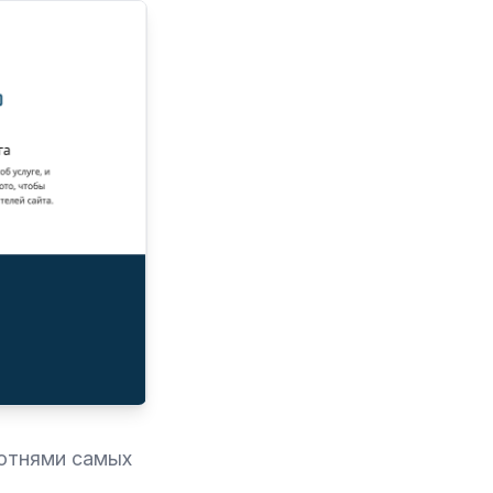
сотнями самых