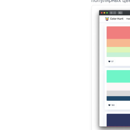
популярных цв