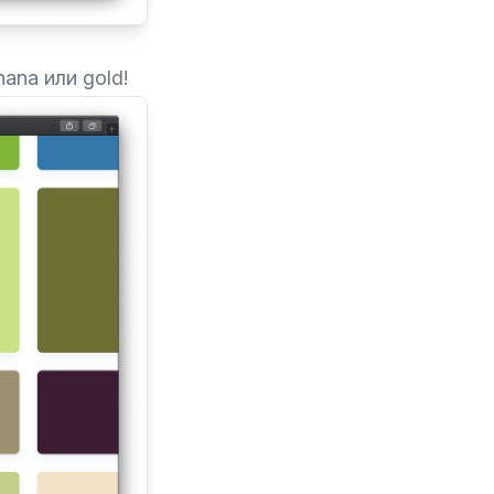
ana или gold!