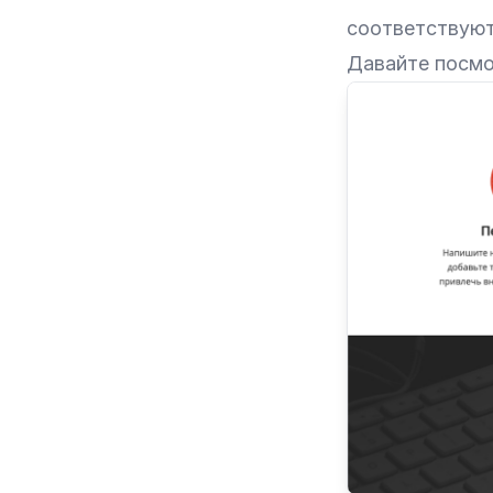
соответствуют
Давайте посмо