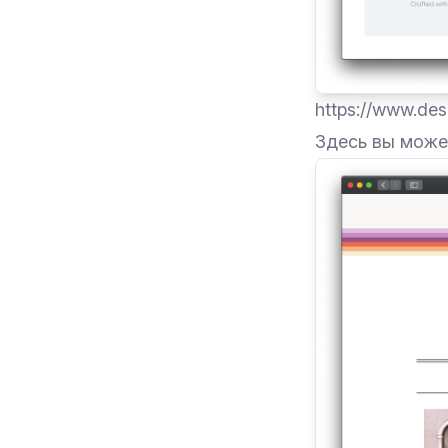
https://www.de
Здесь вы може