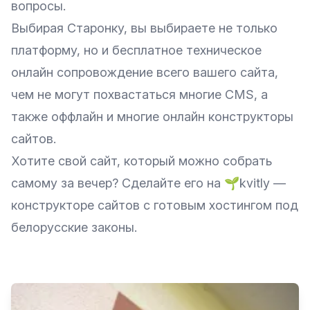
вопросы.
Выбирая Старонку, вы выбираете не только
платформу, но и бесплатное техническое
онлайн сопровождение всего вашего сайта,
чем не могут похвастаться многие СMS, а
также оффлайн и многие онлайн конструкторы
сайтов.
Хотите свой сайт, который можно собрать
самому за вечер? Сделайте его на
🌱kvitly
—
конструкторе сайтов с готовым хостингом под
белорусские законы.