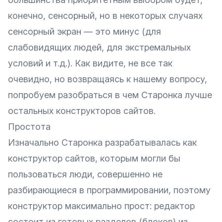
конечно, сенсорный, но в некоторых случаях
сенсорный экран — это минус (для
слабовидящих людей, для экстремальных
условий и т.д.). Как видите, не все так
очевидно, но возвращаясь к нашему вопросу,
попробуем разобраться в чем Старонка лучше
остальных конструкторов сайтов.
Простота
Изначально Старонка разрабатывалась как
конструктор сайтов, которым могли бы
пользоваться люди, совершенно не
разбирающиеся в программировании, поэтому
конструктор максимально прост: редактор
состоит из готовых разделов (блоков) из