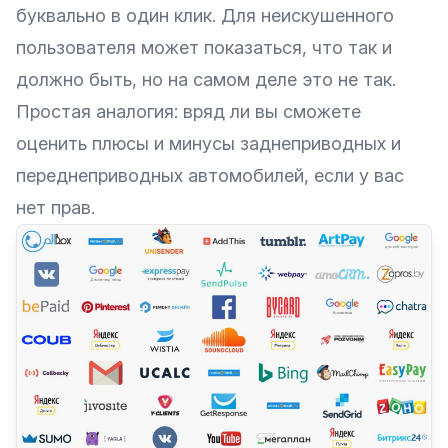
буквально в один клик. Для неискушенного
пользователя может показаться, что так и
должно быть, но на самом деле это не так.
Простая аналогия: вряд ли вы сможете
оценить плюсы и минусы заднеприводных и
переднеприводных автомобилей, если у вас
нет прав.