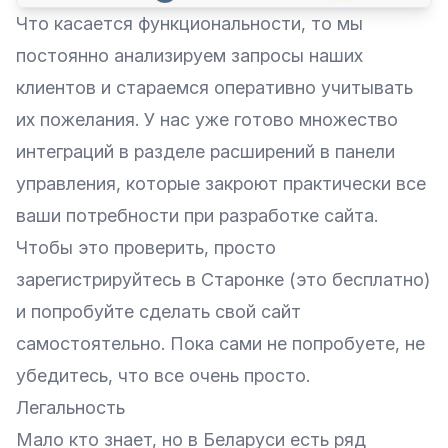
Что касается функциональности, то мы
постоянно анализируем запросы наших
клиентов и стараемся оперативно учитывать
их пожелания. У нас уже готово множество
интеграций в разделе расширений в панели
управления, которые закроют практически все
ваши потребности при разработке сайта.
Чтобы это проверить, просто
зарегистрируйтесь в Старонке (это бесплатно)
и попробуйте сделать свой сайт
самостоятельно. Пока сами не попробуете, не
убедитесь, что все очень просто.
Легальность
Мало кто знает, но в Беларуси есть ряд