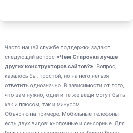
Часто нашей службе поддержки задают
следующий вопрос
«Чем Старонка лучше
других конструкторов сайтов?»
. Вопрос,
казалось бы, простой, но на него нельзя
ответить однозначно. В зависимости от того,
что вам нужно, одни и те же вещи могут быть
как и плюсом, так и минусом.
Объясню на примере. Мобильные телефоны
есть двух видов: кнопочные и сенсорные. Для
большинства приоритетным выбором будет,