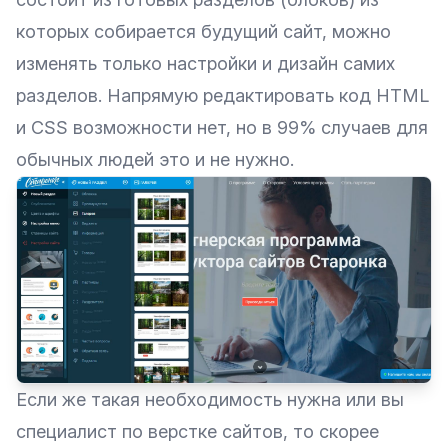
которых собирается будущий сайт, можно
изменять только настройки и дизайн самих
разделов. Напрямую редактировать код HTML
и CSS возможности нет, но в 99% случаев для
обычных людей это и не нужно.
Если же такая необходимость нужна или вы
специалист по верстке сайтов, то скорее