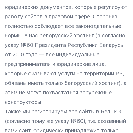
юридических документов, которые регулируют
работу сайтов в правовой сфере. Старонка
полностью соблюдает все законодательные
нормы. У нас белорусский хостинг (а согласно
указу №60
Президента Республики Беларусь
от 2010 года — все индивидуальные
предприниматели и юридические лица,
которые оказывают услуги на территории РБ,
обязаны иметь только белорусский хостинг), а
этим не могут похвастаться зарубежные
конструкторы.
Также мы регистрируем все сайты в БелГИЭ
(согласно тому же указу №60), т.е. созданный
вами сайт юридически принадлежит только