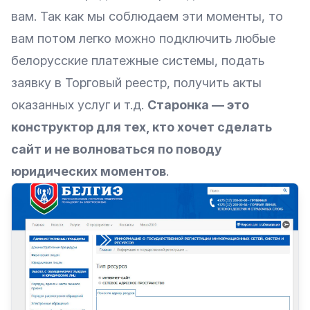
вам. Так как мы соблюдаем эти моменты, то
вам потом легко можно подключить любые
белорусские платежные системы, подать
заявку в Торговый реестр, получить акты
оказанных услуг и т.д.
Старонка — это
конструктор для тех, кто хочет сделать
сайт и не волноваться по поводу
юридических моментов
.