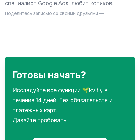
специалист Google.Ads, любит котиков.
Поделитесь записью со своими друзьями —
Готовы начать?
Исследуйте все функции 🌱kvitly в
течение 14 дней. Без обязательств и
платежных карт.
Давайте пробовать!