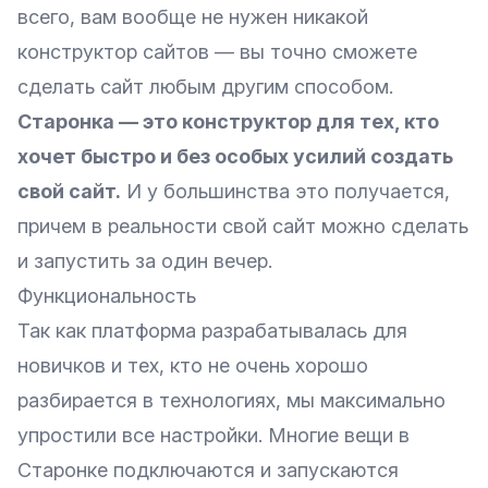
всего, вам вообще не нужен никакой
конструктор сайтов — вы точно сможете
сделать сайт любым другим способом.
Старонка — это конструктор для тех, кто
хочет быстро и без особых усилий создать
свой сайт.
И у большинства это получается,
причем в реальности свой сайт можно сделать
и запустить за один вечер.
Функциональность
Так как платформа разрабатывалась для
новичков и тех, кто не очень хорошо
разбирается в технологиях, мы максимально
упростили все настройки. Многие вещи в
Старонке подключаются и запускаются