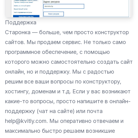
Поддержка
Старонка — больше, чем просто конструктор
сайтов. Мы продаем сервис. Не только само
программное обеспечение, с помощью
которого можно самостоятельно создать сайт
онлайн, но и поддержку. Мы с радостью
решим все ваши вопросы по конструктору,
хостингу, доменам и т.д. Если у вас возникают
какие-то вопросы, просто напишите в онлайн-
поддержку (чат на сайте) или почта
help@kvitly.com. Мы оперативно отвечаем и
максимально быстро решаем возникшие