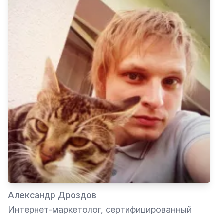
Александр Дроздов
Интернет-маркетолог, сертифицированный