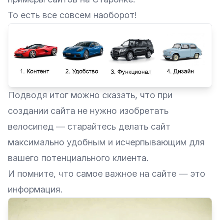
То есть все совсем наоборот!
Подводя итог можно сказать, что при
создании сайта не нужно изобретать
велосипед — старайтесь делать сайт
максимально удобным и исчерпывающим для
вашего потенциального клиента.
И помните, что самое важное на сайте — это
информация.