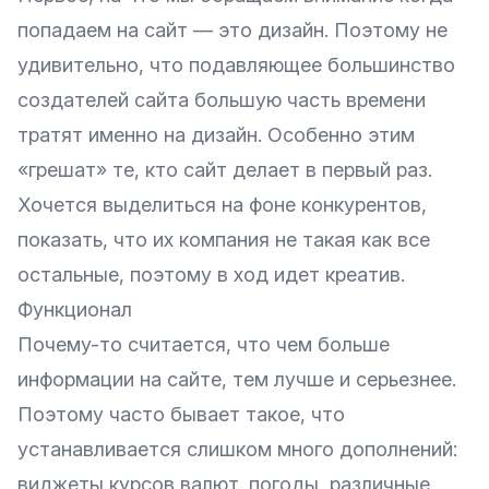
попадаем на сайт — это дизайн. Поэтому не
удивительно, что подавляющее большинство
создателей сайта большую часть времени
тратят именно на дизайн. Особенно этим
«грешат» те, кто сайт делает в первый раз.
Хочется выделиться на фоне конкурентов,
показать, что их компания не такая как все
остальные, поэтому в ход идет креатив.
Функционал
Почему-то считается, что чем больше
информации на сайте, тем лучше и серьезнее.
Поэтому часто бывает такое, что
устанавливается слишком много дополнений:
виджеты курсов валют, погоды, различные