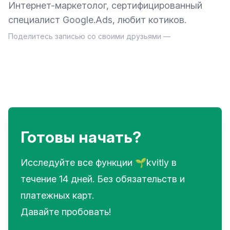
Интернет-маркетолог, сертифицированный
специалист Google.Ads, любит котиков.
Поделитесь записью со своими друзьями —
Готовы начать?
Исследуйте все функции 🌱kvitly в
течение 14 дней. Без обязательств и
платежных карт.
Давайте пробовать!