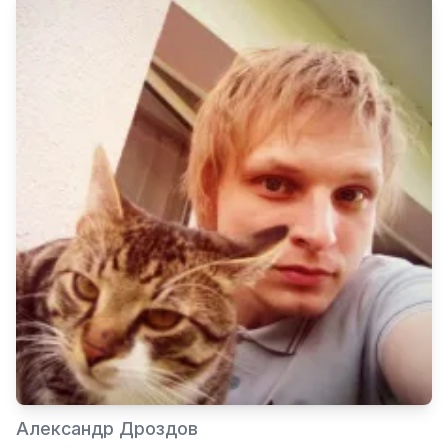
Александр Дроздов