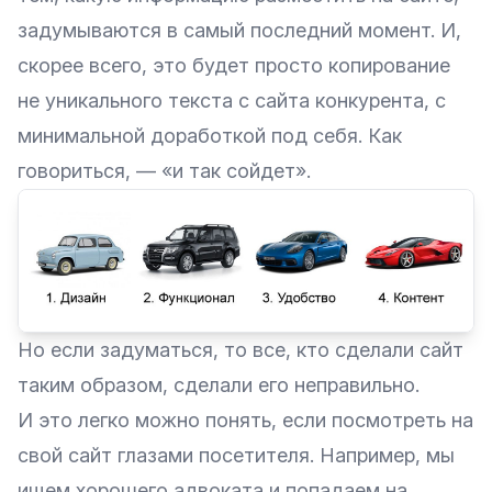
задумываются в самый последний момент. И,
скорее всего, это будет просто копирование
не уникального текста с сайта конкурента, с
минимальной доработкой под себя. Как
говориться, — «и так сойдет».
Но если задуматься, то все, кто сделали сайт
таким образом, сделали его неправильно.
И это легко можно понять, если посмотреть на
свой сайт глазами посетителя. Например, мы
ищем хорошего адвоката и попадаем на