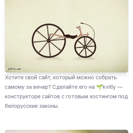
Хотите свой сайт, который можно собрать
самому за вечер? Сделайте его на
🌱kvitly
—
конструкторе сайтов с готовым хостингом под
белорусские законы.