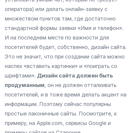
оператора) или делать онлайн-заявку с
множеством пунктов там, где достаточно
стандартной формы заявки «Имя и телефон».
И на последнем месте по важности для
посетителей будет, собственно, дизайн сайта.
Это не значит, что при создании сайта можно
наспех «вставить картинки» и «поиграть со
шрифтами».
Дизайн сайта должен быть
продуманным
, он не должен отталкивать
посетителей, и в тоже время делать акцент на
информации. Поэтому сейчас популярны
простые лаконичные сайты. Посмотрите, к
примеру, на
Apple.com
, сервисы
Google
и
примеры сайтов на Старонке.