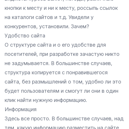
кнопки к месту и ни к месту, россыпь ссылок
на каталоги сайтов и т.д. Увидели у
конкурентов, установили. Зачем?
Удобство сайта
О структуре сайта и о его удобстве для
посетителей, при разработке зачастую никто
не задумывается. В большинстве случаев,
структура копируется с понравившегося
сайта, без размышлений о том, удобно ли это
будет пользователям и смогут ли они в один
клик найти нужную информацию.
Информация
Здесь все просто. В большинстве случаев, над
тем, какую информацию разместить на сайте,