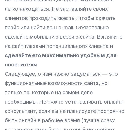
легко находиться. Не заставляйте своих
клиентов проходить квесты, чтобы скачать
прайс или найти ваш e-mail. Обязательно
сделайте мобильную версию сайта. Взгляните
на сайт глазами потенциального клиента и
сделайте его максимально удобным для
посетителя
Следующее, о чем нужно задуматься — это
функциональные возможности сайта, но
только те, которые на самом деле
необходимы. Не нужно устанавливать онлайн-
консультант, если вы не планируете постоянно
быть онлайн в рабочее время (лучше сразу
установить умный чат, который не требует