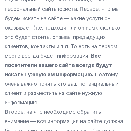
персональный сайта юриста. Первое, что мы
будем искать на сайте — какие услуги он
оказывает (т.е. подходит ли он нам), сколько
это будет стоить, отзывы предыдущих
клиентов, контакты и т.д. То есть на первом
месте всегда будет информация.
Все
посетители вашего сайта всегда будут
искать нужную им информацию.
Поэтому
очень важно понять кто ваш потенциальный
клиент и разместить на сайте нужную
информацию.
Второе, на что необходимо обратить
внимание — вся информация на сайте должна
быть максимально доступна: читабельна и