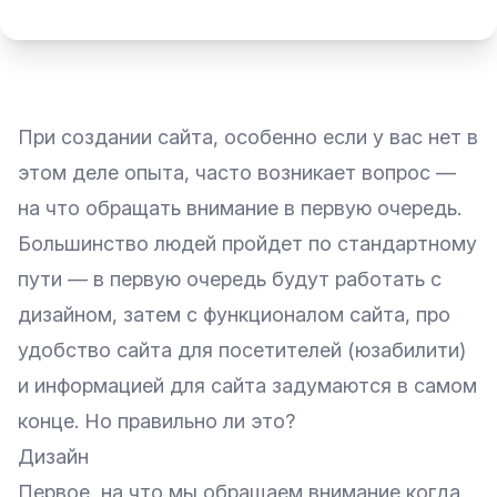
При
создании сайта
, особенно если у вас нет в
этом деле опыта, часто возникает вопрос —
на что обращать внимание в первую очередь.
Большинство людей пройдет по стандартному
пути — в первую очередь будут работать с
дизайном, затем c функционалом сайта, про
удобство сайта для посетителей (юзабилити)
и информацией для сайта задумаются в самом
конце. Но правильно ли это?
Дизайн
Первое, на что мы обращаем внимание когда