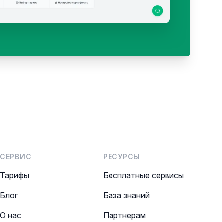
СЕРВИС
РЕСУРСЫ
Тарифы
Бесплатные сервисы
Блог
База знаний
О нас
Партнерам