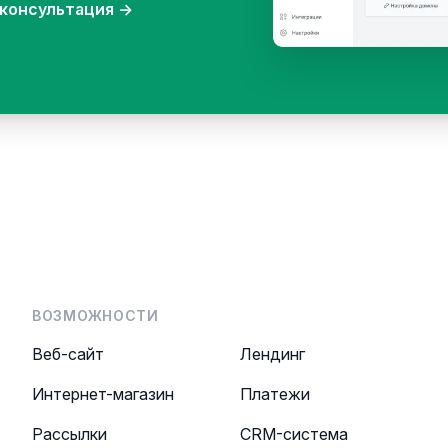
консультация
→
ВОЗМОЖНОСТИ
Веб-сайт
Лендинг
Интернет-магазин
Платежи
Рассылки
CRM-система