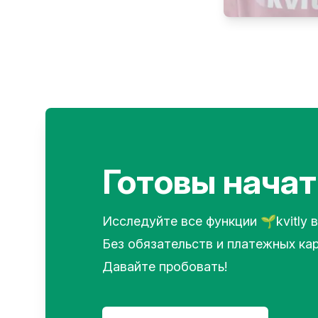
Готовы начат
Исследуйте все функции 🌱kvitly в
Без обязательств и платежных кар
Давайте пробовать!