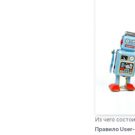
Из чего состоит
Правило User-