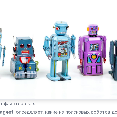
 файл robots.txt:
agent
, определяет, какие из поисковых роботов 