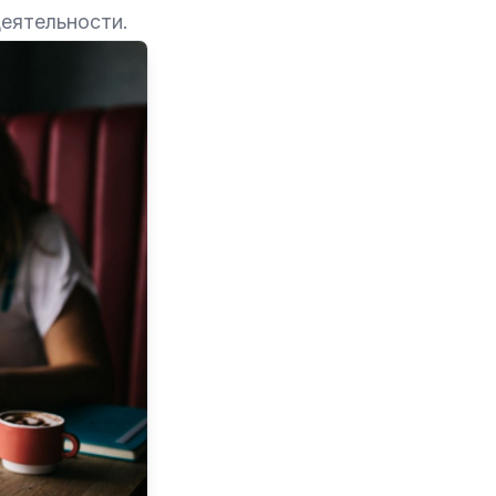
деятельности.