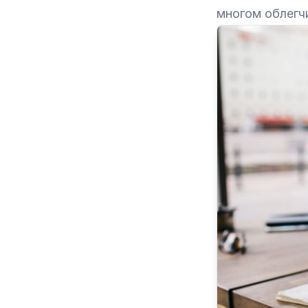
многом облегчи