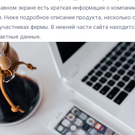
лавном экране есть краткая информация о компани
. Ниже подробное описание продукта, несколько с
участниках фирмы. В нижней части сайта находитс
тактные данные.