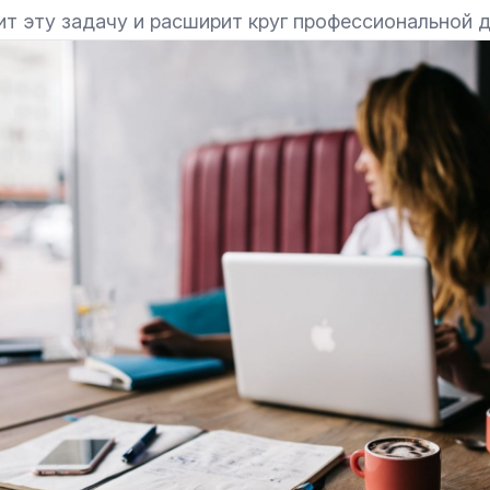
т эту задачу и расширит круг профессиональной 