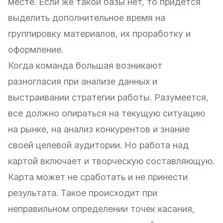
месте. Если же такой базы нет, то придется
выделить дополнительное время на
группировку материалов, их проработку и
оформление.
Когда команда большая возникают
разногласия при анализе данных и
выстраивании стратегии работы. Разумеется,
все должно опираться на текущую ситуацию
на рынке, на анализ конкурентов и знание
своей целевой аудитории. Но работа над
картой включает и творческую составляющую.
Карта может не сработать и не принести
результата. Такое происходит при
неправильном определении точек касания,