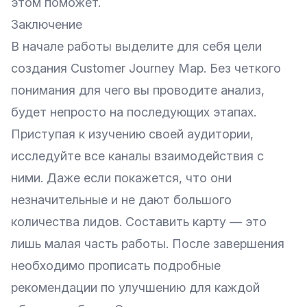
этом поможет.
Заключение
В начале работы выделите для себя цели
создания Customer Journey Map. Без четкого
понимания для чего вы проводите анализ,
будет непросто на последующих этапах.
Приступая к изучению своей аудитории,
исследуйте все каналы взаимодействия с
ними. Даже если покажется, что они
незначительные и не дают большого
количества лидов. Составить карту — это
лишь малая часть работы. После завершения
необходимо прописать подробные
рекомендации по улучшению для каждой