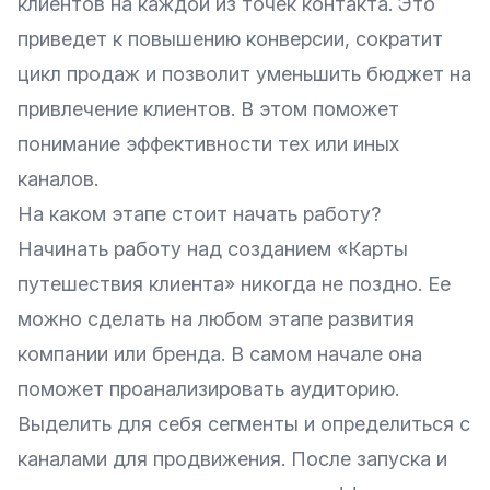
клиентов на каждой из точек контакта. Это
приведет к повышению конверсии, сократит
цикл продаж и позволит уменьшить бюджет на
привлечение клиентов. В этом поможет
понимание эффективности тех или иных
каналов.
На каком этапе стоит начать работу?
Начинать работу над созданием «Карты
путешествия клиента» никогда не поздно. Ее
можно сделать на любом этапе развития
компании или бренда. В самом начале она
поможет
проанализировать аудиторию
.
Выделить для себя сегменты и определиться с
каналами для продвижения. После запуска и