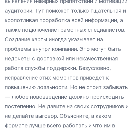
выявления неверных препятствий и мотивации
аудитории. Тут поможет только тщательная и
кропотливая проработка всей информации, а
также подключение грамотных специалистов.
Создание карты иногда указывает на
проблемы внутри компании. Это могут быть
недочеты с доставкой или некачественная
работа службы поддержки. Безусловно,
исправление этих моментов приведет к
повышению лояльности. Но не стоит забывать
— любое нововведение должно происходить
постепенно. Не давите на своих сотрудников и
не делайте выговор. Объясните, в каком
формате лучше всего работать и что им в