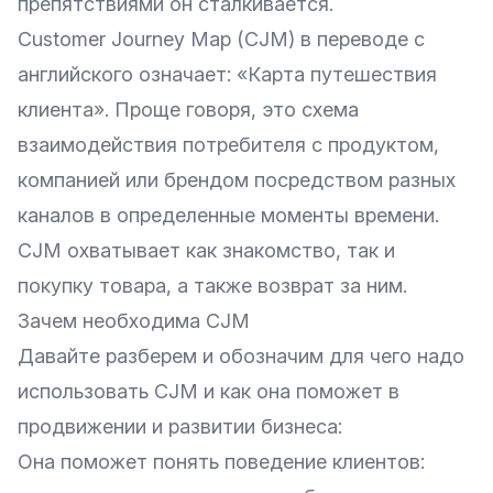
препятствиями он сталкивается.
Customer Journey Map (CJM) в переводе с
английского означает: «Карта путешествия
клиента». Проще говоря, это схема
взаимодействия потребителя с продуктом,
компанией или брендом посредством разных
каналов в определенные моменты времени.
CJM охватывает как знакомство, так и
покупку товара, а также возврат за ним.
Зачем необходима CJM
Давайте разберем и обозначим для чего надо
использовать CJM и как она поможет в
продвижении и
развитии бизнеса
:
Она поможет понять поведение клиентов: