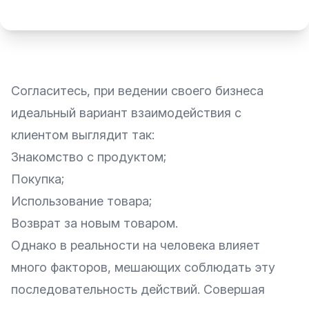
Согласитесь, при ведении своего бизнеса
идеальный вариант взаимодействия с
клиентом выглядит так:
Знакомство с продуктом;
Покупка;
Использование товара;
Возврат за новым товаром.
Однако в реальности на человека влияет
много факторов, мешающих соблюдать эту
последовательность действий. Совершая