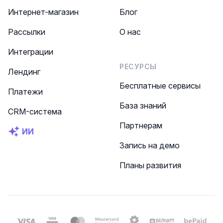
Интернет-магазин
Блог
Рассылки
О нас
Интеграции
РЕСУРСЫ
Лендинг
Бесплатные сервисы
Платежи
База знаний
CRM-система
Партнерам
ИИ
Запись на демо
Планы развития