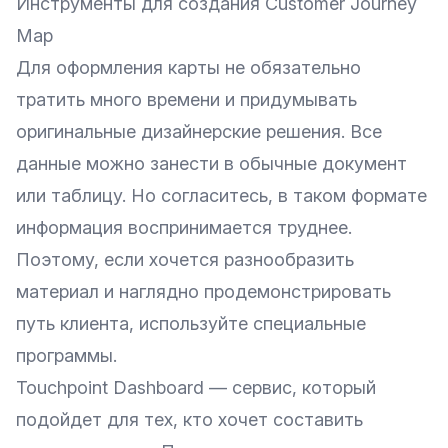
Инструменты для создания Customer Journey
Map
Для оформления карты не обязательно
тратить много времени и придумывать
оригинальные дизайнерские решения. Все
данные можно занести в обычные документ
или таблицу. Но согласитесь, в таком формате
информация воспринимается труднее.
Поэтому, если хочется разнообразить
материал и наглядно продемонстрировать
путь клиента, используйте специальные
программы.
Touchpoint Dashboard
— сервис, который
подойдет для тех, кто хочет составить