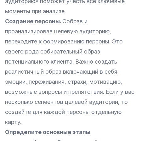
аудиторию»
поможет учесть все ключевые
моменты при анализе.
Создание персоны.
Собрав и
проанализировав целевую аудиторию,
переходите к формированию персоны. Это
своего рода собирательный образ
потенциального клиента. Важно создать
реалистичный образ включающий в себя:
эмоции, переживания, страхи, мотивацию,
возможные вопросы и препятствия. Если у вас
несколько сегментов целевой аудитории, то
создайте для каждой персоны отдельную
карту.
Определите основные этапы