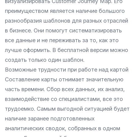
визуализировать Customer Journey Map. Его
преимуществом является наличие большого
разнообразия шаблонов для разных отраслей
в бизнесе. Они помогут систематизировать
все данные и не переживать за то, как это
лучше оформить. В бесплатной версии можно
создать только один шаблон.
Возможные трудности при работе над картой
Составление карты отнимает значительную
часть времени. Сбор всех данных, их анализ,
взаимодействие со специалистами, все это
трудоемко. Самым выгодной ситуацией будет
наличие заранее подготовленных
аналитических сводок, собранных в одном