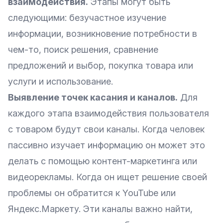
взаимодействия.
Этапы могут быть
следующими: безучастное изучение
информации, возникновение потребности в
чем-то, поиск решения, сравнение
предложений и выбор, покупка товара или
услуги и использование.
Выявление точек касания и каналов.
Для
каждого этапа взаимодействия пользователя
с товаром будут свои каналы. Когда человек
пассивно изучает информацию он может это
делать с помощью
контент-маркетинга
или
видеорекламы. Когда он ищет решение своей
проблемы он обратится к YouTube или
Яндекс.Маркету. Эти каналы важно найти,