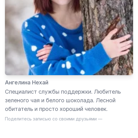
Ангелина Нехай
Специалист службы поддержки. Любитель
зеленого чая и белого шоколада. Лесной
обитатель и просто хороший человек.
Поделитесь записью со своими друзьями —