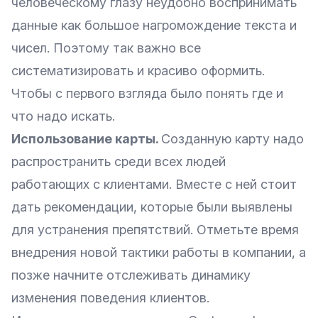
человеческому глазу неудобно воспринимать
данные как большое нагромождение текста и
чисел. Поэтому так важно все
систематизировать и красиво оформить.
Чтобы с первого взгляда было понять где и
что надо искать.
Использование карты.
Созданную карту надо
распространить среди всех людей
работающих с клиентами. Вместе с ней стоит
дать рекомендации, которые были выявлены
для устранения препятствий. Отметьте время
внедрения новой тактики работы в компании, а
позже начните отслеживать динамику
изменения поведения клиентов.