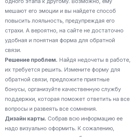
одного этапа к другому. Возможно, ему
мешают его эмоции и вы найдете способ
повысить лояльность, предупреждая его
страхи. А вероятно, на сайте не достаточно
удобная и понятная
форма для обратной
связи
.
Решение проблем.
Найдя недочеты в работе,
их требуется решить. Измените форму для
обратной связи, предложите приятные
бонусы, организуйте качественную службу
поддержки, которая поможет ответить на все
вопросы и развеять все сомнения.
Дизайн карты.
Собрав всю информацию ее
надо визуально оформить. К сожалению,