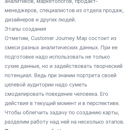
аналитиков, маркетологов, продакт-
менеджеров, специалистов из отдела продаж,
дизайнеров и других людей.
Этапы создания
Отметим, Customer Journey Map состоит из
смеси разных аналитических данных. При ее
подготовке надо использовать не только
сухие данные, но и задействовать творческий
потенциал. Ведь при знании портрета своей
целевой аудитории надо суметь
смоделировать поведение человека. Его
действия в текущий момент и в перспективе.
Чтобы облегчить задачу по созданию карты,
разделим работу над ней на несколько этапов.