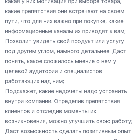
какая у них мотивация при выборе товара,
какие препятствия они встречают на своем
пути, что для них важно при покупке, какие
информационные каналы их приводят к вам;
Позволит увидеть свой продукт или услугу
под другим углом, намного детальнее. Даст
понять, какое сложилось мнение о нем у
целевой аудитории
и специалистов
работающих над ним;
Подскажет, какие недочеты надо устранить
внутри компании. Определив препятствия
клиентов и отследив моменты их
возникновения, можно улучшить свою работу;
Даст возможность сделать позитивным опыт