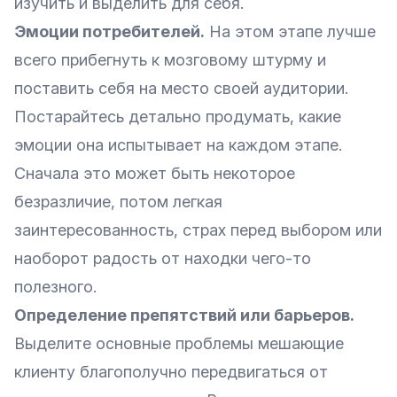
изучить и выделить для себя.
Эмоции потребителей.
На этом этапе лучше
всего прибегнуть к мозговому штурму и
поставить себя на место своей аудитории.
Постарайтесь детально продумать, какие
эмоции она испытывает на каждом этапе.
Сначала это может быть некоторое
безразличие, потом легкая
заинтересованность, страх перед выбором или
наоборот радость от находки чего-то
полезного.
Определение препятствий или барьеров.
Выделите основные проблемы мешающие
клиенту благополучно передвигаться от