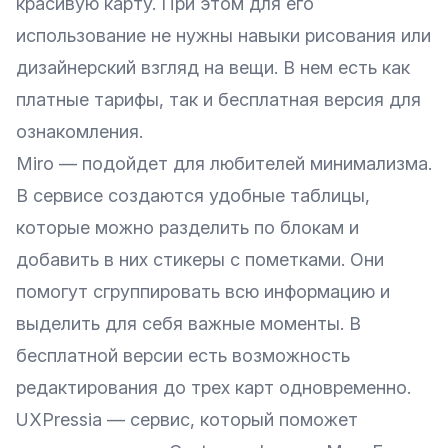
красивую карту. При этом для его
использование не нужны навыки рисования или
дизайнерский взгляд на вещи. В нем есть как
платные тарифы, так и бесплатная версия для
ознакомления.
Miro
— подойдет для любителей минимализма.
В сервисе создаются удобные таблицы,
которые можно разделить по блокам и
добавить в них стикеры с пометками. Они
помогут сгруппировать всю информацию и
выделить для себя важные моменты. В
бесплатной версии есть возможность
редактирования до трех карт одновременно.
UXPressia
— сервис, который поможет