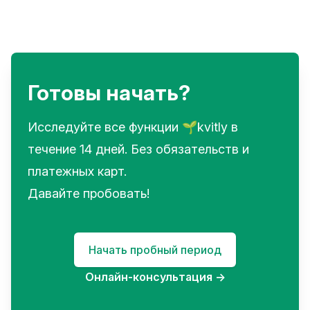
Готовы начать?
Исследуйте все функции 🌱kvitly в
течение 14 дней. Без обязательств и
платежных карт.
Давайте пробовать!
Начать пробный период
Онлайн-консультация
→