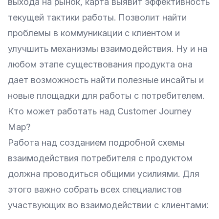
выхода на рынок, карта выявит эффективность
текущей тактики работы. Позволит найти
проблемы в коммуникации с клиентом и
улучшить механизмы взаимодействия. Ну и на
любом этапе существования продукта она
дает возможность найти полезные инсайты и
новые площадки для работы с потребителем.
Кто может работать над Customer Journey
Map?
Работа над созданием подробной схемы
взаимодействия потребителя с продуктом
должна проводиться общими усилиями. Для
этого важно собрать всех специалистов
участвующих во взаимодействии с клиентами: