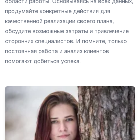
области работы. Основываясь на всех данных,
продумайте конкретные действия для
качественной реализации своего плана,
обсудите возможные затраты и привлечение
сторонних специалистов. И помните, только
постоянная работа и анализ клиентов
помогают добиться успеха!