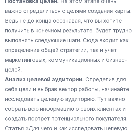
Постановка целей.
На этом этапе очень
важно определиться с целями создания карты.
Ведь не до конца осознавая, что вы хотите
получить в конечном результате, будет трудно
выполнять следующие шаги. Сюда входит как
определение общей стратегии, так и учет
маркетинговых, коммуникационных и бизнес-
целей.
Анализ целевой аудитории.
Определив для
себя цели и выбрав вектор работы, начинайте
исследовать целевую аудиторию. Тут важно
собрать всю информацию о своих клиентах и
создать портрет потенциального покупателя.
Статья
«Для чего и как исследовать целевую