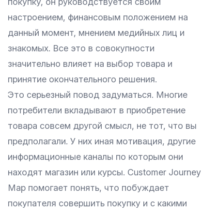
покупку, он руководствуется своим
настроением, финансовым положением на
данный момент, мнением медийных лиц и
знакомых. Все это в совокупности
значительно влияет на выбор товара и
принятие окончательного решения.
Это серьезный повод задуматься. Многие
потребители вкладывают в приобретение
товара совсем другой смысл, не тот, что вы
предполагали. У них иная мотивация, другие
информационные каналы по которым они
находят магазин или курсы. Customer Journey
Map помогает понять, что побуждает
покупателя совершить покупку и с какими