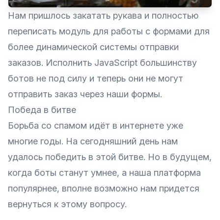
Нам пришлось закатать рукава и полностью
переписать модуль для работы с формами для
более динамической системы отправки
заказов. Исполнить JavaScript большинству
ботов не под силу и теперь они не могут
отправить заказ через наши формы.
Победа в битве
Борьба со спамом идёт в интернете уже
многие годы. На сегодняшний день нам
удалось победить в этой битве. Но в будущем,
когда боты станут умнее, а наша платформа
популярнее, вполне возможно нам придется
вернуться к этому вопросу.