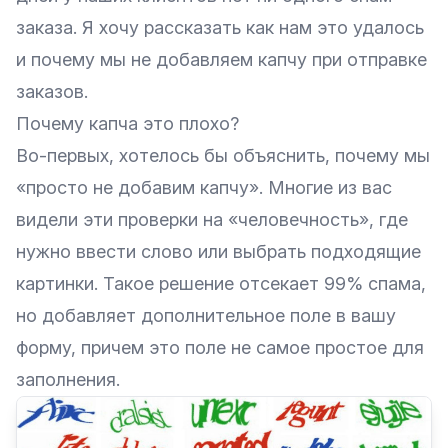
заказа. Я хочу рассказать как нам это удалось
и почему мы не добавляем капчу при отправке
заказов.
Почему капча это плохо?
Во-первых, хотелось бы объяснить, почему мы
«просто не добавим капчу». Многие из вас
видели эти проверки на «человечность», где
нужно ввести слово или выбрать подходящие
картинки. Такое решение отсекает 99% спама,
но добавляет дополнительное поле в вашу
форму, причем это поле не самое простое для
заполнения.