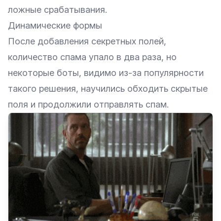
ложные срабатывания.
Динамические формы
После добавления секретных полей,
количество спама упало в два раза, но
некоторые боты, видимо из-за популярности
такого решения, научились обходить скрытые
поля и продолжили отправлять спам.