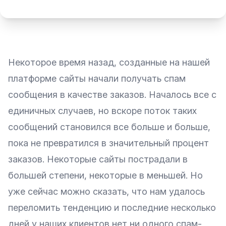
Некоторое время назад, созданные на нашей
платформе сайты начали получать спам
сообщения в качестве заказов. Началось все с
единичных случаев, но вскоре поток таких
сообщений становился все больше и больше,
пока не превратился в значительный процент
заказов. Некоторые сайты пострадали в
большей степени, некоторые в меньшей. Но
уже сейчас можно сказать, что нам удалось
переломить тенденцию и последние несколько
дней у наших клиентов нет ни одного спам-