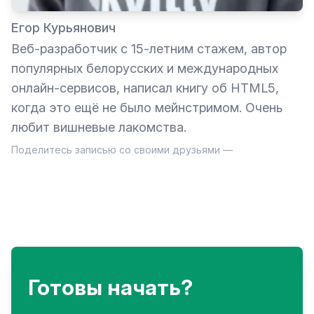
Егор Курьянович
Веб-разработчик с 15-летним стажем, автор
популярных белорусских и международных
онлайн-сервисов, написал книгу об HTML5,
когда это ещё не было мейнстримом. Очень
любит вишневые лакомства.
Поделитесь записью со своими друзьями —
Готовы начать?