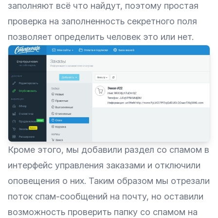
заполняют всё что найдут, поэтому простая
проверка на заполненность секретного поля
позволяет определить человек это или нет.
Кроме этого, мы добавили раздел со спамом в
интерфейс управления заказами и отключили
оповещения о них. Таким образом мы отрезали
поток спам-сообщений на почту, но оставили
возможность проверить папку со спамом на