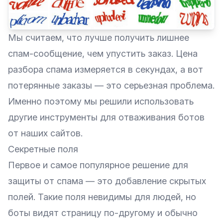
Мы считаем, что лучше получить лишнее
спам-сообщение, чем упустить заказ. Цена
разбора спама измеряется в секундах, а вот
потерянные заказы — это серьезная проблема.
Именно поэтому мы решили использовать
другие инструменты для отваживания ботов
от наших сайтов.
Секретные поля
Первое и самое популярное решение для
защиты от спама — это добавление скрытых
полей. Такие поля невидимы для людей, но
боты видят страницу по-другому и обычно