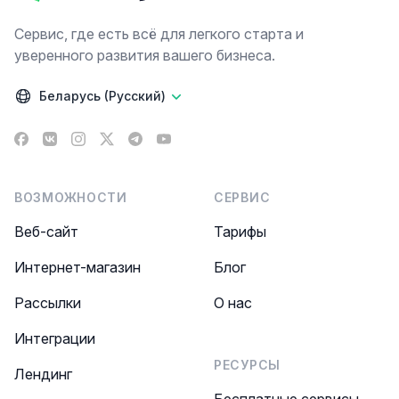
Сервис, где есть всё для легкого старта и
уверенного развития вашего бизнеса.
Беларусь (Русский)
Facebook
VK
Instagram
X
Telegram
YouTube
ВОЗМОЖНОСТИ
СЕРВИС
Веб-сайт
Тарифы
Интернет-магазин
Блог
Рассылки
О нас
Интеграции
РЕСУРСЫ
Лендинг
Бесплатные сервисы