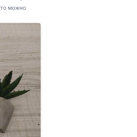
сто можно