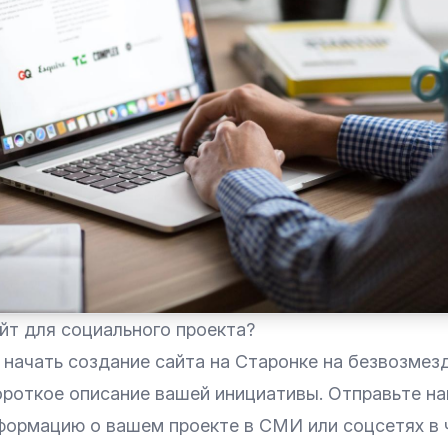
йт для социального проекта?
 начать создание сайта на Старонке на безвозмез
ороткое описание вашей инициативы. Отправьте на
нформацию о вашем проекте в СМИ или соцсетях в