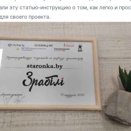
ли эту статью-инструкцию о том, как легко и про
для своего проекта.