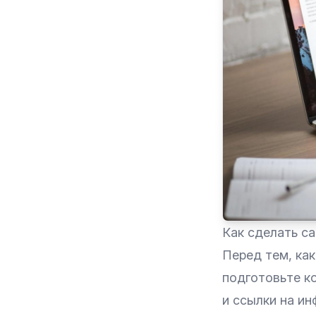
Как сделать са
Перед тем, как
подготовьте к
и ссылки на и