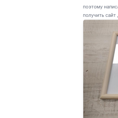
поэтому написа
получить сайт 