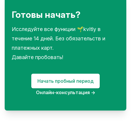
Готовы начать?
Исследуйте все функции 🌱kvitly в
течение 14 дней. Без обязательств и
платежных карт.
Давайте пробовать!
Начать пробный период
Онлайн-консультация
→