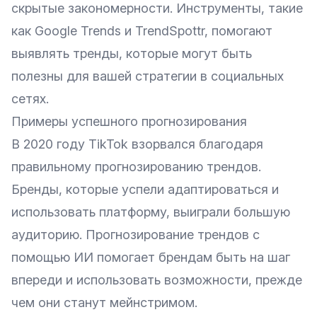
скрытые закономерности. Инструменты, такие
как
Google Trends
и
TrendSpottr
, помогают
выявлять тренды, которые могут быть
полезны для вашей стратегии в социальных
сетях.
Примеры успешного прогнозирования
В 2020 году TikTok взорвался благодаря
правильному прогнозированию трендов.
Бренды, которые успели адаптироваться и
использовать платформу, выиграли большую
аудиторию. Прогнозирование трендов с
помощью ИИ помогает брендам быть на шаг
впереди и использовать возможности, прежде
чем они станут мейнстримом.