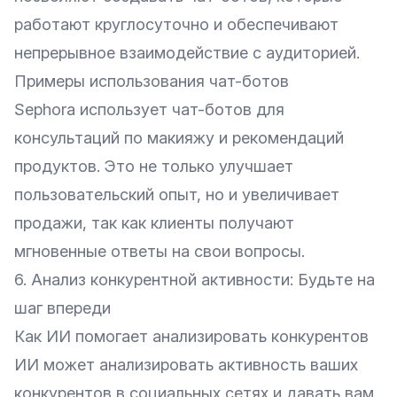
работают круглосуточно и обеспечивают
непрерывное взаимодействие с аудиторией.
Примеры использования чат-ботов
Sephora использует чат-ботов для
консультаций по макияжу и рекомендаций
продуктов. Это не только улучшает
пользовательский опыт, но и увеличивает
продажи, так как клиенты получают
мгновенные ответы на свои вопросы.
6. Анализ конкурентной активности: Будьте на
шаг впереди
Как ИИ помогает анализировать конкурентов
ИИ может анализировать активность ваших
конкурентов в социальных сетях и давать вам