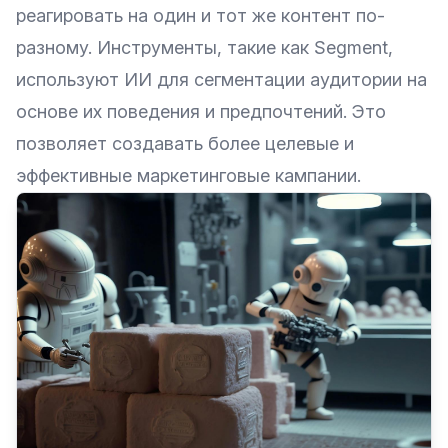
реагировать на один и тот же контент по-
разному. Инструменты, такие как
Segment
,
используют ИИ для сегментации аудитории на
основе их поведения и предпочтений. Это
позволяет создавать более целевые и
эффективные маркетинговые кампании.