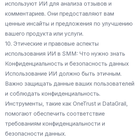
используют ИИ для анализа отзывов и
комментариев. Они предоставляют вам
ценные инсайты и предложения по улучшению
вашего продукта или услуги.
10. Этические и правовые аспекты
использования ИИ в SMM: Что нужно знать
Конфиденциальность и безопасность данных
Использование ИИ должно быть этичным.
Важно защищать данные ваших пользователей
и соблюдать конфиденциальность.
Инструменты, такие как
OneTrust
и
DataGrail
,
помогают обеспечить соответствие
требованиям конфиденциальности и
безопасности данных.