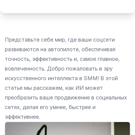
Представьте себе мир, где ваши соцсети
развиваются на автопилоте, обеспечивая
точность, эффективность и, самое главное,
вовлеченность. Добро пожаловать в эру
искусственного интеллекта в
SMM
! В этой
статье мы расскажем, как ИИ может
преобразить ваше продвижение в социальных
сетях, делая его умнее, быстрее и
эффективнее.