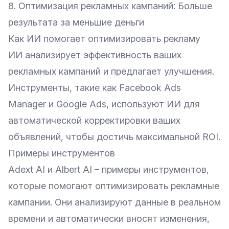
8. Оптимизация рекламных кампаний: Больше
результата за меньшие деньги
Как ИИ помогает оптимизировать рекламу
ИИ анализирует эффективность ваших
рекламных кампаний и предлагает улучшения.
Инструменты, такие как Facebook Ads
Manager и Google Ads, используют ИИ для
автоматической корректировки ваших
объявлений, чтобы достичь максимальной ROI.
Примеры инструментов
Adext AI
и
Albert AI
– примеры инструментов,
которые помогают оптимизировать рекламные
кампании. Они анализируют данные в реальном
времени и автоматически вносят изменения,