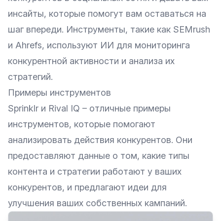
инсайты, которые помогут вам оставаться на
шаг впереди. Инструменты, такие как
SEMrush
и
Ahrefs
, используют ИИ для мониторинга
конкурентной активности и анализа их
стратегий.
Примеры инструментов
Sprinklr
и
Rival IQ
– отличные примеры
инструментов, которые помогают
анализировать действия конкурентов. Они
предоставляют данные о том, какие типы
контента и стратегии работают у ваших
конкурентов, и предлагают идеи для
улучшения ваших собственных кампаний.