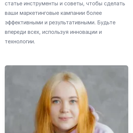
статье инструменты и советы, чтобы сделать
ваши маркетинговые кампании более
эффективными и результативными. Будьте
впереди всех, используя инновации и
технологии.