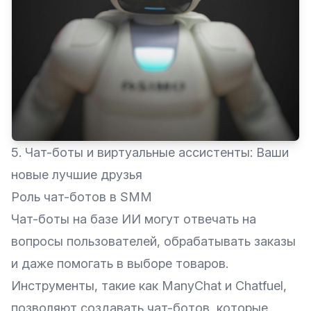
5. Чат-боты и виртуальные ассистенты: Ваши
новые лучшие друзья
Роль чат-ботов в SMM
Чат-боты на базе ИИ могут отвечать на
вопросы пользователей, обрабатывать заказы
и даже помогать в выборе товаров.
Инструменты, такие как
ManyChat
и
Chatfuel
,
позволяют создавать чат-ботов, которые