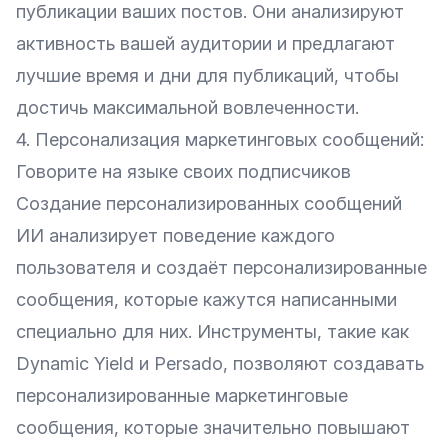
публикации ваших постов. Они анализируют
активность вашей аудитории и предлагают
лучшие время и дни для публикаций, чтобы
достичь максимальной вовлеченности.
4. Персонализация маркетинговых сообщений:
Говорите на языке своих подписчиков
Создание персонализированных сообщений
ИИ анализирует поведение каждого
пользователя и создаёт персонализированные
сообщения, которые кажутся написанными
специально для них. Инструменты, такие как
Dynamic Yield
и
Persado
, позволяют создавать
персонализированные маркетинговые
сообщения, которые значительно повышают