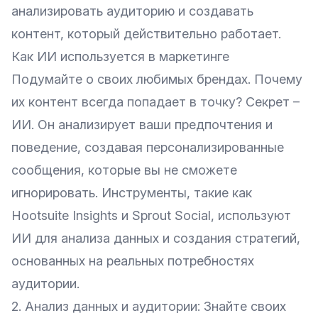
анализировать аудиторию и создавать
контент, который действительно работает.
Как ИИ используется в маркетинге
Подумайте о своих любимых брендах. Почему
их контент всегда попадает в точку? Секрет –
ИИ. Он анализирует ваши предпочтения и
поведение, создавая персонализированные
сообщения, которые вы не сможете
игнорировать. Инструменты, такие как
Hootsuite Insights и Sprout Social, используют
ИИ для анализа данных и создания стратегий,
основанных на реальных потребностях
аудитории.
2. Анализ данных и аудитории: Знайте своих