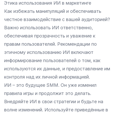
Этика использования ИИ в маркетинге
Как избежать манипуляций и обеспечивать
честное взаимодействие с вашей аудиторией?
Важно использовать ИИ ответственно,
обеспечивая прозрачность и уважение к
правам пользователей. Рекомендации по
этичному использованию ИИ включают
информирование пользователей о том, как
используются их данные, и предоставление им
контроля над их личной информацией.
ИИ – это будущее SMM. Он уже изменил
правила игры и продолжит это делать.
Внедряйте ИИ в свои стратегии и будьте на
волне изменений. Используйте приведённые в