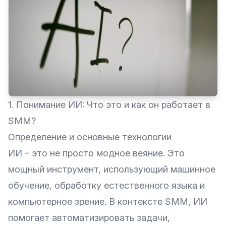
1. Понимание ИИ: Что это и как он работает в
SMM?
Определение и основные технологии
ИИ – это не просто модное веяние. Это
мощный инструмент, использующий машинное
обучение, обработку естественного языка и
компьютерное зрение. В контексте SMM, ИИ
помогает автоматизировать задачи,