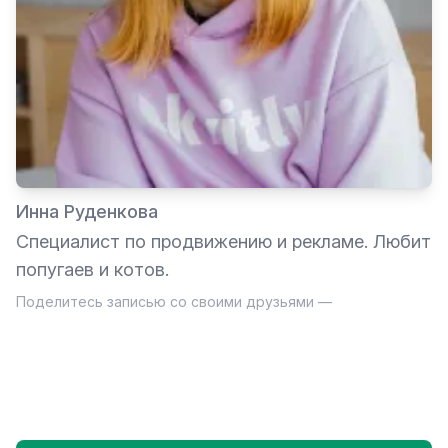
Инна Руденкова
Специалист по продвижению и рекламе. Любит
попугаев и котов.
Поделитесь записью со своими друзьями —