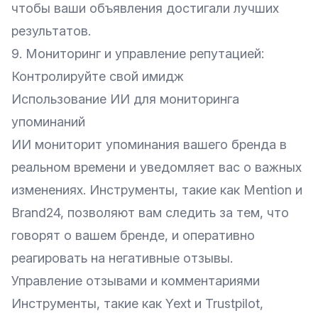
чтобы ваши объявления достигали лучших
результатов.
9. Мониторинг и управление репутацией:
Контролируйте свой имидж
Использование ИИ для мониторинга
упоминаний
ИИ мониторит упоминания вашего бренда в
реальном времени и уведомляет вас о важных
изменениях. Инструменты, такие как
Mention
и
Brand24
, позволяют вам следить за тем, что
говорят о вашем бренде, и оперативно
реагировать на негативные отзывы.
Управление отзывами и комментариями
Инструменты, такие как
Yext
и
Trustpilot
,