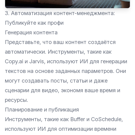
3. Автоматизация контент-менеджмента:
Публикуйте как профи
Генерация контента
Представьте, что ваш контент создаётся
автоматически. Инструменты, такие как
Copy.ai
и Jarvis, используют ИИ для генерации
текстов на основе заданных параметров. Они
могут создавать посты, статьи и даже
сценарии для видео, экономя ваше время и
ресурсы.
Планирование и публикация
Инструменты, такие как
Buffer
и
CoSchedule
,
используют ИИ для оптимизации времени