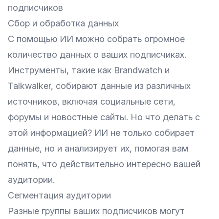
подписчиков
Сбор и обработка данных
С помощью ИИ можно собрать огромное
количество данных о ваших подписчиках.
Инструменты, такие как
Brandwatch
и
Talkwalker
, собирают данные из различных
источников, включая социальные сети,
форумы и новостные сайты. Но что делать с
этой информацией? ИИ не только собирает
данные, но и анализирует их, помогая вам
понять, что действительно интересно вашей
аудитории.
Сегментация аудитории
Разные группы ваших подписчиков могут