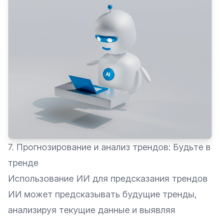
7. Прогнозирование и анализ трендов: Будьте в
тренде
Использование ИИ для предсказания трендов
ИИ может предсказывать будущие тренды,
анализируя текущие данные и выявляя