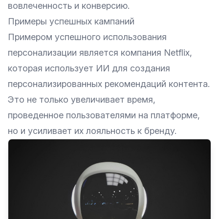
вовлеченность и конверсию.
Примеры успешных кампаний
Примером успешного использования
персонализации является компания Netflix,
которая использует ИИ для создания
персонализированных рекомендаций контента.
Это не только увеличивает время,
проведенное пользователями на платформе,
но и усиливает их лояльность к бренду.