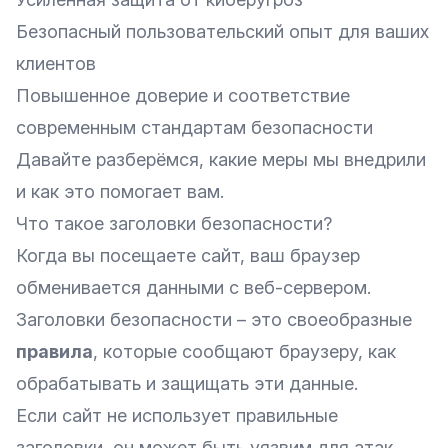
Безопасный пользовательский опыт для ваших
клиентов
Повышенное доверие и соответствие
современным стандартам безопасности
Давайте разберёмся, какие меры мы внедрили
и как это помогает вам.
Что такое заголовки безопасности?
Когда вы посещаете сайт, ваш браузер
обменивается данными с веб-сервером.
Заголовки безопасности – это своеобразные
правила
, которые сообщают браузеру, как
обрабатывать и защищать эти данные.
Если сайт не использует правильные
заголовки, он может быть уязвим для атак