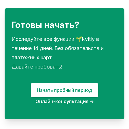
Готовы начать?
Исследуйте все функции 🌱kvitly в
течение 14 дней. Без обязательств и
платежных карт.
Давайте пробовать!
Начать пробный период
Онлайн-консультация
→