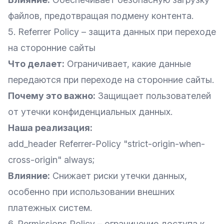
файлов, предотвращая подмену контента.
5. Referrer Policy – защита данных при переходе
на сторонние сайты
Что делает:
Ограничивает, какие данные
передаются при переходе на сторонние сайты.
Почему это важно:
Защищает пользователей
от утечки конфиденциальных данных.
Наша реализация:
add_header Referrer-Policy "strict-origin-when-
cross-origin" always;
Влияние:
Снижает риски утечки данных,
особенно при использовании внешних
платежных систем.
6. Permissions Policy – ограничение доступа к