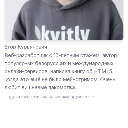
Егор Курьянович
Веб-разработчик с 15-летним стажем, автор
популярных белорусских и международных
онлайн-сервисов, написал книгу об HTML5,
когда это ещё не было мейнстримом. Очень
любит вишневые лакомства.
Поделитесь записью со своими друзьями —