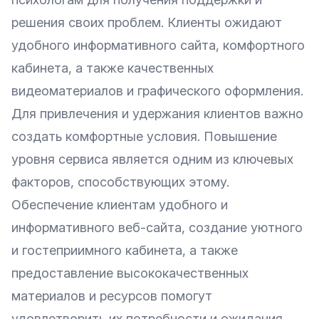
решения своих проблем. Клиенты ожидают
удобного информативного сайта, комфортного
кабинета, а также качественных
видеоматериалов и графического оформления.
Для привлечения и удержания клиентов важно
создать комфортные условия. Повышение
уровня сервиса является одним из ключевых
факторов, способствующих этому.
Обеспечение клиентам удобного и
информативного веб-сайта, создание уютного
и гостеприимного кабинета, а также
предоставление высококачественных
материалов и ресурсов помогут
удовлетворить их потребности и ожидания.