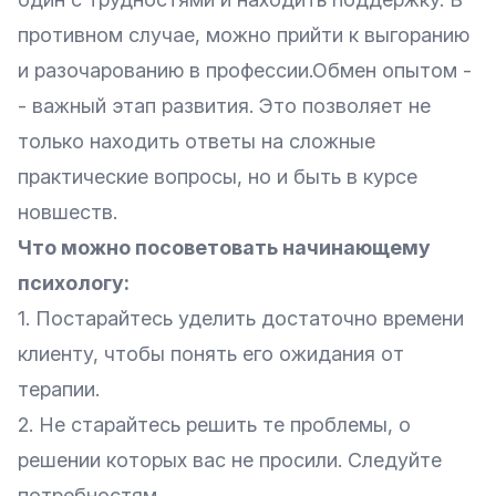
противном случае, можно прийти к выгоранию
и разочарованию в профессии.Обмен опытом -
- важный этап развития. Это позволяет не
только находить ответы на сложные
практические вопросы, но и быть в курсе
новшеств.
Что можно посоветовать начинающему
психологу:
1. Постарайтесь уделить достаточно времени
клиенту, чтобы понять его ожидания от
терапии.
2. Не старайтесь решить те проблемы, о
решении которых вас не просили. Следуйте
потребностям.