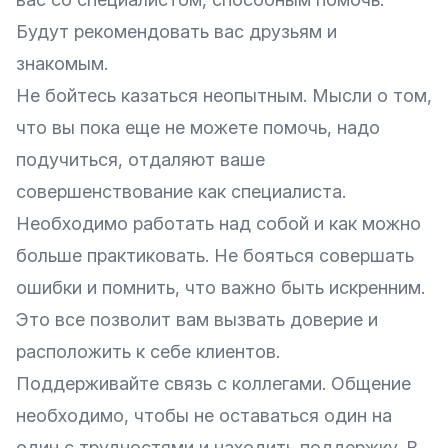
Будут рекомендовать вас друзьям и
знакомым.
Не бойтесь казаться неопытным. Мысли о том,
что вы пока еще не можете помочь, надо
подучиться, отдаляют ваше
совершенствование как специалиста.
Необходимо работать над собой и как можно
больше практиковать. Не бояться совершать
ошибки и помнить, что важно быть искренним.
Это все позволит вам вызвать доверие и
расположить к себе клиентов.
Поддерживайте связь с коллегами. Общение
необходимо, чтобы не оставаться один на
один с трудностями и находить поддержку. В