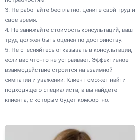
3. Не работайте бесплатно, цените свой труд и
свое время.
4. Не занижайте стоимость консультаций, ваш
труд должен быть оценен по достоинству.
5. Не стесняйтесь отказывать в консультации,
если вас что-то не устраивает. Эффективное
взаимодействие строится на взаимной
симпатии и уважении. Клиент сможет найти
подходящего специалиста, а вы найдете
клиента, с которым будет комфортно.