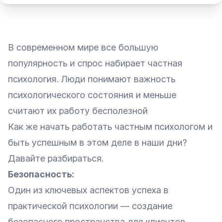
В современном мире все большую
популярность и спрос набирает частная
психология. Люди понимают важность
психологического состояния и меньше
считают их работу бесполезной
Как же начать работать частным психологом и
быть успешным в этом деле в наши дни?
Давайте разбираться.
Безопасность:
Один из ключевых аспектов успеха в
практической психологии — создание
безопасного пространства для клиентов.