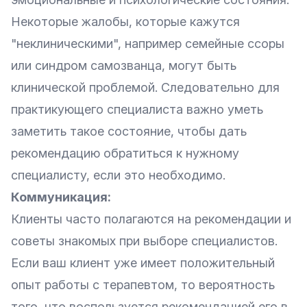
Некоторые жалобы, которые кажутся
"неклиническими", например семейные ссоры
или синдром самозванца, могут быть
клинической проблемой. Следовательно для
практикующего специалиста важно уметь
заметить такое состояние, чтобы дать
рекомендацию обратиться к нужному
специалисту, если это необходимо.
Коммуникация:
Клиенты часто полагаются на рекомендации и
советы знакомых при выборе специалистов.
Если ваш клиент уже имеет положительный
опыт работы с терапевтом, то вероятность
того, что воспользуется рекомендацией его в