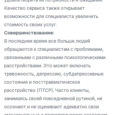
Качество сервиса также открывает
возможности для специалиста увеличить
стоимость своих услуг.
Совершенствование:
В последнее время все больше людей
обращаются к специалистам с проблемами,
связанными с различными психологическими
расстройствами. Это может включать
тревожность, депрессию, субдепрессивные
состояния и посттравматическое
расстройство (ПТСР). Часто клиенты,
занимаясь своей повседневной рутиной, не
осознают и не оценивают адекватно свои
эмоциональные и психологические состояния.