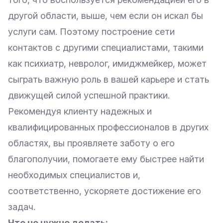
другой области, выше, чем если он искал бы
услуги сам. Поэтому построение сети
контактов с другими специалистами, такими
как психиатр, невролог, имиджмейкер, может
сыграть важную роль в вашей карьере и стать
движущей силой успешной практики.
Рекомендуя клиенту надежных и
квалифицированных профессионалов в других
областях, вы проявляете заботу о его
благополучии, помогаете ему быстрее найти
необходимых специалистов и,
соответственно, ускоряете достижение его
задач.
Что не нужно делать: