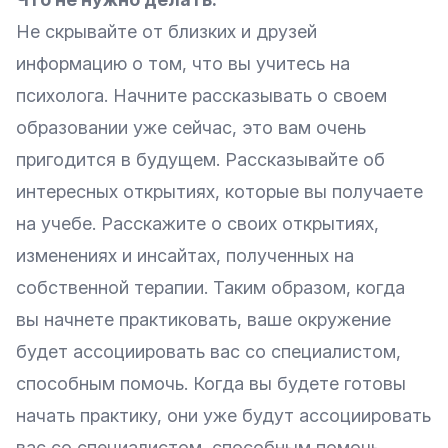
Не скрывайте от близких и друзей
информацию о том, что вы учитесь на
психолога. Начните рассказывать о своем
образовании уже сейчас, это вам очень
пригодится в будущем. Рассказывайте об
интересных открытиях, которые вы получаете
на учебе. Расскажите о своих открытиях,
изменениях и инсайтах, полученных на
собственной терапии. Таким образом, когда
вы начнете практиковать, ваше окружение
будет ассоциировать вас со специалистом,
способным помочь. Когда вы будете готовы
начать практику, они уже будут ассоциировать
вас со специалистом, способным помочь.