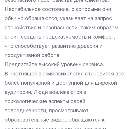
Нестабильное состояние, с которыми они
обычно обращаются, указывает на запрос
спокойствия и безопасности, таким образом,
стоит создать предсказуемость и комфорт,
что способствует развитию доверия и
продуктивной работе.
Предлагайте высокий уровень сервиса.
В настоящее время психология становится все
более популярной и доступной для широкой
аудитории. Люди вовлекаются в
психологические аспекты своей
повседневности, просматривают
образовательные видео, обращаются к
психологам для получения поддержки и