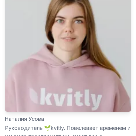
Наталия Усова
Руководитель 🌱kvitly. Повелевает временем и